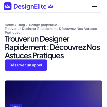
Home
Blog
Design graphique
Trouver un Designer Rapidement : Découvrez Nos Astuces
Pratiques
Trouver un Designer
Rapidement : Découvrez Nos
Astuces Pratiques
Réserver un appel