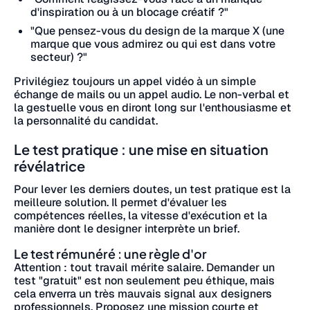
d'inspiration ou à un blocage créatif ?"
"Que pensez-vous du design de la marque X (une
marque que vous admirez ou qui est dans votre
secteur) ?"
Privilégiez toujours un appel vidéo à un simple
échange de mails ou un appel audio. Le non-verbal et
la gestuelle vous en diront long sur l'enthousiasme et
la personnalité du candidat.
Le test pratique : une mise en situation
révélatrice
Pour lever les derniers doutes, un test pratique est la
meilleure solution. Il permet d'évaluer les
compétences réelles, la vitesse d'exécution et la
manière dont le designer interprète un brief.
Le test rémunéré : une règle d'or
Attention : tout travail mérite salaire. Demander un
test "gratuit" est non seulement peu éthique, mais
cela enverra un très mauvais signal aux designers
professionnels. Proposez une mission courte et