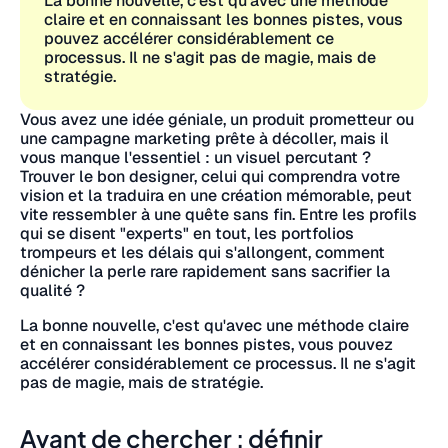
La bonne nouvelle, c'est qu'avec une méthode
claire et en connaissant les bonnes pistes, vous
pouvez accélérer considérablement ce
processus. Il ne s'agit pas de magie, mais de
stratégie.
Vous avez une idée géniale, un produit prometteur ou
une campagne marketing prête à décoller, mais il
vous manque l'essentiel : un visuel percutant ?
Trouver le bon designer, celui qui comprendra votre
vision et la traduira en une création mémorable, peut
vite ressembler à une quête sans fin. Entre les profils
qui se disent "experts" en tout, les portfolios
trompeurs et les délais qui s'allongent, comment
dénicher la perle rare rapidement sans sacrifier la
qualité ?
La bonne nouvelle, c'est qu'avec une méthode claire
et en connaissant les bonnes pistes, vous pouvez
accélérer considérablement ce processus. Il ne s'agit
pas de magie, mais de stratégie.
Avant de chercher : définir