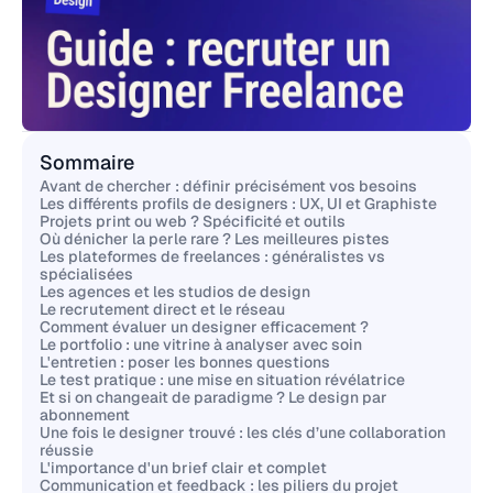
Sommaire
Avant de chercher : définir précisément vos besoins
Les différents profils de designers : UX, UI et Graphiste
Projets print ou web ? Spécificité et outils
Où dénicher la perle rare ? Les meilleures pistes
Les plateformes de freelances : généralistes vs
spécialisées
Les agences et les studios de design
Le recrutement direct et le réseau
Comment évaluer un designer efficacement ?
Le portfolio : une vitrine à analyser avec soin
L'entretien : poser les bonnes questions
Le test pratique : une mise en situation révélatrice
Et si on changeait de paradigme ? Le design par
abonnement
Une fois le designer trouvé : les clés d’une collaboration
réussie
L'importance d'un brief clair et complet
Communication et feedback : les piliers du projet