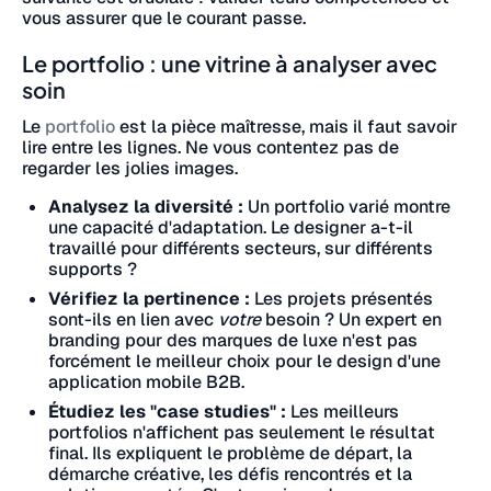
vous assurer que le courant passe.
Le portfolio : une vitrine à analyser avec
soin
Le
portfolio
est la pièce maîtresse, mais il faut savoir
lire entre les lignes. Ne vous contentez pas de
regarder les jolies images.
Analysez la diversité :
Un portfolio varié montre
une capacité d'adaptation. Le designer a-t-il
travaillé pour différents secteurs, sur différents
supports ?
Vérifiez la pertinence :
Les projets présentés
sont-ils en lien avec
votre
besoin ? Un expert en
branding pour des marques de luxe n'est pas
forcément le meilleur choix pour le design d'une
application mobile B2B.
Étudiez les "case studies" :
Les meilleurs
portfolios n'affichent pas seulement le résultat
final. Ils expliquent le problème de départ, la
démarche créative, les défis rencontrés et la