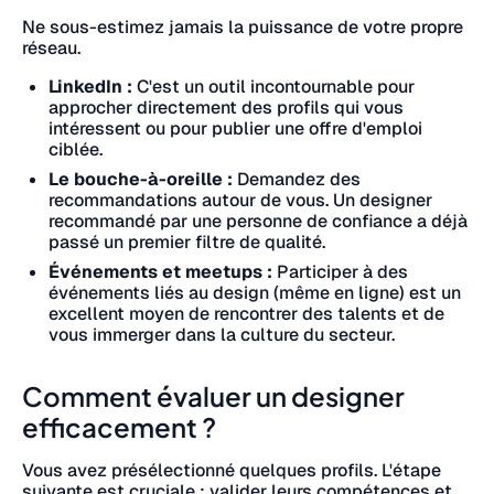
Ne sous-estimez jamais la puissance de votre propre
réseau.
LinkedIn :
C'est un outil incontournable pour
approcher directement des profils qui vous
intéressent ou pour publier une offre d'emploi
ciblée.
Le bouche-à-oreille :
Demandez des
recommandations autour de vous. Un designer
recommandé par une personne de confiance a déjà
passé un premier filtre de qualité.
Événements et meetups :
Participer à des
événements liés au design (même en ligne) est un
excellent moyen de rencontrer des talents et de
vous immerger dans la culture du secteur.
Comment évaluer un designer
efficacement ?
Vous avez présélectionné quelques profils. L'étape
suivante est cruciale : valider leurs compétences et