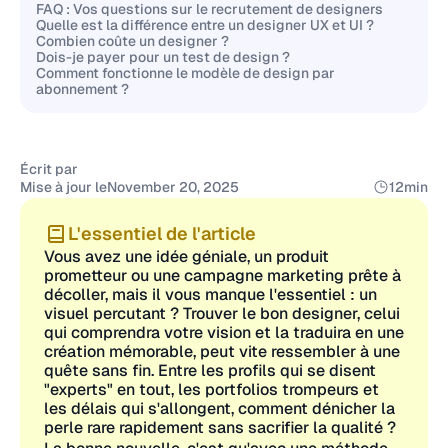
FAQ : Vos questions sur le recrutement de designers
Quelle est la différence entre un designer UX et UI ?
Combien coûte un designer ?
Dois-je payer pour un test de design ?
Comment fonctionne le modèle de design par
abonnement ?
Écrit par
Mise à jour le
November 20, 2025
12
min
L'essentiel de l'article
Vous avez une idée géniale, un produit
prometteur ou une campagne marketing prête à
décoller, mais il vous manque l'essentiel : un
visuel percutant ? Trouver le bon designer, celui
qui comprendra votre vision et la traduira en une
création mémorable, peut vite ressembler à une
quête sans fin. Entre les profils qui se disent
"experts" en tout, les portfolios trompeurs et
les délais qui s'allongent, comment dénicher la
perle rare rapidement sans sacrifier la qualité ?