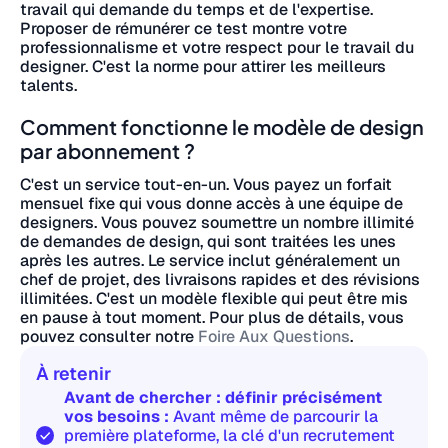
travail qui demande du temps et de l'expertise.
Proposer de rémunérer ce test montre votre
professionnalisme et votre respect pour le travail du
designer. C'est la norme pour attirer les meilleurs
talents.
Comment fonctionne le modèle de design
par abonnement ?
C'est un service tout-en-un. Vous payez un forfait
mensuel fixe qui vous donne accès à une équipe de
designers. Vous pouvez soumettre un nombre illimité
de demandes de design, qui sont traitées les unes
après les autres. Le service inclut généralement un
chef de projet, des livraisons rapides et des révisions
illimitées. C'est un modèle flexible qui peut être mis
en pause à tout moment. Pour plus de détails, vous
pouvez consulter notre
Foire Aux Questions
.
À retenir
Avant de chercher : définir précisément
vos besoins :
Avant même de parcourir la
première plateforme, la clé d'un recrutement