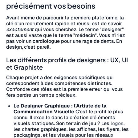
précisément vos besoins
Avant même de parcourir la première plateforme, la
clé d'un recrutement rapide et réussi est de savoir
exactement
qui vous cherchez. Le terme "designer"
est aussi vaste que le terme "médecin". Vous n'iriez
pas voir un cardiologue pour une rage de dents. En
design, c'est pareil.
Les différents profils de designers : UX, UI
et Graphiste
Chaque projet a des exigences spécifiques qui
correspondent à des compétences distinctes.
Confondre ces rôles est la première erreur qui vous
fera perdre un temps précieux.
Le Designer Graphique : l'Artiste de la
Communication Visuelle
C'est le profil le plus
connu. Il excelle dans la création d'éléments
visuels statiques. Son terrain de jeu ? Les
logos
,
les chartes graphiques, les affiches, les flyers, les
packagings, et les visuels pour les réseaux