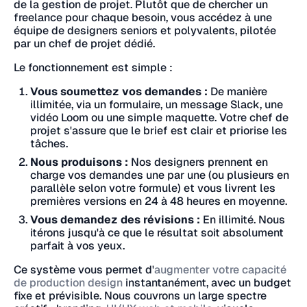
de la gestion de projet. Plutôt que de chercher un
freelance pour chaque besoin, vous accédez à une
équipe de designers seniors et polyvalents, pilotée
par un chef de projet dédié.
Le fonctionnement est simple :
Vous soumettez vos demandes :
De manière
illimitée, via un formulaire, un message Slack, une
vidéo Loom ou une simple maquette. Votre chef de
projet s'assure que le brief est clair et priorise les
tâches.
Nous produisons :
Nos designers prennent en
charge vos demandes une par une (ou plusieurs en
parallèle selon votre formule) et vous livrent les
premières versions en 24 à 48 heures en moyenne.
Vous demandez des révisions :
En illimité. Nous
itérons jusqu'à ce que le résultat soit absolument
parfait à vos yeux.
Ce système vous permet d'
augmenter votre capacité
de production design
instantanément, avec un budget
fixe et prévisible. Nous couvrons un large spectre