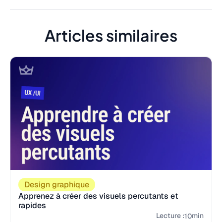
Articles similaires
Design graphique
Apprenez à créer des visuels percutants et
rapides
Lecture :
min
10