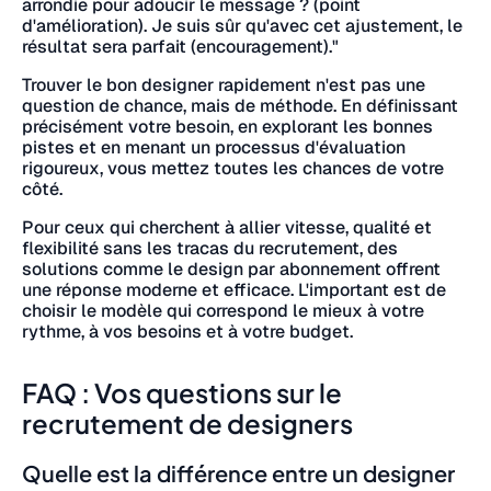
arrondie pour adoucir le message ? (point
d'amélioration). Je suis sûr qu'avec cet ajustement, le
résultat sera parfait (encouragement)."
Trouver le bon designer rapidement n'est pas une
question de chance, mais de méthode. En définissant
précisément votre besoin, en explorant les bonnes
pistes et en menant un processus d'évaluation
rigoureux, vous mettez toutes les chances de votre
côté.
Pour ceux qui cherchent à allier vitesse, qualité et
flexibilité sans les tracas du recrutement, des
solutions comme le design par abonnement offrent
une réponse moderne et efficace. L'important est de
choisir le modèle qui correspond le mieux à votre
rythme, à vos besoins et à votre budget.
FAQ : Vos questions sur le
recrutement de designers
Quelle est la différence entre un designer