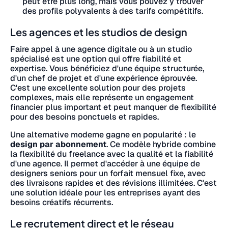
peut être plus long, mais vous pouvez y trouver
des profils polyvalents à des tarifs compétitifs.
Les agences et les studios de design
Faire appel à une agence digitale ou à un studio
spécialisé est une option qui offre fiabilité et
expertise. Vous bénéficiez d'une équipe structurée,
d'un chef de projet et d'une expérience éprouvée.
C'est une excellente solution pour des projets
complexes, mais elle représente un engagement
financier plus important et peut manquer de flexibilité
pour des besoins ponctuels et rapides.
Une alternative moderne gagne en popularité : le
design par abonnement
. Ce modèle hybride combine
la flexibilité du freelance avec la qualité et la fiabilité
d'une agence. Il permet d'accéder à une équipe de
designers seniors pour un forfait mensuel fixe, avec
des livraisons rapides et des révisions illimitées. C'est
une solution idéale pour les entreprises ayant des
besoins créatifs récurrents.
Le recrutement direct et le réseau