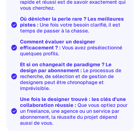
rapide et réussi est de savoir exactement qui
vous cherchez.
Où dénicher la perle rare ? Les meilleures
pistes :
Une fois votre besoin clarifié, il est
temps de passer à la chasse.
Comment évaluer un designer
efficacement ? :
Vous avez présélectionné
quelques profils.
Et si on changeait de paradigme ? Le
design par abonnement :
Le processus de
recherche, de sélection et de gestion de
designers peut être chronophage et
imprévisible.
Une fois le designer trouvé : les clés d’une
collaboration réussie :
Que vous optiez pour
un freelance, une agence ou un service par
abonnement, la réussite du projet dépend
aussi de vous.