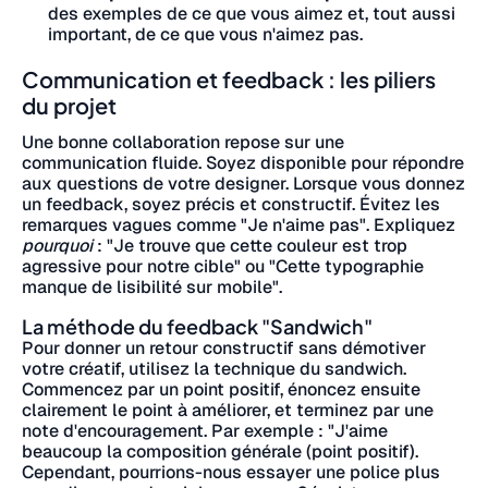
des exemples de ce que vous aimez et, tout aussi
important, de ce que vous n'aimez pas.
Communication et feedback : les piliers
du projet
Une bonne collaboration repose sur une
communication fluide. Soyez disponible pour répondre
aux questions de votre designer. Lorsque vous donnez
un feedback, soyez précis et constructif. Évitez les
remarques vagues comme "Je n'aime pas". Expliquez
pourquoi
: "Je trouve que cette couleur est trop
agressive pour notre cible" ou "Cette typographie
manque de lisibilité sur mobile".
La méthode du feedback "Sandwich"
Pour donner un retour constructif sans démotiver
votre créatif, utilisez la technique du sandwich.
Commencez par un point positif, énoncez ensuite
clairement le point à améliorer, et terminez par une
note d'encouragement. Par exemple : "J'aime
beaucoup la composition générale (point positif).
Cependant, pourrions-nous essayer une police plus