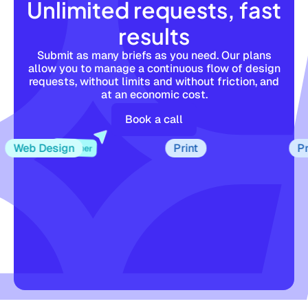
Unlimited requests, fast
results
Submit as many briefs as you need. Our plans
allow you to manage a continuous flow of design
requests, without limits and without friction, and
at an economic cost.
Book a call
eb Design
Print
Print