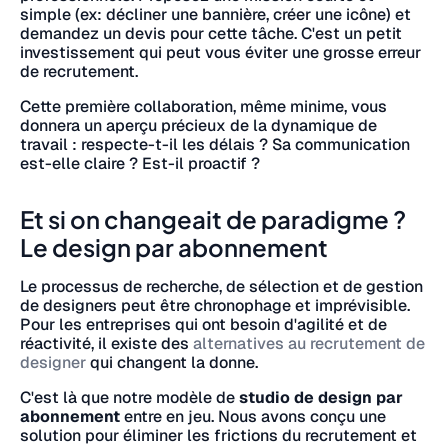
simple (ex: décliner une bannière, créer une icône) et
demandez un devis pour cette tâche. C'est un petit
investissement qui peut vous éviter une grosse erreur
de recrutement.
Cette première collaboration, même minime, vous
donnera un aperçu précieux de la dynamique de
travail : respecte-t-il les délais ? Sa communication
est-elle claire ? Est-il proactif ?
Et si on changeait de paradigme ?
Le design par abonnement
Le processus de recherche, de sélection et de gestion
de designers peut être chronophage et imprévisible.
Pour les entreprises qui ont besoin d'agilité et de
réactivité, il existe des
alternatives au recrutement de
designer
qui changent la donne.
C'est là que notre modèle de
studio de design par
abonnement
entre en jeu. Nous avons conçu une
solution pour éliminer les frictions du recrutement et