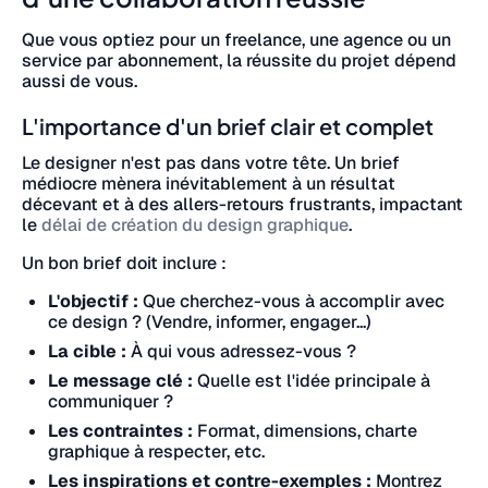
Que vous optiez pour un freelance, une agence ou un
service par abonnement, la réussite du projet dépend
aussi de vous.
L'importance d'un brief clair et complet
Le designer n'est pas dans votre tête. Un brief
médiocre mènera inévitablement à un résultat
décevant et à des allers-retours frustrants, impactant
le
délai de création du design graphique
.
Un bon brief doit inclure :
L'objectif :
Que cherchez-vous à accomplir avec
ce design ? (Vendre, informer, engager...)
La cible :
À qui vous adressez-vous ?
Le message clé :
Quelle est l'idée principale à
communiquer ?
Les contraintes :
Format, dimensions, charte
graphique à respecter, etc.
Les inspirations et contre-exemples :
Montrez