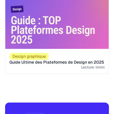
Design graphique
Guide Ultime des Plateformes de Design en 2025
Lecture :
min
11