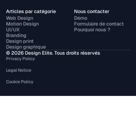
Articles par catégorie
Nous contacter
Web Design
Démo
Motion Design
Formulaire de contact
UI/UX
Pourquoi nous ?
Branding
Design print
Design graphique
© 2026 Design Elite. Tous droits réservés
Privacy Policy
Legal Notice
Cookie Policy