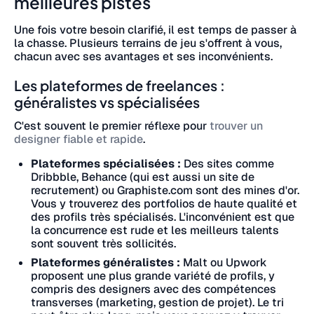
meilleures pistes
Une fois votre besoin clarifié, il est temps de passer à
la chasse. Plusieurs terrains de jeu s'offrent à vous,
chacun avec ses avantages et ses inconvénients.
Les plateformes de freelances :
généralistes vs spécialisées
C'est souvent le premier réflexe pour
trouver un
designer fiable et rapide
.
Plateformes spécialisées :
Des sites comme
Dribbble, Behance (qui est aussi un site de
recrutement) ou Graphiste.com sont des mines d'or.
Vous y trouverez des portfolios de haute qualité et
des profils très spécialisés. L'inconvénient est que
la concurrence est rude et les meilleurs talents
sont souvent très sollicités.
Plateformes généralistes :
Malt ou Upwork
proposent une plus grande variété de profils, y
compris des designers avec des compétences
transverses (marketing, gestion de projet). Le tri