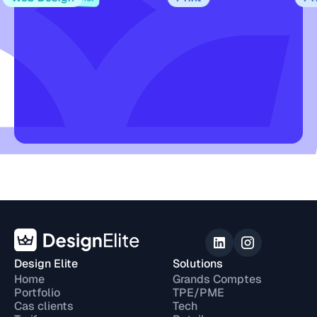
Design Elite
Solutions
Home
Grands Comptes
Portfolio
TPE/PME
Cas clients
Tech