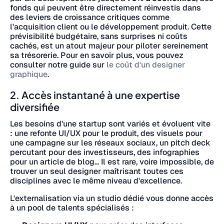
fonds qui peuvent être directement réinvestis dans
des leviers de croissance critiques comme
l'acquisition client ou le développement produit. Cette
prévisibilité budgétaire, sans surprises ni coûts
cachés, est un atout majeur pour piloter sereinement
sa trésorerie. Pour en savoir plus, vous pouvez
consulter notre guide sur
le coût d'un designer
graphique
.
2. Accès instantané à une expertise
diversifiée
Les besoins d'une startup sont variés et évoluent vite
: une refonte UI/UX pour le produit, des visuels pour
une campagne sur les réseaux sociaux, un pitch deck
percutant pour des investisseurs, des infographies
pour un article de blog... Il est rare, voire impossible, de
trouver un seul designer maîtrisant toutes ces
disciplines avec le même niveau d'excellence.
L'externalisation via un studio dédié vous donne accès
à un pool de talents spécialisés :