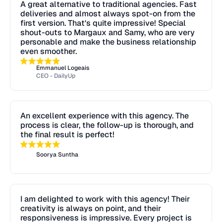
A great alternative to traditional agencies. Fast
deliveries and almost always spot-on from the
first version. That's quite impressive! Special
shout-outs to Margaux and Samy, who are very
personable and make the business relationship
even smoother.
Emmanuel Logeais
CEO - DailyUp
An excellent experience with this agency. The
process is clear, the follow-up is thorough, and
the final result is perfect!
Soorya Suntha
I am delighted to work with this agency! Their
creativity is always on point, and their
responsiveness is impressive. Every project is