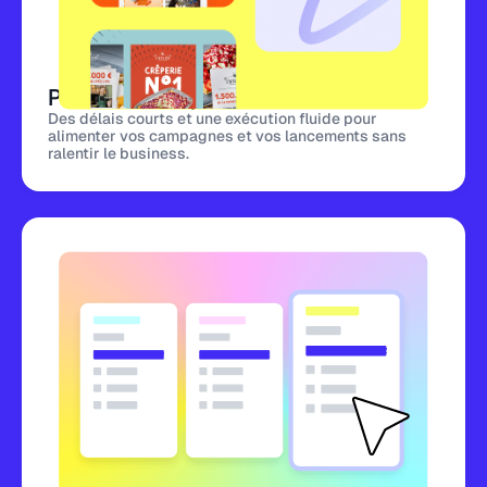
Production rapide et illimité
Des délais courts et une exécution fluide pour
alimenter vos campagnes et vos lancements sans
ralentir le business.