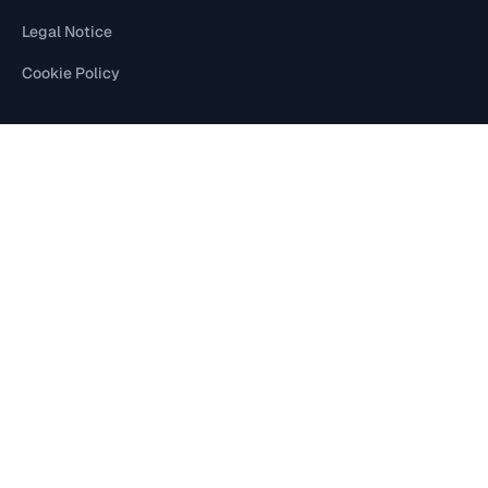
Legal Notice
Cookie Policy