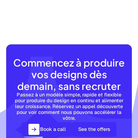
Commencez à produire
vos designs dès
demain, sans recruter
Passez à un modèle simple, rapide et flexible
pour produire du design en continu et alimenter
leur croissance. Réservez un appel découverte
pour voir comment nous pouvons accélérer la
vôtre.
Book a call
See the offers