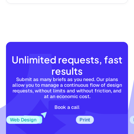
Unlimited requests, fast
results
Submit as many briefs as you need. Our plans
allow you to manage a continuous flow of design
requests, without limits and without friction, and
at an economic cost.
Book a call
Web Design
Print
Prin