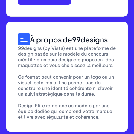
À propos de
99designs
99designs (by Vista) est une plateforme de
design basée sur le modèle du concours
créatif : plusieurs designers proposent des
maquettes et vous choisissez la meilleure.
Ce format peut convenir pour un logo ou un
visuel isolé, mais il ne permet pas de
construire une identité cohérente ni d'avoir
un suivi stratégique dans la durée.
Design Elite remplace ce modèle par une
équipe dédiée qui comprend votre marque
et livre avec régularité et cohérence.