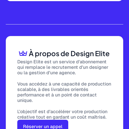
À propos de Design Elite
Design Elite est un service d'abonnement
qui remplace le recrutement d'un designer
ou la gestion d'une agence.
Vous accédez à une capacité de production
scalable, à des livrables orientés
performance et à un point de contact
unique.
L'objectif est d'accélérer votre production
créative tout en gardant un coût maîtrisé.
Réserver un appel