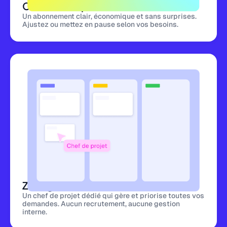
Coût fixe et prévisible
Un abonnement clair, économique et sans surprises.
Ajustez ou mettez en pause selon vos besoins.
Zéro gestion interne
Un chef de projet dédié qui gère et priorise toutes vos
demandes. Aucun recrutement, aucune gestion
interne.