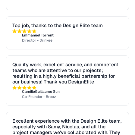
Top job, thanks to the Design Elite team
Emmanuel Torrent
Director - Drinkee
Quality work, excellent service, and competent
teams who are attentive to our projects;
resulting in a highly beneficial partnership for
our business! Thank you DesignElite
CamilleGuillaume Sun
Co-Founder - Breez
Excellent experience with the Design Elite team,
especially with Samy, Nicolas, and all the
project managers we've collaborated with. They