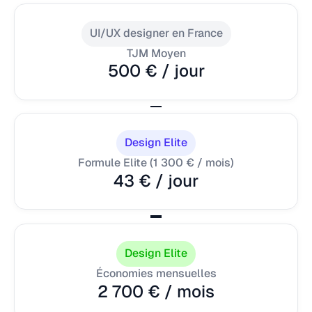
UI/UX designer en France
TJM Moyen
500 € / jour
Design Elite
Formule Elite (1 300 € / mois)
43 € / jour
Design Elite
Économies mensuelles
2 700 € / mois