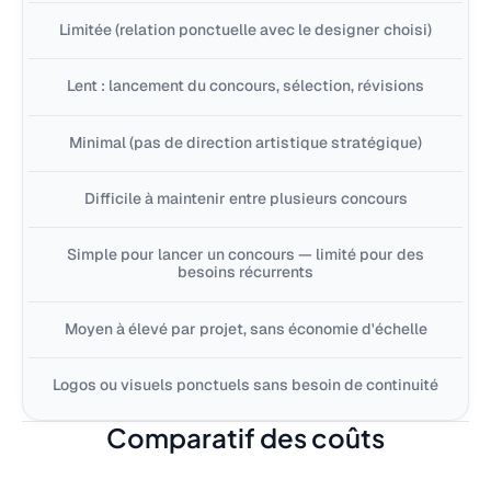
Limitée (relation ponctuelle avec le designer choisi)
Lent : lancement du concours, sélection, révisions
Minimal (pas de direction artistique stratégique)
Difficile à maintenir entre plusieurs concours
Simple pour lancer un concours — limité pour des
besoins récurrents
Moyen à élevé par projet, sans économie d'échelle
Logos ou visuels ponctuels sans besoin de continuité
Comparatif des coûts