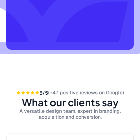
(+47 positive reviews on Google)
5/5
What our clients say
A versatile design team, expert in branding,
acquisition and conversion.