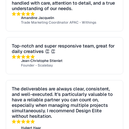
handled with care, attention to detail, and a true
understanding of our needs.
Amandine Jacquelin
Trade Marketing Coordinator APAC - Withings
Top-notch and super responsive team, great for
daily creatives 👏 👏
Jean-Christophe Stienlet
Founder - Scalebay
The deliverables are always clear, consistent,
and well-executed. It's particularly valuable to
have a reliable partner you can count on,
especially when managing multiple projects
simultaneously. I recommend Design Elite
without hesitation.
Hubert Haar