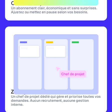
Coût fixe et prévisible
Un abonnement clair, économique et sans surprises.
Ajustez ou mettez en pause selon vos besoins.
Zéro gestion interne
Un chef de projet dédié qui gère et priorise toutes vos
demandes. Aucun recrutement, aucune gestion
interne.