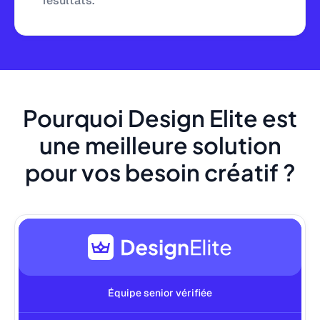
résultats.
Pourquoi Design Elite est
une meilleure solution
pour vos besoin créatif ?
Équipe senior vérifiée