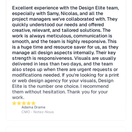
Excellent experience with the Design Elite team,
especially with Samy, Nicolas, and all the
project managers we've collaborated with. They
quickly understood our needs and offered
creative, relevant, and tailored solutions. The
work is always meticulous, communication is
smooth, and the team is highly responsive. This
is a huge time and resource saver for us, as they
manage all design aspects internally. Their key
strength is responsiveness. Visuals are usually
delivered in less than two days, and the team
also steps up when there are urgent requests or
modifications needed. If you're looking for a print
or web design agency for your visuals, Design
Elite is the number one choice. I recommend
them without hesitation. Thank you for your
work.
Adama Drame
CMO - Notez-Nous