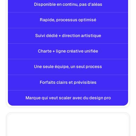
Disponible en continu, pas d'aléas
Rapide, processus optimisé
Suivi dédié + direction artistique
Charte + ligne créative unifiée
Une seule équipe, un seul process
Forfaits clairs et prévisibles
Marque qui veut scaler avec du design pro