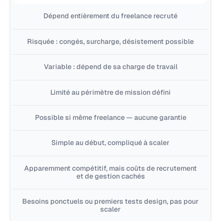
Dépend entièrement du freelance recruté
Risquée : congés, surcharge, désistement possible
Variable : dépend de sa charge de travail
Limité au périmètre de mission défini
Possible si même freelance — aucune garantie
Simple au début, compliqué à scaler
Apparemment compétitif, mais coûts de recrutement
et de gestion cachés
Besoins ponctuels ou premiers tests design, pas pour
scaler