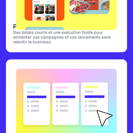
Production rapide et illimité
Des délais courts et une exécution fluide pour
alimenter vos campagnes et vos lancements sans
ralentir le business.