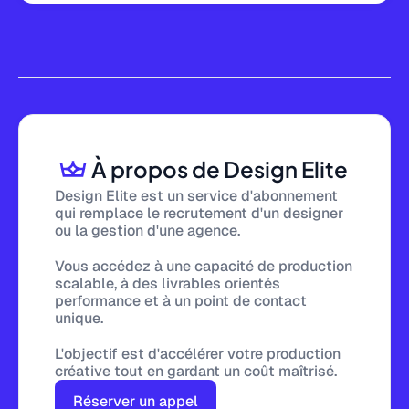
À propos de Design Elite
Design Elite est un service d'abonnement
qui remplace le recrutement d'un designer
ou la gestion d'une agence.
Vous accédez à une capacité de production
scalable, à des livrables orientés
performance et à un point de contact
unique.
L'objectif est d'accélérer votre production
créative tout en gardant un coût maîtrisé.
Réserver un appel