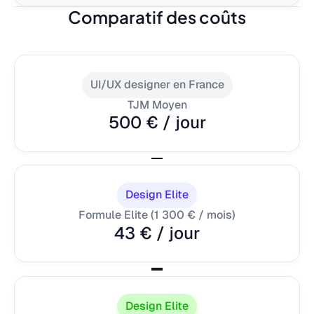
Comparatif des coûts
UI/UX designer en France
TJM Moyen
500 € / jour
Design Elite
Formule Elite (1 300 € / mois)
43 € / jour
Design Elite