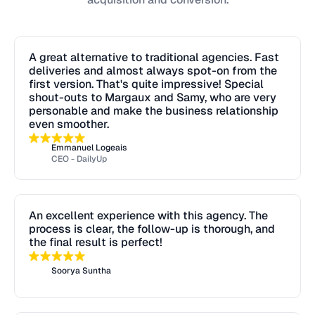
A great alternative to traditional agencies. Fast
deliveries and almost always spot-on from the
first version. That's quite impressive! Special
shout-outs to Margaux and Samy, who are very
personable and make the business relationship
even smoother.
Emmanuel Logeais
CEO - DailyUp
An excellent experience with this agency. The
process is clear, the follow-up is thorough, and
the final result is perfect!
Soorya Suntha