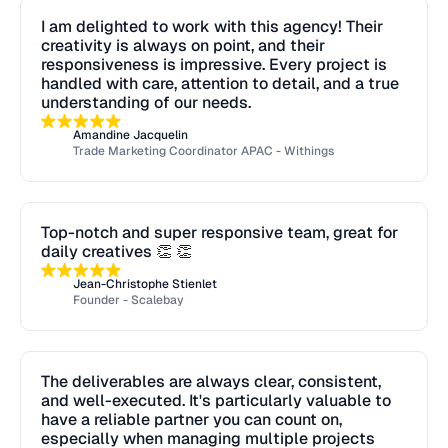
I am delighted to work with this agency! Their
creativity is always on point, and their
responsiveness is impressive. Every project is
handled with care, attention to detail, and a true
understanding of our needs.
Amandine Jacquelin
Trade Marketing Coordinator APAC - Withings
Top-notch and super responsive team, great for
daily creatives 👏 👏
Jean-Christophe Stienlet
Founder - Scalebay
The deliverables are always clear, consistent,
and well-executed. It's particularly valuable to
have a reliable partner you can count on,
especially when managing multiple projects