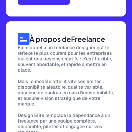
À propos de
Freelance
Faire appel à un freelance designer est le
réflexe le plus courant pour les entreprises
qui ont des besoins créatifs : c'est flexible,
souvent abordable, et rapide à mettre en
place.
Mais le modèle atteint vite ses limites :
disponibilité aléatoire, qualité variable,
absence de backup en cas d'indisponibilité,
et aucune vision stratégique de votre
marque.
Design Elite remplace la dépendance à un
freelance par une équipe complète,
disponible, pilotée et engagée sur vos