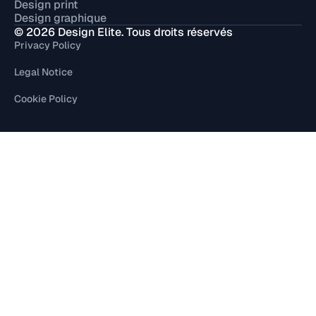
Design print
Design graphique
© 2026 Design Elite. Tous droits réservés
Privacy Policy
Legal Notice
Cookie Policy