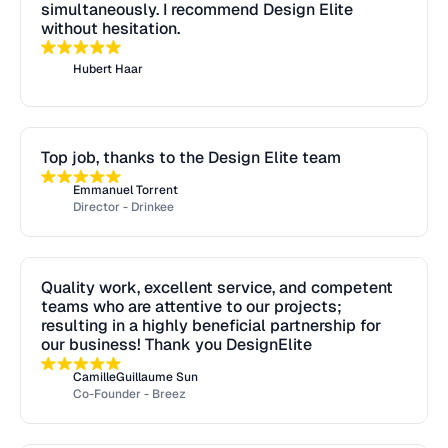
simultaneously. I recommend Design Elite
without hesitation.
Hubert Haar
Top job, thanks to the Design Elite team
Emmanuel Torrent
Director - Drinkee
Quality work, excellent service, and competent
teams who are attentive to our projects;
resulting in a highly beneficial partnership for
our business! Thank you DesignElite
CamilleGuillaume Sun
Co-Founder - Breez