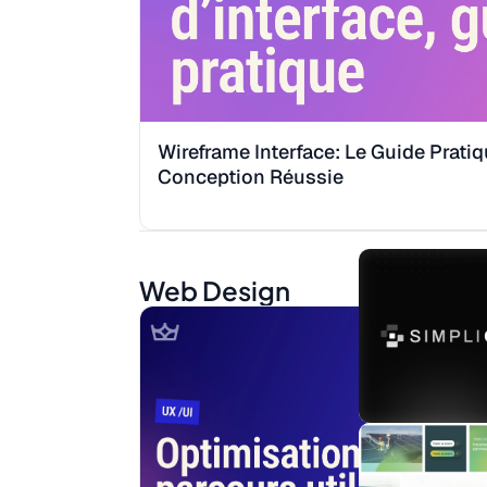
Wireframe Interface: Le Guide Prati
Conception Réussie
Web Design