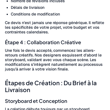
Nombre de révisions incluses
Délais de livraison
Conditions de modification
Ce devis n'est jamais une réponse générique. Il reflète
les spécificités de votre projet, votre budget et vos
contraintes calendaires.
Étape 4 : Collaboration Créative
Une fois le devis accepté, commencez les allers-
retours créatifs. Nos designers esquissent d'abord le
storyboard, validant avec vous chaque scène. Les
modifications s'intègrent naturellement au processus
jusqu'à arriver à votre vision finale.
Étapes de Création : Du Brief à la
Livraison
Storyboard et Conception
La création débute toujours par un storyboard