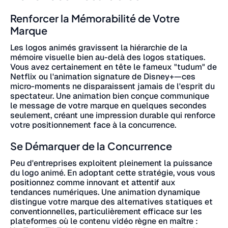
Renforcer la Mémorabilité de Votre
Marque
Les logos animés gravissent la hiérarchie de la
mémoire visuelle bien au-delà des logos statiques.
Vous avez certainement en tête le fameux "tudum" de
Netflix ou l'animation signature de Disney+—ces
micro-moments ne disparaissent jamais de l'esprit du
spectateur. Une animation bien conçue communique
le message de votre marque en quelques secondes
seulement, créant une impression durable qui renforce
votre positionnement face à la concurrence.
Se Démarquer de la Concurrence
Peu d'entreprises exploitent pleinement la puissance
du logo animé. En adoptant cette stratégie, vous vous
positionnez comme innovant et attentif aux
tendances numériques. Une animation dynamique
distingue votre marque des alternatives statiques et
conventionnelles, particulièrement efficace sur les
plateformes où le contenu vidéo règne en maître :