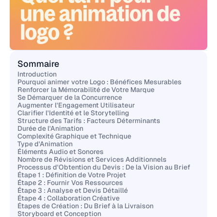
Sommaire
Introduction
Pourquoi animer votre Logo : Bénéfices Mesurables
Renforcer la Mémorabilité de Votre Marque
Se Démarquer de la Concurrence
Augmenter l'Engagement Utilisateur
Clarifier l'Identité et le Storytelling
Structure des Tarifs : Facteurs Déterminants
Durée de l'Animation
Complexité Graphique et Technique
Type d'Animation
Éléments Audio et Sonores
Nombre de Révisions et Services Additionnels
Processus d'Obtention du Devis : De la Vision au Brief
Étape 1 : Définition de Votre Projet
Étape 2 : Fournir Vos Ressources
Étape 3 : Analyse et Devis Détaillé
Étape 4 : Collaboration Créative
Étapes de Création : Du Brief à la Livraison
Storyboard et Conception