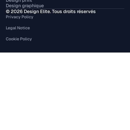
Design print
Design graphique
© 2026 Design Elite. Tous droits réservés
Privacy Policy
Legal Notice
Cookie Policy