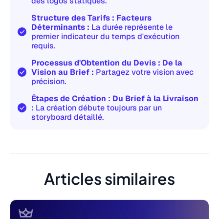
des logos statiques.
Structure des Tarifs : Facteurs
Déterminants :
La durée représente le
premier indicateur du temps d'exécution
requis.
Processus d'Obtention du Devis : De la
Vision au Brief :
Partagez votre vision avec
précision.
Étapes de Création : Du Brief à la Livraison
:
La création débute toujours par un
storyboard détaillé.
Articles similaires