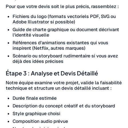
Pour que votre devis soit le plus précis, rassemblez :
Fichiers du logo (formats vectoriels PDF, SVG ou
Adobe Illustrator si possible)
Guide de charte graphique ou document décrivant
l'identité visuelle
Références d'animations existantes qui vous
inspirent (Netflix, autres marques)
Scénario ou storyboard rudimentaire si vous avez
déjà des idées précises
Étape 3 : Analyse et Devis Détaillé
Notre équipe examine votre projet, valide la faisabilité
technique et structure un devis détaillé incluant :
Durée finale estimée
Description du concept créatif et du storyboard
Style graphique choisi
Composition audio prévue