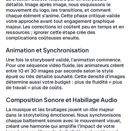
détaillé. Image après image, nous esquissons le
mouvement du logo, les transitions, et comment
chaque élément s'anime. Cette phase critique valide
votre approche avant tout engagement graphique
majeur. Les corrections ici coûtent peu en temps et en
ressources ; ignorer cette étape crée des
complications coûteuses ensuite.
Animation et Synchronisation
Une fois le storyboard validé, l'animation commence.
Pour une séquence vidéo fluide, les animateurs créent
entre 10 et 30 images par seconde selon le style
épuré ou très détaillé souhaité. Cette densité d'images
détermine aussi votre budget : plus de fluidité = plus
de travail = plus de coûts.
Composition Sonore et Habillage Audio
La musique et les bruitages jouent un rôle majeur
dans le storytelling émotionnel. Nous synchronisons
chaque battement sonore avec le mouvement visuel,
créant une harmonie qui amplifie l'impact de votre