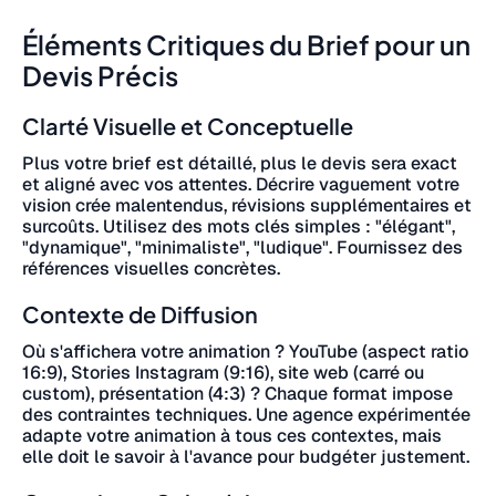
Éléments Critiques du Brief pour un
Devis Précis
Clarté Visuelle et Conceptuelle
Plus votre brief est détaillé, plus le devis sera exact
et aligné avec vos attentes. Décrire vaguement votre
vision crée malentendus, révisions supplémentaires et
surcoûts. Utilisez des mots clés simples : "élégant",
"dynamique", "minimaliste", "ludique". Fournissez des
références visuelles concrètes.
Contexte de Diffusion
Où s'affichera votre animation ? YouTube (aspect ratio
16:9), Stories Instagram (9:16), site web (carré ou
custom), présentation (4:3) ? Chaque format impose
des contraintes techniques. Une agence expérimentée
adapte votre animation à tous ces contextes, mais
elle doit le savoir à l'avance pour budgéter justement.