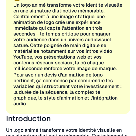
Un logo animé transforme votre identité visuelle
en une signature distinctive mémorable.
Contrairement à une image statique, une
animation de logo crée une expérience
immédiate qui capte l'attention en trois
secondes—le temps critique pour engager
votre audience dans un univers audiovisuel
saturé. Cette poignée de main digitale se
matérialise notamment sur vos intros vidéo
YouTube, vos présentations web et vos
contenus réseaux sociaux, là où chaque
milliseconde renforce votre image de marque.
Pour avoir un devis d’animation de logo
pertinent, ça commence par comprendre les
variables qui structurent votre investissement :
la durée de la séquence, la complexité
graphique, le style d'animation et l'intégration
audio.
Introduction
Un logo animé transforme votre identité visuelle en
une signature distinctive mémorable. Contrairement à