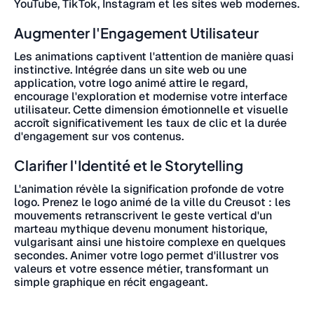
YouTube, TikTok, Instagram et les sites web modernes.
Augmenter l'Engagement Utilisateur
Les animations captivent l'attention de manière quasi
instinctive. Intégrée dans un site web ou une
application, votre logo animé attire le regard,
encourage l'exploration et modernise votre interface
utilisateur. Cette dimension émotionnelle et visuelle
accroît significativement les taux de clic et la durée
d'engagement sur vos contenus.
Clarifier l'Identité et le Storytelling
L'animation révèle la signification profonde de votre
logo. Prenez le logo animé de la ville du Creusot : les
mouvements retranscrivent le geste vertical d'un
marteau mythique devenu monument historique,
vulgarisant ainsi une histoire complexe en quelques
secondes. Animer votre logo permet d'illustrer vos
valeurs et votre essence métier, transformant un
simple graphique en récit engageant.