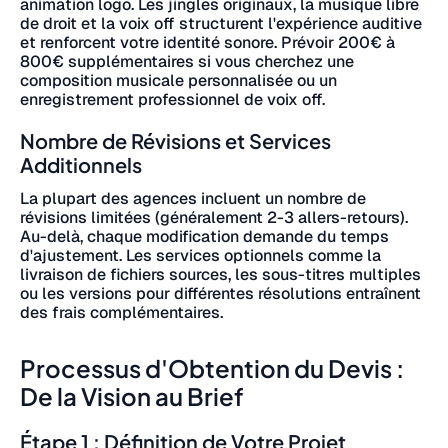
animation logo. Les jingles originaux, la musique libre
de droit et la voix off structurent l'expérience auditive
et renforcent votre identité sonore. Prévoir 200€ à
800€ supplémentaires si vous cherchez une
composition musicale personnalisée ou un
enregistrement professionnel de voix off.
Nombre de Révisions et Services
Additionnels
La plupart des agences incluent un nombre de
révisions limitées (généralement 2-3 allers-retours).
Au-delà, chaque modification demande du temps
d'ajustement. Les services optionnels comme la
livraison de fichiers sources, les sous-titres multiples
ou les versions pour différentes résolutions entraînent
des frais complémentaires.
Processus d'Obtention du Devis :
De la Vision au Brief
Étape 1 : Définition de Votre Projet