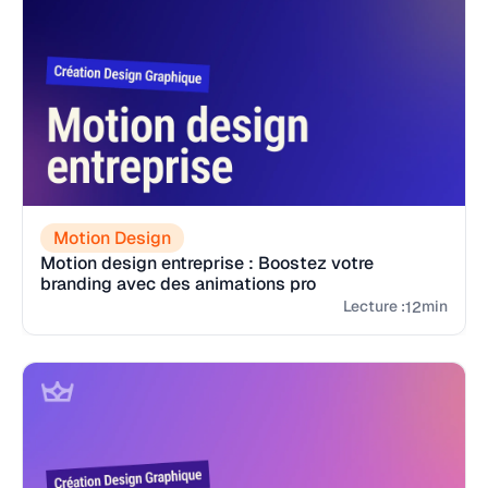
Motion Design
Motion design entreprise : Boostez votre
branding avec des animations pro
Lecture :
min
12