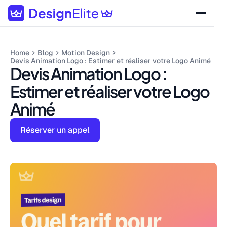
Home
Blog
Motion Design
Devis Animation Logo : Estimer et réaliser votre Logo Animé
Devis Animation Logo :
Estimer et réaliser votre Logo
Animé
Réserver un appel