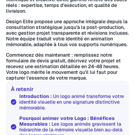
réels : expertise, temps d'exécution, et qualité de
livraison.
Design Elite propose une approche intégrale depuis la
consultation stratégique jusqu'à la post-production,
avec gestion projet transparente et révisions incluses.
Notre équipe traduit votre identité en animation
mémorable, adaptée à tous vos supports numériques.
Commencez dès maintenant : remplissez notre
formulaire de devis gratuit, décrivez votre projet et
recevez une estimation détaillée en 24-48 heures.
Votre logo mérite le mouvement qu'il lui faut pour
capturer l'essence de votre marque.
À retenir
Introduction :
Un logo animé transforme votre
identité visuelle en une signature distinctive
mémorable.
Pourquoi animer votre Logo : Bénéfices
Mesurables :
Les logos animés gravissent la
hiérarchie de la mémoire visuelle bien au-delà