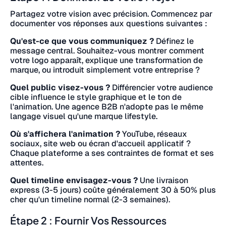
Partagez votre vision avec précision. Commencez par
documenter vos réponses aux questions suivantes :
Qu'est-ce que vous communiquez ?
Définez le
message central. Souhaitez-vous montrer comment
votre logo apparaît, explique une transformation de
marque, ou introduit simplement votre entreprise ?
Quel public visez-vous ?
Différencier votre audience
cible influence le style graphique et le ton de
l'animation. Une agence B2B n'adopte pas le même
langage visuel qu'une marque lifestyle.
Où s'affichera l'animation ?
YouTube, réseaux
sociaux, site web ou écran d'accueil applicatif ?
Chaque plateforme a ses contraintes de format et ses
attentes.
Quel timeline envisagez-vous ?
Une livraison
express (3-5 jours) coûte généralement 30 à 50% plus
cher qu'un timeline normal (2-3 semaines).
Étape 2 : Fournir Vos Ressources