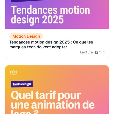
Motion Design
Tendances motion design 2025 : Ce que les
marques tech doivent adopter
Lecture :
min
12