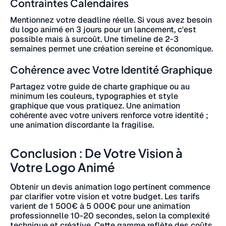
Contraintes Calendaires
Mentionnez votre deadline réelle. Si vous avez besoin
du logo animé en 3 jours pour un lancement, c'est
possible mais à surcoût. Une timeline de 2-3
semaines permet une création sereine et économique.
Cohérence avec Votre Identité Graphique
Partagez votre guide de charte graphique ou au
minimum les couleurs, typographies et style
graphique que vous pratiquez. Une animation
cohérente avec votre univers renforce votre identité ;
une animation discordante la fragilise.
Conclusion : De Votre Vision à
Votre Logo Animé
Obtenir un devis animation logo pertinent commence
par clarifier votre vision et votre budget. Les tarifs
varient de 1 500€ à 5 000€ pour une animation
professionnelle 10-20 secondes, selon la complexité
technique et créative. Cette gamme reflète des coûts