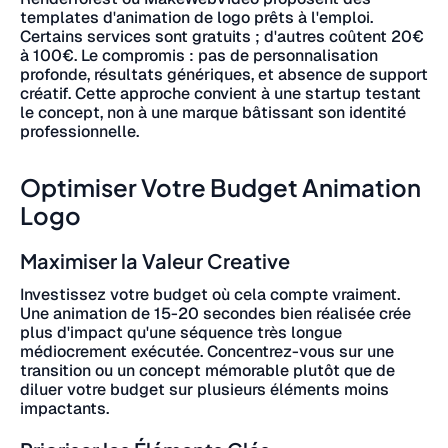
templates d'animation de logo prêts à l'emploi.
Certains services sont gratuits ; d'autres coûtent 20€
à 100€. Le compromis : pas de personnalisation
profonde, résultats génériques, et absence de support
créatif. Cette approche convient à une startup testant
le concept, non à une marque bâtissant son identité
professionnelle.
Optimiser Votre Budget Animation
Logo
Maximiser la Valeur Creative
Investissez votre budget où cela compte vraiment.
Une animation de 15-20 secondes bien réalisée crée
plus d'impact qu'une séquence très longue
médiocrement exécutée. Concentrez-vous sur une
transition ou un concept mémorable plutôt que de
diluer votre budget sur plusieurs éléments moins
impactants.