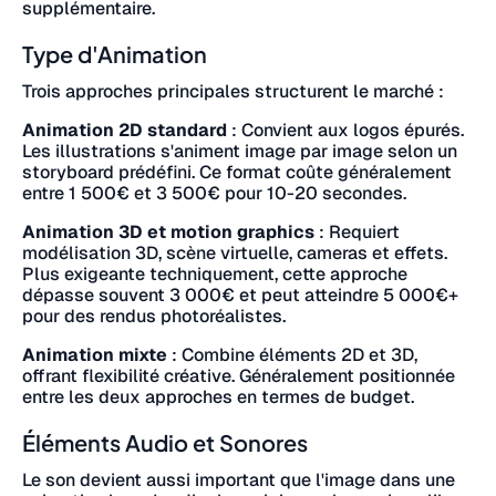
supplémentaire.
Type d'Animation
Trois approches principales structurent le marché :
Animation 2D standard
: Convient aux logos épurés.
Les illustrations s'animent image par image selon un
storyboard prédéfini. Ce format coûte généralement
entre 1 500€ et 3 500€ pour 10-20 secondes.
Animation 3D et motion graphics
: Requiert
modélisation 3D, scène virtuelle, cameras et effets.
Plus exigeante techniquement, cette approche
dépasse souvent 3 000€ et peut atteindre 5 000€+
pour des rendus photoréalistes.
Animation mixte
: Combine éléments 2D et 3D,
offrant flexibilité créative. Généralement positionnée
entre les deux approches en termes de budget.
Éléments Audio et Sonores
Le son devient aussi important que l'image dans une