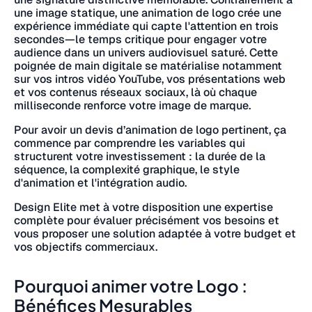
une image statique, une animation de logo crée une
expérience immédiate qui capte l'attention en trois
secondes—le temps critique pour engager votre
audience dans un univers audiovisuel saturé. Cette
poignée de main digitale se matérialise notamment
sur vos intros vidéo YouTube, vos présentations web
et vos contenus réseaux sociaux, là où chaque
milliseconde renforce votre image de marque.
Pour avoir un devis d’animation de logo pertinent, ça
commence par comprendre les variables qui
structurent votre investissement : la durée de la
séquence, la complexité graphique, le style
d'animation et l'intégration audio.
Design Elite met à votre disposition une expertise
complète pour évaluer précisément vos besoins et
vous proposer une solution adaptée à votre budget et
vos objectifs commerciaux.
Pourquoi animer votre Logo :
Bénéfices Mesurables