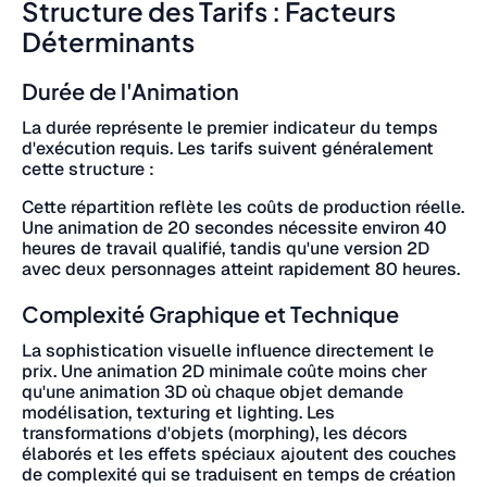
Structure des Tarifs : Facteurs
Déterminants
Durée de l'Animation
La durée représente le premier indicateur du temps
d'exécution requis. Les tarifs suivent généralement
cette structure :
Cette répartition reflète les coûts de production réelle.
Une animation de 20 secondes nécessite environ 40
heures de travail qualifié, tandis qu'une version 2D
avec deux personnages atteint rapidement 80 heures.
Complexité Graphique et Technique
La sophistication visuelle influence directement le
prix. Une animation 2D minimale coûte moins cher
qu'une animation 3D où chaque objet demande
modélisation, texturing et lighting. Les
transformations d'objets (morphing), les décors
élaborés et les effets spéciaux ajoutent des couches
de complexité qui se traduisent en temps de création