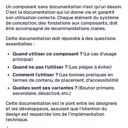
Un composant sans documentation n'est qu'un dessin.
C'est la documentation qui lui donne vie et garantit
son utilisation correcte. Chaque élément du système
de conception, des fondations aux composants, doit
être accompagné de recommandations claires.
Cette documentation doit répondre à des questions
essentielles :
Quand utiliser ce composant ?
(Le cas d'usage
principal)
Quand ne pas l'utiliser ?
(Les pièges à éviter)
Comment l'utiliser ?
(Les bonnes pratiques en
termes de contenu, de placement, d'accessibilité)
Quelles sont ses variantes ?
(Bouton primaire,
secondaire, désactivé, etc.)
Cette documentation est le pont entre les designers
et les développeurs, assurant que l'intention du
design est respectée lors de l'implémentation
technique.