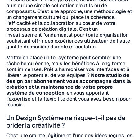
plus qu'une simple collection d'outils ou de
composants. C'est une approche, une méthodologie et
un changement culturel qui place la cohérence,
l'efficacité et la collaboration au cœur de votre
processus de création digitale. C'est un
investissement fondamental pour toute organisation
souhaitant offrir des expériences utilisateur de haute
qualité de manière durable et scalable.
Mettre en place un tel système peut sembler une
tâche herculéenne, mais les bénéfices à long terme
sont immenses. Prêt à harmoniser vos interfaces et à
libérer le potentiel de vos équipes ?
Notre studio de
design par abonnement vous accompagne dans la
création et la maintenance de votre propre
système de conception
, en vous apportant
l'expertise et la flexibilité dont vous avez besoin pour
réussir.
Un Design Système ne risque-t-il pas de
brider la créativité ?
C'est une crainte légitime et l'une des idées reçues les