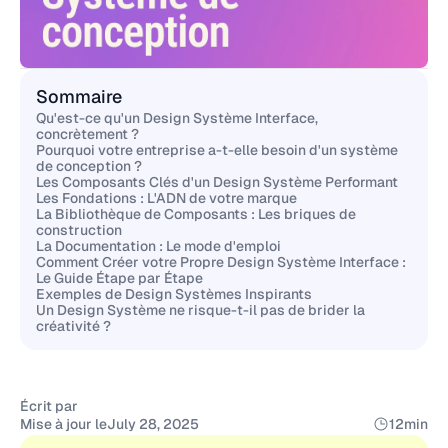
Sommaire
Qu'est-ce qu'un Design Système Interface,
concrètement ?
Pourquoi votre entreprise a-t-elle besoin d'un système
de conception ?
Les Composants Clés d'un Design Système Performant
Les Fondations : L'ADN de votre marque
La Bibliothèque de Composants : Les briques de
construction
La Documentation : Le mode d'emploi
Comment Créer votre Propre Design Système Interface :
Le Guide Étape par Étape
Exemples de Design Systèmes Inspirants
Un Design Système ne risque-t-il pas de brider la
créativité ?
Écrit par
Mise à jour le
July 28, 2025
12
min