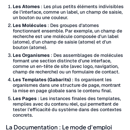
Les Atomes
: Les plus petits éléments indivisibles
de l'interface, comme un label, un champ de saisie,
un bouton ou une couleur.
Les Molécules
: Des groupes d'atomes
fonctionnant ensemble. Par exemple, un champ de
recherche est une molécule composée d'un label
(atome), d'un champ de saisie (atome) et d'un
bouton (atome).
Les Organismes
: Des assemblages de molécules
formant une section distincte d'une interface,
comme un en-tête de site (avec logo, navigation,
champ de recherche) ou un formulaire de contact.
Les Templates (Gabarits)
: Ils organisent les
organismes dans une structure de page, montrant
la mise en page globale sans le contenu final.
Les Pages
: Les instances finales des templates,
remplies avec du contenu réel, qui permettent de
tester l'efficacité du système dans des contextes
concrets.
La Documentation : Le mode d'emploi