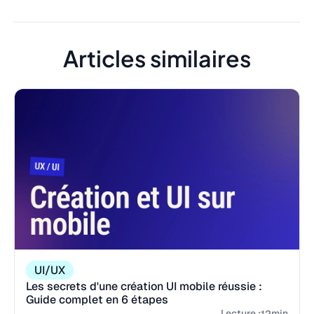
Articles similaires
UI/UX
Les secrets d'une création UI mobile réussie :
Guide complet en 6 étapes
Lecture :
min