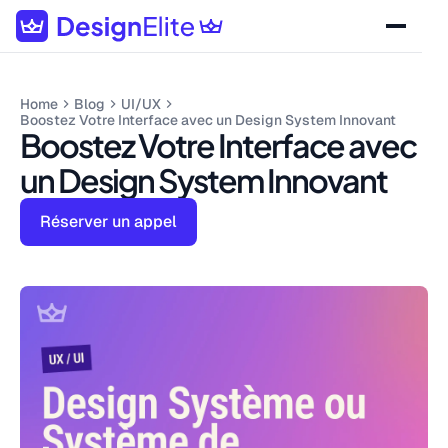
Home
Blog
UI/UX
Boostez Votre Interface avec un Design System Innovant
Boostez Votre Interface avec
un Design System Innovant
Réserver un appel