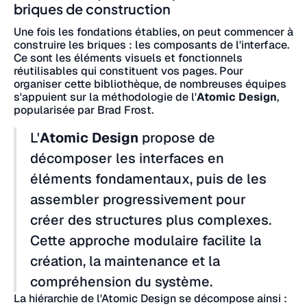
briques de construction
Une fois les fondations établies, on peut commencer à
construire les briques : les composants de l'interface.
Ce sont les éléments visuels et fonctionnels
réutilisables qui constituent vos pages. Pour
organiser cette bibliothèque, de nombreuses équipes
s'appuient sur la méthodologie de l'
Atomic Design
,
popularisée par Brad Frost.
L'
Atomic Design
propose de
décomposer les interfaces en
éléments fondamentaux, puis de les
assembler progressivement pour
créer des structures plus complexes.
Cette approche modulaire facilite la
création, la maintenance et la
compréhension du système.
La hiérarchie de l'Atomic Design se décompose ainsi :