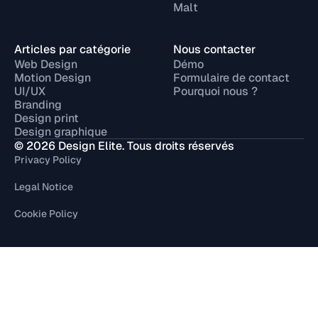
Malt
Articles par catégorie
Nous contacter
Web Design
Démo
Motion Design
Formulaire de contact
UI/UX
Pourquoi nous ?
Branding
Design print
Design graphique
© 2026 Design Elite. Tous droits réservés
Privacy Policy
Legal Notice
Cookie Policy