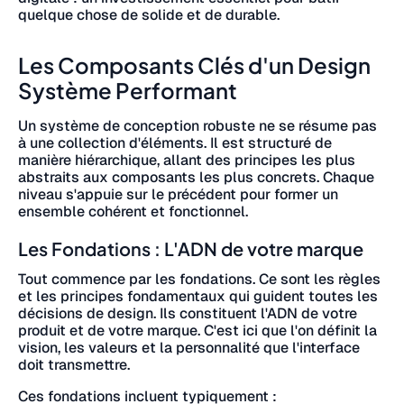
quelque chose de solide et de durable.
Les Composants Clés d'un Design
Système Performant
Un système de conception robuste ne se résume pas
à une collection d'éléments. Il est structuré de
manière hiérarchique, allant des principes les plus
abstraits aux composants les plus concrets. Chaque
niveau s'appuie sur le précédent pour former un
ensemble cohérent et fonctionnel.
Les Fondations : L'ADN de votre marque
Tout commence par les fondations. Ce sont les règles
et les principes fondamentaux qui guident toutes les
décisions de design. Ils constituent l'ADN de votre
produit et de votre marque. C'est ici que l'on définit la
vision, les valeurs et la personnalité que l'interface
doit transmettre.
Ces fondations incluent typiquement :