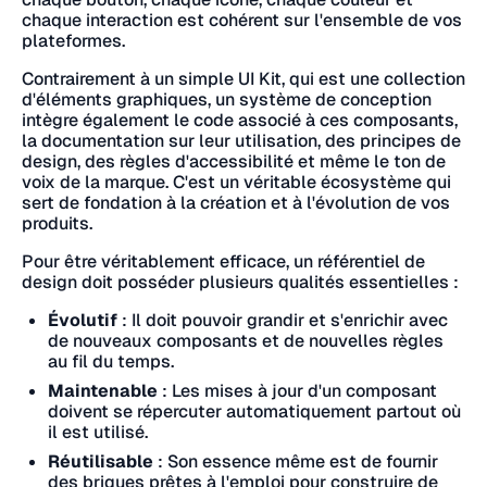
chaque interaction est cohérent sur l'ensemble de vos
plateformes.
Contrairement à un simple UI Kit, qui est une collection
d'éléments graphiques, un système de conception
intègre également le code associé à ces composants,
la documentation sur leur utilisation, des principes de
design, des règles d'accessibilité et même le ton de
voix de la marque. C'est un véritable écosystème qui
sert de fondation à la création et à l'évolution de vos
produits.
Pour être véritablement efficace, un référentiel de
design doit posséder plusieurs qualités essentielles :
Évolutif
: Il doit pouvoir grandir et s'enrichir avec
de nouveaux composants et de nouvelles règles
au fil du temps.
Maintenable
: Les mises à jour d'un composant
doivent se répercuter automatiquement partout où
il est utilisé.
Réutilisable
: Son essence même est de fournir
des briques prêtes à l'emploi pour construire de