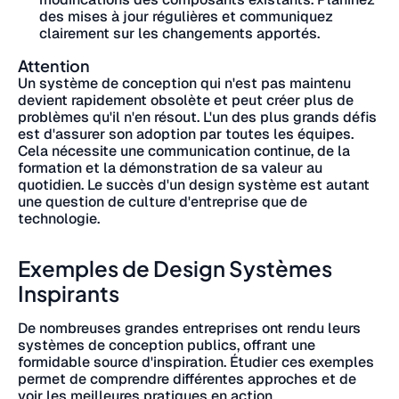
des mises à jour régulières et communiquez
clairement sur les changements apportés.
Attention
Un système de conception qui n'est pas maintenu
devient rapidement obsolète et peut créer plus de
problèmes qu'il n'en résout. L'un des plus grands défis
est d'assurer son adoption par toutes les équipes.
Cela nécessite une communication continue, de la
formation et la démonstration de sa valeur au
quotidien. Le succès d'un design système est autant
une question de culture d'entreprise que de
technologie.
Exemples de Design Systèmes
Inspirants
De nombreuses grandes entreprises ont rendu leurs
systèmes de conception publics, offrant une
formidable source d'inspiration. Étudier ces exemples
permet de comprendre différentes approches et de
voir les meilleures pratiques en action.