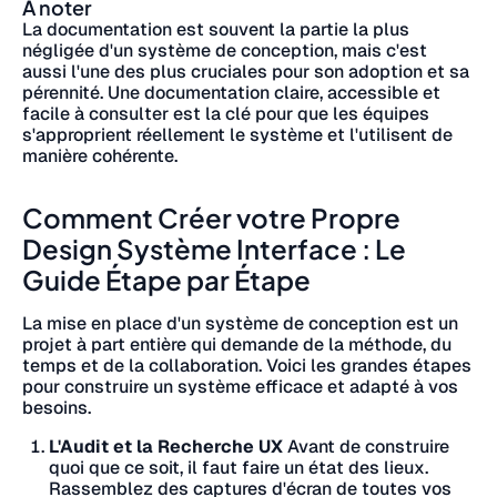
À noter
La documentation est souvent la partie la plus
négligée d'un système de conception, mais c'est
aussi l'une des plus cruciales pour son adoption et sa
pérennité. Une documentation claire, accessible et
facile à consulter est la clé pour que les équipes
s'approprient réellement le système et l'utilisent de
manière cohérente.
Comment Créer votre Propre
Design Système Interface : Le
Guide Étape par Étape
La mise en place d'un système de conception est un
projet à part entière qui demande de la méthode, du
temps et de la collaboration. Voici les grandes étapes
pour construire un système efficace et adapté à vos
besoins.
L'Audit et la Recherche UX
Avant de construire
quoi que ce soit, il faut faire un état des lieux.
Rassemblez des captures d'écran de toutes vos