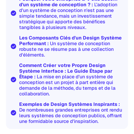
d'un système de conception ? :
L'adoption
d'un système de conception n'est pas une
simple tendance, mais un investissement
stratégique qui apporte des bénéfices
tangibles à plusieurs niveaux.
Les Composants Clés d'un Design Système
Performant :
Un système de conception
robuste ne se résume pas à une collection
d'éléments.
Comment Créer votre Propre Design
Système Interface : Le Guide Étape par
Étape :
La mise en place d'un système de
conception est un projet à part entière qui
demande de la méthode, du temps et de la
collaboration.
Exemples de Design Systèmes Inspirants :
De nombreuses grandes entreprises ont rendu
leurs systèmes de conception publics, offrant
une formidable source d'inspiration.