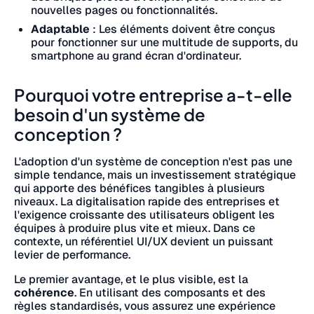
nouvelles pages ou fonctionnalités.
Adaptable
: Les éléments doivent être conçus
pour fonctionner sur une multitude de supports, du
smartphone au grand écran d'ordinateur.
Pourquoi votre entreprise a-t-elle
besoin d'un système de
conception ?
L'adoption d'un système de conception n'est pas une
simple tendance, mais un investissement stratégique
qui apporte des bénéfices tangibles à plusieurs
niveaux. La digitalisation rapide des entreprises et
l'exigence croissante des utilisateurs obligent les
équipes à produire plus vite et mieux. Dans ce
contexte, un référentiel UI/UX devient un puissant
levier de performance.
Le premier avantage, et le plus visible, est la
cohérence
. En utilisant des composants et des
règles standardisés, vous assurez une expérience