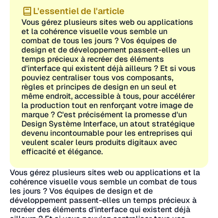
L'essentiel de l'article
Vous gérez plusieurs sites web ou applications
et la cohérence visuelle vous semble un
combat de tous les jours ? Vos équipes de
design et de développement passent-elles un
temps précieux à recréer des éléments
d'interface qui existent déjà ailleurs ? Et si vous
pouviez centraliser tous vos composants,
règles et principes de design en un seul et
même endroit, accessible à tous, pour accélérer
la production tout en renforçant votre image de
marque ? C'est précisément la promesse d'un
Design Système Interface, un atout stratégique
devenu incontournable pour les entreprises qui
veulent scaler leurs produits digitaux avec
efficacité et élégance.
Vous gérez plusieurs sites web ou applications et la
cohérence visuelle vous semble un combat de tous
les jours ? Vos équipes de design et de
développement passent-elles un temps précieux à
recréer des éléments d'interface qui existent déjà