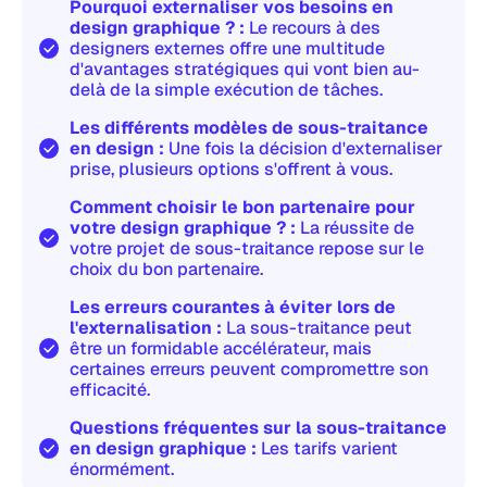
Pourquoi externaliser vos besoins en
design graphique ? :
Le recours à des
designers externes offre une multitude
d'avantages stratégiques qui vont bien au-
delà de la simple exécution de tâches.
Les différents modèles de sous-traitance
en design :
Une fois la décision d'externaliser
prise, plusieurs options s'offrent à vous.
Comment choisir le bon partenaire pour
votre design graphique ? :
La réussite de
votre projet de sous-traitance repose sur le
choix du bon partenaire.
Les erreurs courantes à éviter lors de
l'externalisation :
La sous-traitance peut
être un formidable accélérateur, mais
certaines erreurs peuvent compromettre son
efficacité.
Questions fréquentes sur la sous-traitance
en design graphique :
Les tarifs varient
énormément.