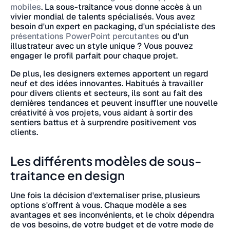
mobiles
. La sous-traitance vous donne accès à un
vivier mondial de talents spécialisés. Vous avez
besoin d'un expert en packaging, d'un spécialiste des
présentations PowerPoint percutantes
ou d'un
illustrateur avec un style unique ? Vous pouvez
engager le profil parfait pour chaque projet.
De plus, les designers externes apportent un regard
neuf et des idées innovantes. Habitués à travailler
pour divers clients et secteurs, ils sont au fait des
dernières tendances et peuvent insuffler une nouvelle
créativité à vos projets, vous aidant à sortir des
sentiers battus et à surprendre positivement vos
clients.
Les différents modèles de sous-
traitance en design
Une fois la décision d'externaliser prise, plusieurs
options s'offrent à vous. Chaque modèle a ses
avantages et ses inconvénients, et le choix dépendra
de vos besoins, de votre budget et de votre mode de