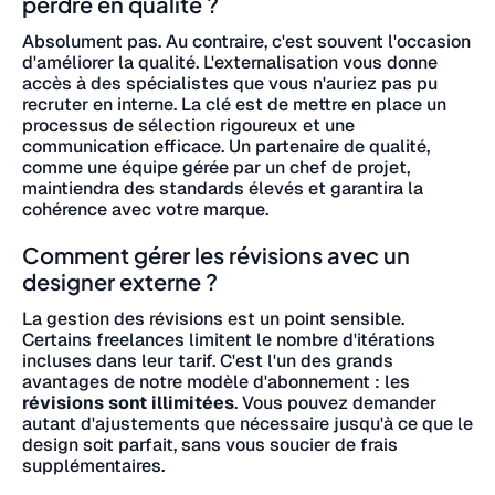
perdre en qualité ?
Absolument pas. Au contraire, c'est souvent l'occasion
d'améliorer la qualité. L'externalisation vous donne
accès à des spécialistes que vous n'auriez pas pu
recruter en interne. La clé est de mettre en place un
processus de sélection rigoureux et une
communication efficace. Un partenaire de qualité,
comme une équipe gérée par un chef de projet,
maintiendra des standards élevés et garantira la
cohérence avec votre marque.
Comment gérer les révisions avec un
designer externe ?
La gestion des révisions est un point sensible.
Certains freelances limitent le nombre d'itérations
incluses dans leur tarif. C'est l'un des grands
avantages de notre modèle d'abonnement : les
révisions sont illimitées
. Vous pouvez demander
autant d'ajustements que nécessaire jusqu'à ce que le
design soit parfait, sans vous soucier de frais
supplémentaires.