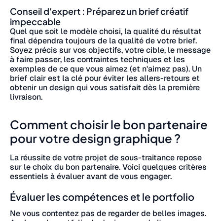
Conseil d'expert : Préparez un brief créatif
impeccable
Quel que soit le modèle choisi, la qualité du résultat
final dépendra toujours de la qualité de votre brief.
Soyez précis sur vos objectifs, votre cible, le message
à faire passer, les contraintes techniques et les
exemples de ce que vous aimez (et n'aimez pas). Un
brief clair est la clé pour éviter les allers-retours et
obtenir un design qui vous satisfait dès la première
livraison.
Comment choisir le bon partenaire
pour votre design graphique ?
La réussite de votre projet de sous-traitance repose
sur le choix du bon partenaire. Voici quelques critères
essentiels à évaluer avant de vous engager.
Évaluer les compétences et le portfolio
Ne vous contentez pas de regarder de belles images.