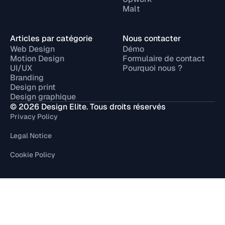
Malt
Articles par catégorie
Nous contacter
Web Design
Démo
Motion Design
Formulaire de contact
UI/UX
Pourquoi nous ?
Branding
Design print
Design graphique
© 2026 Design Elite. Tous droits réservés
Privacy Policy
Legal Notice
Cookie Policy