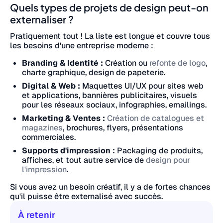
Quels types de projets de design peut-on
externaliser ?
Pratiquement tout ! La liste est longue et couvre tous
les besoins d'une entreprise moderne :
Branding & Identité :
Création ou
refonte de logo
,
charte graphique, design de papeterie.
Digital & Web :
Maquettes UI/UX pour sites web
et applications, bannières publicitaires, visuels
pour les réseaux sociaux, infographies, emailings.
Marketing & Ventes :
Création de catalogues et
magazines
, brochures, flyers, présentations
commerciales.
Supports d'impression :
Packaging de produits,
affiches, et tout autre service de
design pour
l'impression
.
Si vous avez un besoin créatif, il y a de fortes chances
qu'il puisse être externalisé avec succès.
À retenir