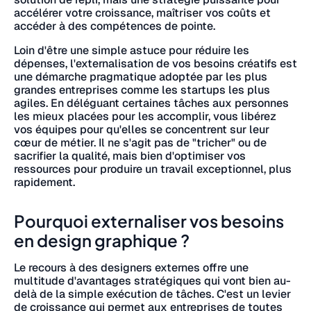
accélérer votre croissance, maîtriser vos coûts et
accéder à des compétences de pointe.
Loin d'être une simple astuce pour réduire les
dépenses, l'externalisation de vos besoins créatifs est
une démarche pragmatique adoptée par les plus
grandes entreprises comme les startups les plus
agiles. En déléguant certaines tâches aux personnes
les mieux placées pour les accomplir, vous libérez
vos équipes pour qu'elles se concentrent sur leur
cœur de métier. Il ne s'agit pas de "tricher" ou de
sacrifier la qualité, mais bien d'optimiser vos
ressources pour produire un travail exceptionnel, plus
rapidement.
Pourquoi externaliser vos besoins
en design graphique ?
Le recours à des designers externes offre une
multitude d'avantages stratégiques qui vont bien au-
delà de la simple exécution de tâches. C'est un levier
de croissance qui permet aux entreprises de toutes