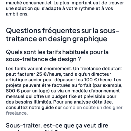
marché concurrentiel. Le plus important est de trouver
une solution qui s'adapte à votre rythme et à vos
ambitions.
Questions fréquentes sur la sous-
traitance en design graphique
Quels sont les tarifs habituels pour la
sous-traitance de design ?
Les tarifs varient énormément. Un freelance débutant
peut facturer 25 €/heure, tandis qu'un directeur
artistique senior peut dépasser les 100 €/heure. Les
projets peuvent être facturés au forfait (par exemple,
800 € pour un logo) ou via un modèle d'abonnement
mensuel qui offre un budget fixe et prévisible pour
des besoins illimités. Pour une analyse détaillée,
consultez notre guide sur
combien coûte un designer
freelance
.
Sous-traiter, est-ce que ça veut dire