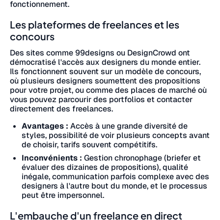
fonctionnement.
Les plateformes de freelances et les
concours
Des sites comme 99designs ou DesignCrowd ont
démocratisé l'accès aux designers du monde entier.
Ils fonctionnent souvent sur un modèle de concours,
où plusieurs designers soumettent des propositions
pour votre projet, ou comme des places de marché où
vous pouvez parcourir des portfolios et contacter
directement des freelances.
Avantages :
Accès à une grande diversité de
styles, possibilité de voir plusieurs concepts avant
de choisir, tarifs souvent compétitifs.
Inconvénients :
Gestion chronophage (briefer et
évaluer des dizaines de propositions), qualité
inégale, communication parfois complexe avec des
designers à l'autre bout du monde, et le processus
peut être impersonnel.
L'embauche d'un freelance en direct