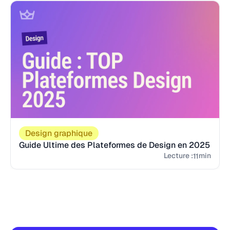
Design graphique
Guide Ultime des Plateformes de Design en 2025
Lecture :
min
11