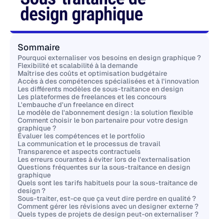
Sommaire
Pourquoi externaliser vos besoins en design graphique ?
Flexibilité et scalabilité à la demande
Maîtrise des coûts et optimisation budgétaire
Accès à des compétences spécialisées et à l'innovation
Les différents modèles de sous-traitance en design
Les plateformes de freelances et les concours
L'embauche d'un freelance en direct
Le modèle de l'abonnement design : la solution flexible
Comment choisir le bon partenaire pour votre design
graphique ?
Évaluer les compétences et le portfolio
La communication et le processus de travail
Transparence et aspects contractuels
Les erreurs courantes à éviter lors de l'externalisation
Questions fréquentes sur la sous-traitance en design
graphique
Quels sont les tarifs habituels pour la sous-traitance de
design ?
Sous-traiter, est-ce que ça veut dire perdre en qualité ?
Comment gérer les révisions avec un designer externe ?
Quels types de projets de design peut-on externaliser ?