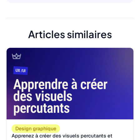
Articles similaires
Design graphique
Apprenez à créer des visuels percutants et