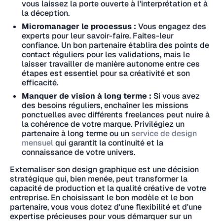
vous laissez la porte ouverte à l'interprétation et à
la déception.
Micromanager le processus :
Vous engagez des
experts pour leur savoir-faire. Faites-leur
confiance. Un bon partenaire établira des points de
contact réguliers pour les validations, mais le
laisser travailler de manière autonome entre ces
étapes est essentiel pour sa créativité et son
efficacité.
Manquer de vision à long terme :
Si vous avez
des besoins réguliers, enchaîner les missions
ponctuelles avec différents freelances peut nuire à
la cohérence de votre marque. Privilégiez un
partenaire à long terme ou un
service de design
mensuel
qui garantit la continuité et la
connaissance de votre univers.
Externaliser son design graphique est une décision
stratégique qui, bien menée, peut transformer la
capacité de production et la qualité créative de votre
entreprise. En choisissant le bon modèle et le bon
partenaire, vous vous dotez d'une flexibilité et d'une
expertise précieuses pour vous démarquer sur un