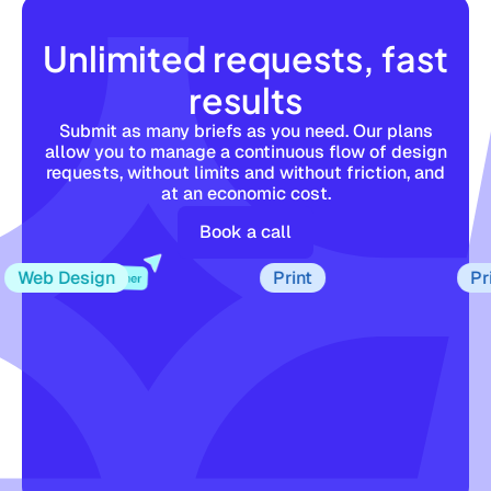
Unlimited requests, fast
results
Submit as many briefs as you need. Our plans
allow you to manage a continuous flow of design
requests, without limits and without friction, and
at an economic cost.
Book a call
Web Design
Print
Print