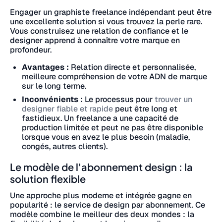
Engager un graphiste freelance indépendant peut être
une excellente solution si vous trouvez la perle rare.
Vous construisez une relation de confiance et le
designer apprend à connaître votre marque en
profondeur.
Avantages :
Relation directe et personnalisée,
meilleure compréhension de votre ADN de marque
sur le long terme.
Inconvénients :
Le processus pour
trouver un
designer fiable et rapide
peut être long et
fastidieux. Un freelance a une capacité de
production limitée et peut ne pas être disponible
lorsque vous en avez le plus besoin (maladie,
congés, autres clients).
Le modèle de l'abonnement design : la
solution flexible
Une approche plus moderne et intégrée gagne en
popularité : le service de design par abonnement. Ce
modèle combine le meilleur des deux mondes : la