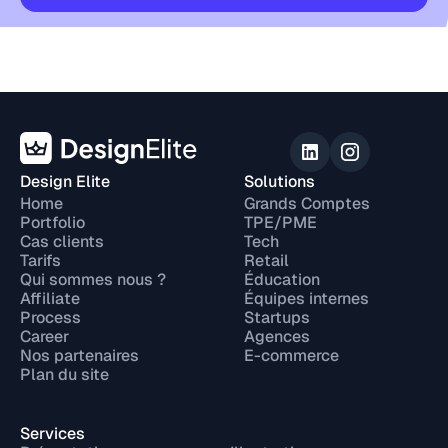
Design Elite
Solutions
Home
Grands Comptes
Portfolio
TPE/PME
Cas clients
Tech
Tarifs
Retail
Qui sommes nous ?
Éducation
Affiliate
Équipes internes
Process
Startups
Career
Agences
Nos partenaires
E-commerce
Plan du site
Services