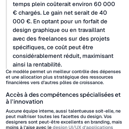
temps plein coûterait environ 60 000
€ chargés. Le gain net serait de 40
000 €. En optant pour un forfait de
design graphique ou en travaillant
avec des freelances sur des projets
spécifiques, ce coût peut être
considérablement réduit, maximisant
ainsi la rentabilité.
Ce modèle permet un meilleur contrôle des dépenses
et une allocation plus stratégique des ressources
financières vers d'autres pôles de croissance.
Accès à des compétences spécialisées et
à l'innovation
Aucune équipe interne, aussi talentueuse soit-elle, ne
peut maîtriser toutes les facettes du design. Vos
designers sont peut-être excellents en branding, mais
moins à l'aise avec le
design UI/UX d'applications