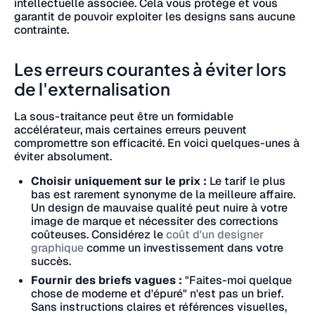
intellectuelle associée. Cela vous protège et vous
garantit de pouvoir exploiter les designs sans aucune
contrainte.
Les erreurs courantes à éviter lors
de l'externalisation
La sous-traitance peut être un formidable
accélérateur, mais certaines erreurs peuvent
compromettre son efficacité. En voici quelques-unes à
éviter absolument.
Choisir uniquement sur le prix :
Le tarif le plus
bas est rarement synonyme de la meilleure affaire.
Un design de mauvaise qualité peut nuire à votre
image de marque et nécessiter des corrections
coûteuses. Considérez le
coût d'un designer
graphique
comme un investissement dans votre
succès.
Fournir des briefs vagues :
"Faites-moi quelque
chose de moderne et d'épuré" n'est pas un brief.
Sans instructions claires et références visuelles,