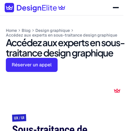
Home
Blog
Design graphique
Accédez aux experts en sous-traitance design graphique
Accédez aux experts en sous-
traitance design graphique
Réserver un appel