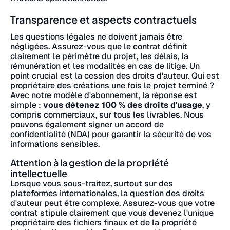
Transparence et aspects contractuels
Les questions légales ne doivent jamais être
négligées. Assurez-vous que le contrat définit
clairement le périmètre du projet, les délais, la
rémunération et les modalités en cas de litige. Un
point crucial est la cession des droits d'auteur. Qui est
propriétaire des créations une fois le projet terminé ?
Avec notre modèle d'abonnement, la réponse est
simple :
vous détenez 100 % des droits d'usage
, y
compris commerciaux, sur tous les livrables. Nous
pouvons également signer un accord de
confidentialité (NDA) pour garantir la sécurité de vos
informations sensibles.
Attention à la gestion de la propriété
intellectuelle
Lorsque vous sous-traitez, surtout sur des
plateformes internationales, la question des droits
d'auteur peut être complexe. Assurez-vous que votre
contrat stipule clairement que vous devenez l'unique
propriétaire des fichiers finaux et de la propriété