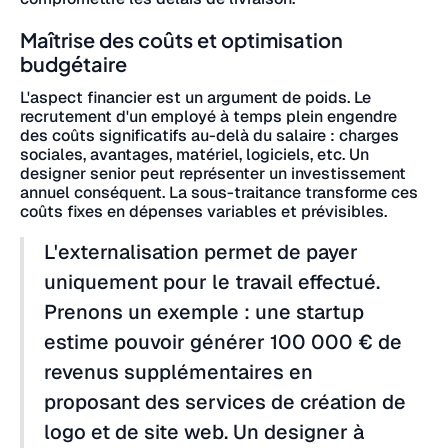
Maîtrise des coûts et optimisation
budgétaire
L'aspect financier est un argument de poids. Le
recrutement d'un employé à temps plein engendre
des coûts significatifs au-delà du salaire : charges
sociales, avantages, matériel, logiciels, etc. Un
designer senior peut représenter un investissement
annuel conséquent. La sous-traitance transforme ces
coûts fixes en dépenses variables et prévisibles.
L'externalisation permet de payer
uniquement pour le travail effectué.
Prenons un exemple : une startup
estime pouvoir générer 100 000 € de
revenus supplémentaires en
proposant des services de création de
logo et de site web. Un designer à