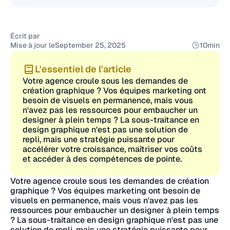
Écrit par
Mise à jour le
September 25, 2025
10
min
L'essentiel de l'article
Votre agence croule sous les demandes de
création graphique ? Vos équipes marketing ont
besoin de visuels en permanence, mais vous
n'avez pas les ressources pour embaucher un
designer à plein temps ? La sous-traitance en
design graphique n'est pas une solution de
repli, mais une stratégie puissante pour
accélérer votre croissance, maîtriser vos coûts
et accéder à des compétences de pointe.
Votre agence croule sous les demandes de création
graphique ? Vos équipes marketing ont besoin de
visuels en permanence, mais vous n'avez pas les
ressources pour embaucher un designer à plein temps
? La sous-traitance en design graphique n'est pas une
solution de repli, mais une stratégie puissante pour