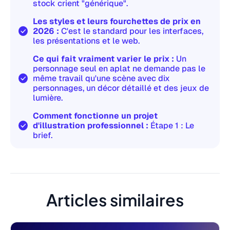
stock crient "générique".
Les styles et leurs fourchettes de prix en
2026 :
C'est le standard pour les interfaces,
les présentations et le web.
Ce qui fait vraiment varier le prix :
Un
personnage seul en aplat ne demande pas le
même travail qu'une scène avec dix
personnages, un décor détaillé et des jeux de
lumière.
Comment fonctionne un projet
d'illustration professionnel :
Étape 1 : Le
brief.
Articles similaires