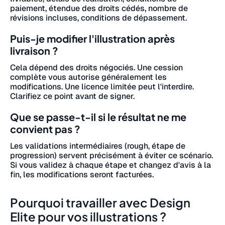
paiement, étendue des droits cédés, nombre de
révisions incluses, conditions de dépassement.
Puis-je modifier l'illustration après
livraison ?
Cela dépend des droits négociés. Une cession
complète vous autorise généralement les
modifications. Une licence limitée peut l'interdire.
Clarifiez ce point avant de signer.
Que se passe-t-il si le résultat ne me
convient pas ?
Les validations intermédiaires (rough, étape de
progression) servent précisément à éviter ce scénario.
Si vous validez à chaque étape et changez d'avis à la
fin, les modifications seront facturées.
Pourquoi travailler avec Design
Elite pour vos illustrations ?