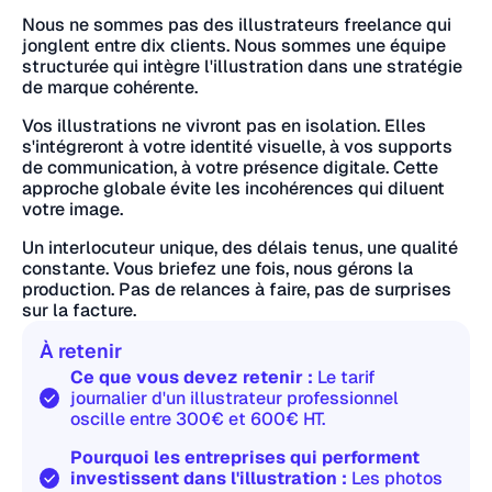
Nous ne sommes pas des illustrateurs freelance qui
jonglent entre dix clients. Nous sommes une équipe
structurée qui intègre l'illustration dans une stratégie
de marque cohérente.
Vos illustrations ne vivront pas en isolation. Elles
s'intégreront à votre identité visuelle, à vos supports
de communication, à votre présence digitale. Cette
approche globale évite les incohérences qui diluent
votre image.
Un interlocuteur unique, des délais tenus, une qualité
constante. Vous briefez une fois, nous gérons la
production. Pas de relances à faire, pas de surprises
sur la facture.
À retenir
Ce que vous devez retenir :
Le tarif
journalier d'un illustrateur professionnel
oscille entre 300€ et 600€ HT.
Pourquoi les entreprises qui performent
investissent dans l'illustration :
Les photos