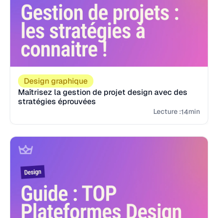
Design graphique
Maîtrisez la gestion de projet design avec des
stratégies éprouvées
Lecture :
min
14