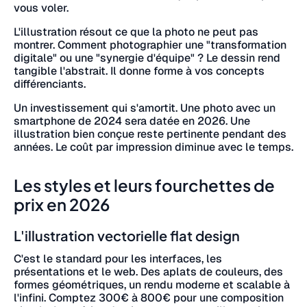
vous voler.
L'illustration résout ce que la photo ne peut pas
montrer. Comment photographier une "transformation
digitale" ou une "synergie d'équipe" ? Le dessin rend
tangible l'abstrait. Il donne forme à vos concepts
différenciants.
Un investissement qui s'amortit. Une photo avec un
smartphone de 2024 sera datée en 2026. Une
illustration bien conçue reste pertinente pendant des
années. Le coût par impression diminue avec le temps.
Les styles et leurs fourchettes de
prix en 2026
L'illustration vectorielle flat design
C'est le standard pour les interfaces, les
présentations et le web. Des aplats de couleurs, des
formes géométriques, un rendu moderne et scalable à
l'infini. Comptez 300€ à 800€ pour une composition