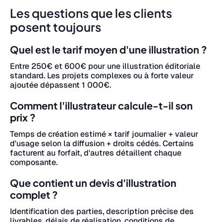
Les questions que les clients
posent toujours
Quel est le tarif moyen d'une illustration ?
Entre 250€ et 600€ pour une illustration éditoriale
standard. Les projets complexes ou à forte valeur
ajoutée dépassent 1 000€.
Comment l'illustrateur calcule-t-il son
prix ?
Temps de création estimé × tarif journalier + valeur
d'usage selon la diffusion + droits cédés. Certains
facturent au forfait, d'autres détaillent chaque
composante.
Que contient un devis d'illustration
complet ?
Identification des parties, description précise des
livrables, délais de réalisation, conditions de