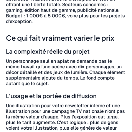
offrant une liberté totale. Secteurs concernés :
gaming, édition haut de gamme, publicité nationale.
Budget : 1 000€ à 5 000€, voire plus pour les projets
d'exception.
Ce qui fait vraiment varier le prix
La complexité réelle du projet
Un personnage seul en aplat ne demande pas le
même travail qu'une scène avec dix personnages, un
décor détaillé et des jeux de lumière. Chaque élément
supplémentaire ajoute du temps. Le fond compte
autant que le sujet.
L'usage et la portée de diffusion
Une illustration pour votre newsletter interne et une
illustration pour une campagne TV nationale n'ont pas
la même valeur d'usage. Plus l'exposition est large,
plus le tarif augmente. C'est logique : plus de gens
voient votre illustration, plus elle génère de valeur