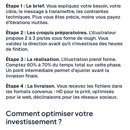
Étape 1 : Le brief.
Vous expliquez votre besoin, votre
cible, le message à transmettre, les contraintes
techniques. Plus vous êtes précis, moins vous payez
d'itérations inutiles.
Étape 2 : Les croquis préparatoires.
L'illustrateur
propose 2 à 3 pistes sous forme de rough. Vous
validez la direction avant qu'il n'investisse des heures
de finition.
Étape 3 : La réalisation.
L'illustration prend forme.
Comptez 60% à 70% du temps total sur cette phase.
Un point intermédiaire permet d'ajuster avant la
livraison finale.
Étape 4 : La livraison.
Vous recevez les fichiers dans
les formats convenus : HD pour le print, optimisés
pour le web, déclinaisons pour les réseaux sociaux.
Comment optimiser votre
investissement ?