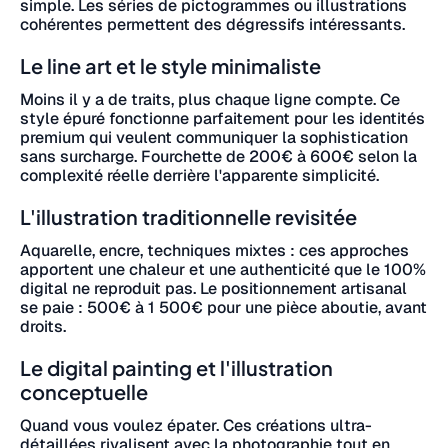
simple. Les séries de pictogrammes ou illustrations
cohérentes permettent des dégressifs intéressants.
Le line art et le style minimaliste
Moins il y a de traits, plus chaque ligne compte. Ce
style épuré fonctionne parfaitement pour les identités
premium qui veulent communiquer la sophistication
sans surcharge. Fourchette de 200€ à 600€ selon la
complexité réelle derrière l'apparente simplicité.
L'illustration traditionnelle revisitée
Aquarelle, encre, techniques mixtes : ces approches
apportent une chaleur et une authenticité que le 100%
digital ne reproduit pas. Le positionnement artisanal
se paie : 500€ à 1 500€ pour une pièce aboutie, avant
droits.
Le digital painting et l'illustration
conceptuelle
Quand vous voulez épater. Ces créations ultra-
détaillées rivalisent avec la photographie tout en