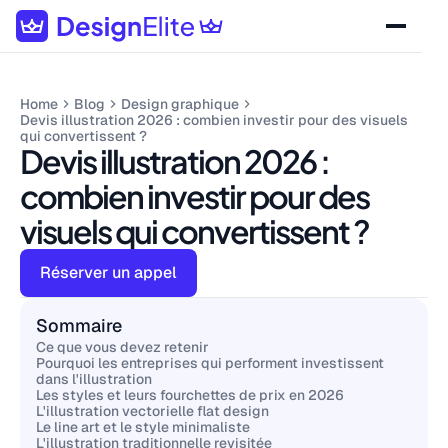
Home
Blog
Design graphique
Devis illustration 2026 : combien investir pour des visuels
qui convertissent ?
Devis illustration 2026 :
combien investir pour des
visuels qui convertissent ?
Réserver un appel
Sommaire
Ce que vous devez retenir
Pourquoi les entreprises qui performent investissent
dans l'illustration
Les styles et leurs fourchettes de prix en 2026
L'illustration vectorielle flat design
Le line art et le style minimaliste
L'illustration traditionnelle revisitée