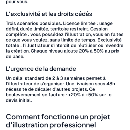
pour vous.
L'exclusivité et les droits cédés
Trois scénarios possibles. Licence limitée : usage
défini, durée limitée, territoire restreint. Cession
complète : vous possédez l'illustration, vous en faites
ce que vous voulez, sans limite de temps. Exclusivité
totale : l'illustrateur s'interdit de réutiliser ou revendre
la création. Chaque niveau ajoute 20% à 50% au prix
de base.
L'urgence de la demande
Un délai standard de 2 à 3 semaines permet à
l'illustrateur de s'organiser. Une livraison sous 48h
nécessite de décaler d'autres projets. Ce
bouleversement se facture : +20% à +50% sur le
devis initial.
Comment fonctionne un projet
d'illustration professionnel