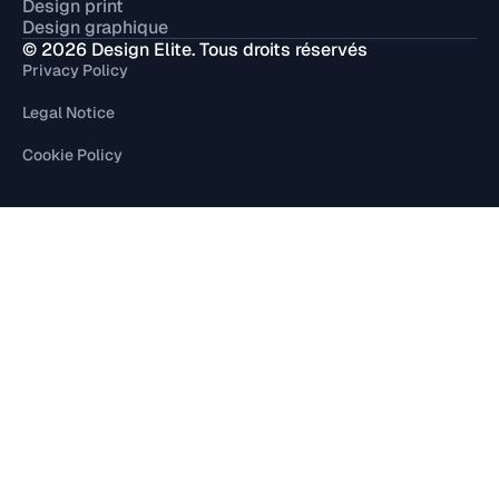
Design print
Design graphique
© 2026 Design Elite. Tous droits réservés
Privacy Policy
Legal Notice
Cookie Policy