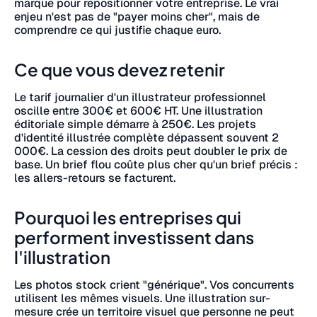
marque pour repositionner votre entreprise. Le vrai
enjeu n'est pas de "payer moins cher", mais de
comprendre ce qui justifie chaque euro.
Ce que vous devez retenir
Le tarif journalier d'un illustrateur professionnel
oscille entre 300€ et 600€ HT. Une illustration
éditoriale simple démarre à 250€. Les projets
d'identité illustrée complète dépassent souvent 2
000€. La cession des droits peut doubler le prix de
base. Un brief flou coûte plus cher qu'un brief précis :
les allers-retours se facturent.
Pourquoi les entreprises qui
performent investissent dans
l'illustration
Les photos stock crient "générique". Vos concurrents
utilisent les mêmes visuels. Une illustration sur-
mesure crée un territoire visuel que personne ne peut