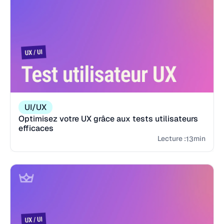
UI/UX
Optimisez votre UX grâce aux tests utilisateurs
efficaces
Lecture :
min
13