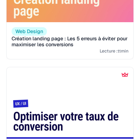
Web Design
Création landing page : Les 5 erreurs à éviter pour
maximiser les conversions
Lecture :
min
11