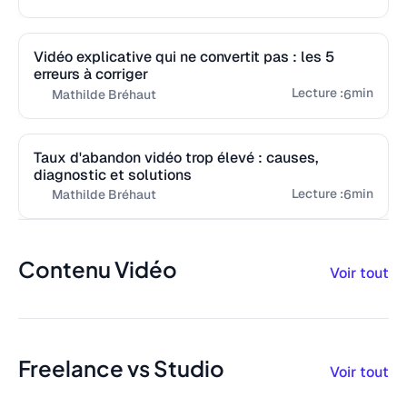
Vidéo explicative qui ne convertit pas : les 5
erreurs à corriger
Lecture :
min
6
Mathilde Bréhaut
Taux d'abandon vidéo trop élevé : causes,
diagnostic et solutions
Lecture :
min
6
Mathilde Bréhaut
Contenu Vidéo
Voir tout
Freelance vs Studio
Voir tout