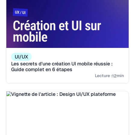
UI/UX
Les secrets d'une création UI mobile réussie :
Guide complet en 6 étapes
Lecture :
min
12