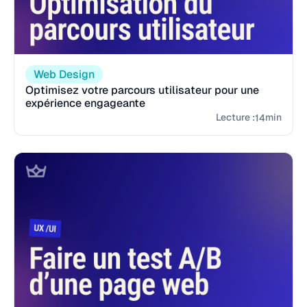
Web Design
Optimisez votre parcours utilisateur pour une
expérience engageante
Lecture :
min
14