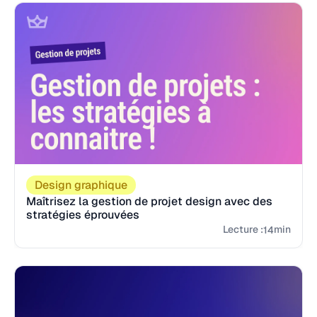
Design graphique
Maîtrisez la gestion de projet design avec des
stratégies éprouvées
Lecture :
min
14