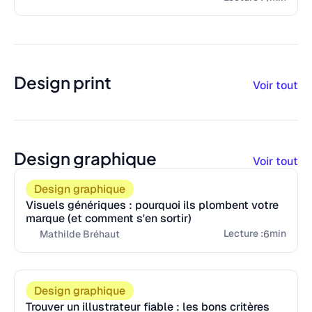
Design print
Voir tout
Design graphique
Voir tout
Design graphique
Visuels génériques : pourquoi ils plombent votre
marque (et comment s'en sortir)
Lecture :
min
6
Mathilde Bréhaut
Design graphique
Trouver un illustrateur fiable : les bons critères