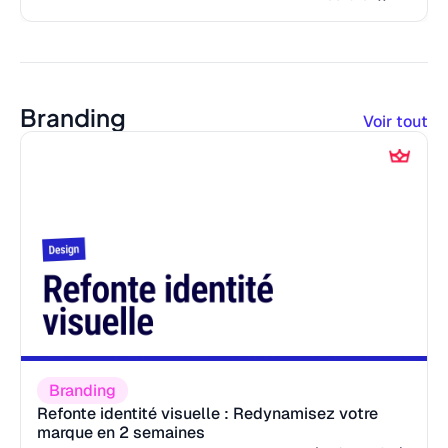
Branding
Voir tout
Branding
Refonte identité visuelle : Redynamisez votre
marque en 2 semaines