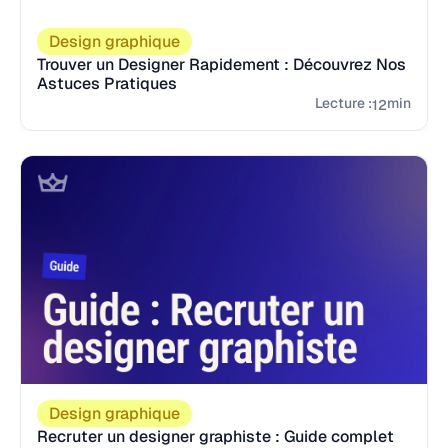
Design graphique
Trouver un Designer Rapidement : Découvrez Nos
Astuces Pratiques
Lecture :
min
12
Design graphique
Recruter un designer graphiste : Guide complet