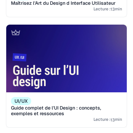
Maîtrisez l'Art du Design d Interface Utilisateur
Lecture :
min
13
UI/UX
Guide complet de l'UI Design : concepts,
exemples et ressources
Lecture :
min
13