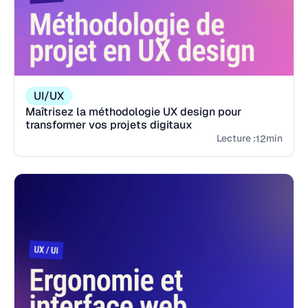
UI/UX
Maîtrisez la méthodologie UX design pour
transformer vos projets digitaux
Lecture :
min
12