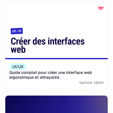
UI/UX
Guide complet pour créer une interface web
ergonomique et attrayante
Lecture :
min
12