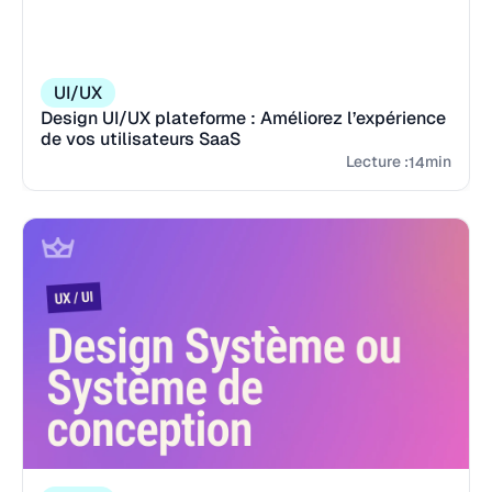
UI/UX
Design UI/UX plateforme : Améliorez l’expérience
de vos utilisateurs SaaS
Lecture :
min
14