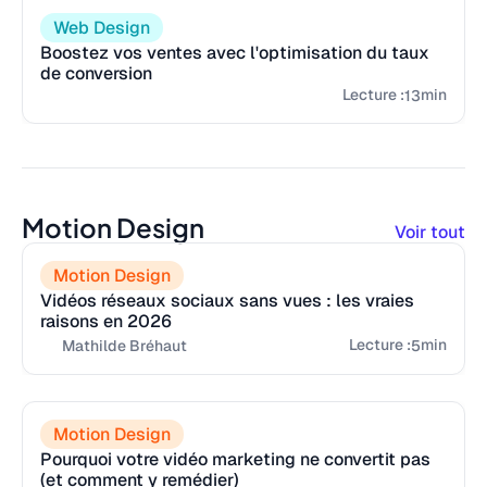
Web Design
Boostez vos ventes avec l'optimisation du taux
de conversion
Lecture :
min
13
Motion Design
Voir tout
Motion Design
Vidéos réseaux sociaux sans vues : les vraies
raisons en 2026
Lecture :
min
5
Mathilde Bréhaut
Motion Design
Pourquoi votre vidéo marketing ne convertit pas
(et comment y remédier)