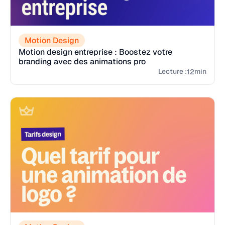
Motion Design
Motion design entreprise : Boostez votre
branding avec des animations pro
Lecture :
min
12