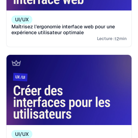
UI/UX
Maîtrisez l'ergonomie interface web pour une
expérience utilisateur optimale
Lecture :
min
12
UI/UX