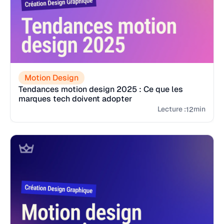
Motion Design
Tendances motion design 2025 : Ce que les
marques tech doivent adopter
Lecture :
min
12