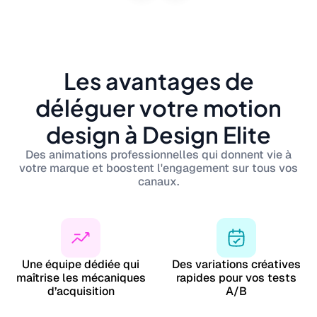
Les avantages de
déléguer votre motion
design à Design Elite
Des animations professionnelles qui donnent vie à
votre marque et boostent l'engagement sur tous vos
canaux.
Une équipe dédiée qui
Des variations créatives
maîtrise les mécaniques
rapides pour vos tests
d’acquisition
A/B