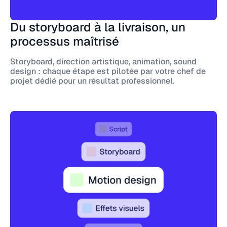
Du storyboard à la livraison, un
processus maîtrisé
Storyboard, direction artistique, animation, sound
design : chaque étape est pilotée par votre chef de
projet dédié pour un résultat professionnel.