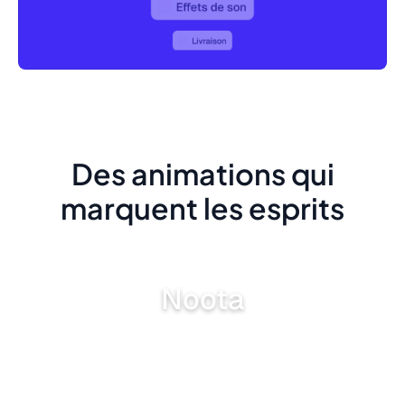
Des animations qui
marquent les esprits
Noota