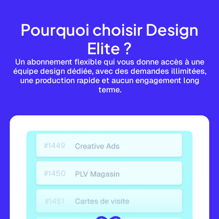
Pourquoi choisir Design
Elite ?
Un abonnement flexible qui vous donne accès à une
équipe design dédiée, avec des demandes illimitées,
une production rapide et aucun engagement long
terme.