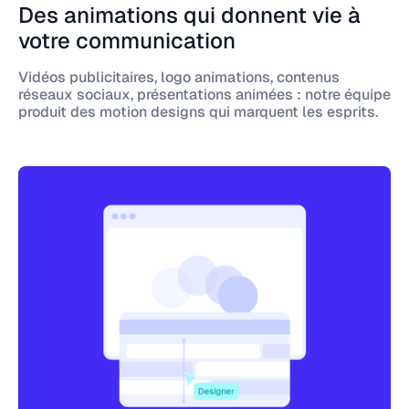
Des animations qui donnent vie à
votre communication
Vidéos publicitaires, logo animations, contenus
réseaux sociaux, présentations animées : notre équipe
produit des motion designs qui marquent les esprits.