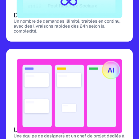
Demandes illimitées
Un nombre de demandes illimité, traitées en continu,
avec des livraisons rapides dès 24h selon la
complexité.
Une équipe design dédiée
Une équipe de designers et un chef de projet dédiés à