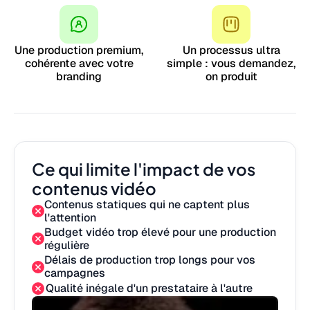
Une production premium,
Un processus ultra
cohérente avec votre
simple : vous demandez,
branding
on produit
Ce qui limite l'impact de vos
contenus vidéo
Contenus statiques qui ne captent plus
l'attention
Budget vidéo trop élevé pour une production
régulière
Délais de production trop longs pour vos
campagnes
Qualité inégale d'un prestataire à l'autre