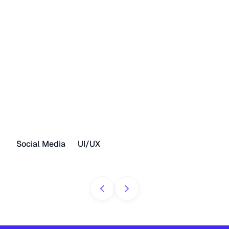
Social Media
UI/UX