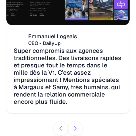
Emmanuel Logeais
CEO - DailyUp
Super compromis aux agences
traditionnelles. Des livraisons rapides
et presque tout le temps dans le
mille dès la V1. C’est assez
impressionnant ! Mentions spéciales
à Margaux et Samy, très humains, qui
rendent la relation commerciale
encore plus fluide.