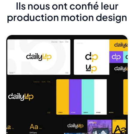
Ils nous ont confié leur
production motion design