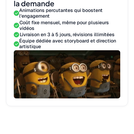
la demande
Animations percutantes qui boostent
l'engagement
Coût fixe mensuel, même pour plusieurs
vidéos
Livraison en 3 à 5 jours, révisions illimitées
Équipe dédiée avec storyboard et direction
artistique