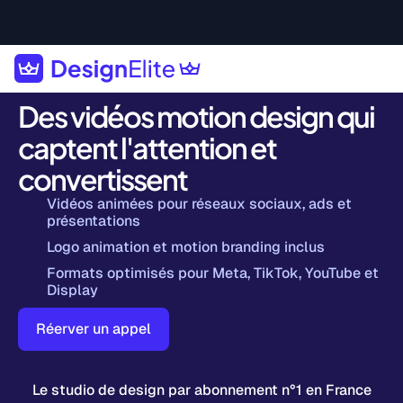
Des vidéos motion design qui
captent l'attention et
convertissent
Vidéos animées pour réseaux sociaux, ads et
présentations
Logo animation et motion branding inclus
Formats optimisés pour Meta, TikTok, YouTube et
Display
Réerver un appel
Le studio de design par abonnement n°1 en France