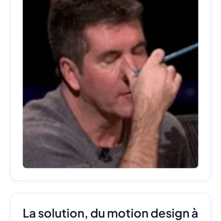
La solution, du motion design à