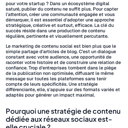
pour votre startup ? Dans un écosystème digital
saturé, publier du contenu ne suffit plus. Pour capter
l'attention, créer une communauté engagée et vous
démarquer, il est essentiel d'adopter une approche
stratégique, créative et surtout, efficace. La clé du
succès réside dans une production de contenu
régulière, pertinente et visuellement percutante.
Le marketing de contenu social est bien plus que le
simple partage d'articles de blog. C'est un dialogue
constant avec votre audience, une opportunité de
raconter votre histoire et de construire une relation de
confiance. Trop d'entreprises tombent dans le piège
de la publication non optimisée, diffusant le même
message sur toutes les plateformes sans tenir
compte de leurs spécificités. Une stratégie
différenciante, elle, s'appuie sur des formats variés et
adaptés pour générer un impact maximal.
Pourquoi une stratégie de contenu
dédiée aux réseaux sociaux est-
elle cruciale ?