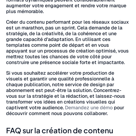
augmenter votre engagement et rendre votre marque
plus mémorable.
Créer du contenu performant pour les réseaux sociaux
est un marathon, pas un sprint. Cela demande de la
stratégie, de la créativité, de la cohérence et une
grande capacité d'adaptation. En utilisant ces
templates comme point de départ et en vous
appuyant sur un processus de création optimisé, vous
mettrez toutes les chances de votre côté pour
construire une présence sociale forte et impactante.
Si vous souhaitez accélérer votre production de
visuels et garantir une qualité professionnelle à
chaque publication, notre service de design par
abonnement est peut-être la solution. Concentrez-
vous sur la stratégie et la rédaction, et laissez-nous
transformer vos idées en créations visuelles qui
captivent votre audience.
Demandez une démo
pour
découvrir comment nous pouvons collaborer.
FAQ sur la création de contenu