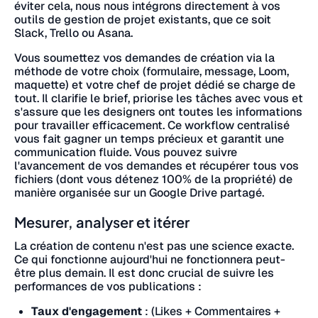
éviter cela, nous nous intégrons directement à vos
outils de gestion de projet existants, que ce soit
Slack, Trello ou Asana.
Vous soumettez vos demandes de création via la
méthode de votre choix (formulaire, message, Loom,
maquette) et votre chef de projet dédié se charge de
tout. Il clarifie le brief, priorise les tâches avec vous et
s'assure que les designers ont toutes les informations
pour travailler efficacement. Ce workflow centralisé
vous fait gagner un temps précieux et garantit une
communication fluide. Vous pouvez suivre
l'avancement de vos demandes et récupérer tous vos
fichiers (dont vous détenez 100% de la propriété) de
manière organisée sur un Google Drive partagé.
Mesurer, analyser et itérer
La création de contenu n'est pas une science exacte.
Ce qui fonctionne aujourd'hui ne fonctionnera peut-
être plus demain. Il est donc crucial de suivre les
performances de vos publications :
Taux d'engagement
: (Likes + Commentaires +