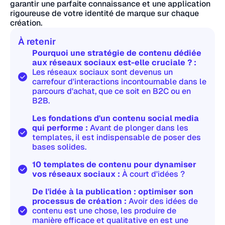
garantir une parfaite connaissance et une application
rigoureuse de votre identité de marque sur chaque
création.
À retenir
Pourquoi une stratégie de contenu dédiée
aux réseaux sociaux est-elle cruciale ? :
Les réseaux sociaux sont devenus un
carrefour d'interactions incontournable dans le
parcours d'achat, que ce soit en B2C ou en
B2B.
Les fondations d'un contenu social media
qui performe :
Avant de plonger dans les
templates, il est indispensable de poser des
bases solides.
10 templates de contenu pour dynamiser
vos réseaux sociaux :
À court d'idées ?
De l'idée à la publication : optimiser son
processus de création :
Avoir des idées de
contenu est une chose, les produire de
manière efficace et qualitative en est une