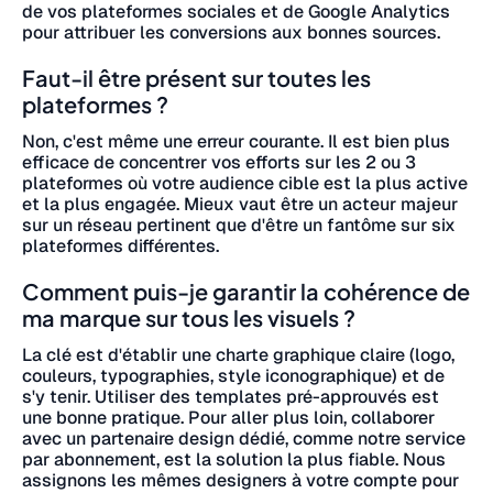
de vos plateformes sociales et de Google Analytics
pour attribuer les conversions aux bonnes sources.
Faut-il être présent sur toutes les
plateformes ?
Non, c'est même une erreur courante. Il est bien plus
efficace de concentrer vos efforts sur les 2 ou 3
plateformes où votre audience cible est la plus active
et la plus engagée. Mieux vaut être un acteur majeur
sur un réseau pertinent que d'être un fantôme sur six
plateformes différentes.
Comment puis-je garantir la cohérence de
ma marque sur tous les visuels ?
La clé est d'établir une charte graphique claire (logo,
couleurs, typographies, style iconographique) et de
s'y tenir. Utiliser des templates pré-approuvés est
une bonne pratique. Pour aller plus loin, collaborer
avec un partenaire design dédié, comme notre service
par abonnement, est la solution la plus fiable. Nous
assignons les mêmes designers à votre compte pour