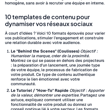
homogène, sans avoir à recruter une équipe en interne.
10 templates de contenu pour
dynamiser vos réseaux sociaux
À court d'idées ? Voici 10 formats éprouvés pour varier
vos publications, stimuler l'engagement et construire
une relation durable avec votre audience.
Le "Behind the Scenes" (Coulisses)
Objectif :
Humaniser la marque, créer de la proximité.
Montrez ce qui se passe en dehors des projecteurs
: la préparation d'un lancement, une journée type
de votre équipe, le processus de fabrication de
votre produit. Ce type de contenu authentique
renforce le lien émotionnel avec votre
communauté.
Le Tutoriel / "How-To" Rapide
Objectif : Apporter
de la valeur, démontrer une expertise.
Partagez une
astuce, expliquez comment utiliser une
fonctionnalité de votre produit ou donnez un
conseil pratique lié à votre secteur. Les formats