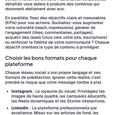
détaillés vous aidera à produire des contenus qui
résonnent réellement avec eux.
En parallèle, fixez des objectifs clairs et mesurables
(KPIs) pour vos actions. Souhaitez-vous augmenter
votre notoriété (reach, impressions), générer de
l'engagement (likes, commentaires, partages),
acquérir des leads (clics vers votre site, inscriptions)
ou renforcer la fidélité de votre communauté ? Chaque
objectif orientera le type de contenu à privilégier.
Choisir les bons formats pour chaque
plateforme
Chaque réseau social a son propre langage et ses
formats de prédilection. Ignorer cette réalité, c'est
prendre le risque que votre message tombe à plat.
Instagram
: Le royaume du visuel. Privilégiez les
images de haute qualité, les carrousels éducatifs,
les Reels dynamiques et les Stories interactives.
LinkedIn
: La plateforme professionnelle par
excellence. Misez sur les articles de fond, les