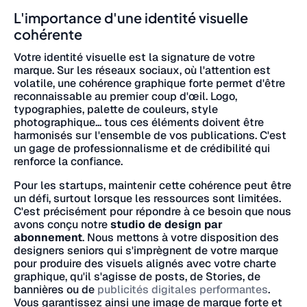
L'importance d'une identité visuelle
cohérente
Votre identité visuelle est la signature de votre
marque. Sur les réseaux sociaux, où l'attention est
volatile, une cohérence graphique forte permet d'être
reconnaissable au premier coup d'œil. Logo,
typographies, palette de couleurs, style
photographique... tous ces éléments doivent être
harmonisés sur l'ensemble de vos publications. C'est
un gage de professionnalisme et de crédibilité qui
renforce la confiance.
Pour les startups, maintenir cette cohérence peut être
un défi, surtout lorsque les ressources sont limitées.
C'est précisément pour répondre à ce besoin que nous
avons conçu notre
studio de design par
abonnement
. Nous mettons à votre disposition des
designers seniors qui s'imprègnent de votre marque
pour produire des visuels alignés avec votre charte
graphique, qu'il s'agisse de posts, de Stories, de
bannières ou de
publicités digitales performantes
.
Vous garantissez ainsi une image de marque forte et