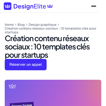
Home
Blog
Design graphique
Création contenu réseaux sociaux : 10 templates clés pour
startups
Création contenu réseaux
sociaux : 10 templates clés
pour startups
Réserver un appel