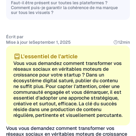
Faut-il être présent sur toutes les plateformes ?
Comment puis-je garantir la cohérence de ma marque
sur tous les visuels ?
Écrit par
Mise à jour le
September 1, 2025
12
min
L'essentiel de l'article
Vous vous demandez comment transformer vos
réseaux sociaux en véritables moteurs de
croissance pour votre startup ? Dans un
écosystème digital saturé, publier du contenu
ne suffit plus. Pour capter l'attention, créer une
communauté engagée et vous démarquer, il est
essentiel d'adopter une approche stratégique,
créative et surtout, efficace. La clé du succès
réside dans une production de contenu
régulière, pertinente et visuellement percutante.
Vous vous demandez comment transformer vos
réseaux sociaux en véritables moteurs de croissance