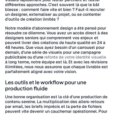
différentes approches. C'est souvent là que le bât
blesse : comment faire vite et bien ? Faut-il recruter
un designer, externaliser au projet, ou se contenter
d'outils de création limités ?
Notre modèle d'abonnement design a été pensé pour
résoudre ce dilemme. Vous avez un accès direct à des
designers seniors qui comprennent vos enjeux et
peuvent livrer des créations de haute qualité en 24 à
48 heures. Que vous ayez besoin d'un carrousel pour
demain, d'une série de visuels pour une campagne
publicitaire ou d'une
refonte de votre identité visuelle
à long terme, notre équipe est là. Et avec les révisions
illimitées, nous nous assurons que chaque livrable est
parfaitement aligné avec votre vision.
Les outils et le workflow pour une
production fluide
Une bonne organisation est la clé d'une production de
contenu sereine. La multiplication des allers-retours
par email, les briefs imprécis et la perte de fichiers
peuvent vite devenir un cauchemar opérationnel. Pour