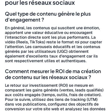
pour les réseaux sociaux
Quel type de contenu génère le plus
d'engagement ?
En général, les contenus qui suscitent une émotion,
apportent une valeur éducative ou encouragent
l'interaction directe sont les plus performants. La
vidéo (Reels, TikToks) reste le format roi pour capter
l'attention. Les carrousels éducatifs et les contenus
générés par les utilisateurs (UGC) obtiennent
également d'excellents taux d'engagement car ils
sont respectivement utiles et authentiques.
Comment mesurer le ROI de ma création
de contenu sur les réseaux sociaux ?
Le retour sur investissement (ROI) se mesure en
comparant les gains générés (ventes, leads qualifiés)
aux coûts engagés (temps, outils, frais de création).
Pour le suivre, utilisez des liens de tracking (UTM)
dans vos publications, configurez des objectifs de
conversion sur votre site web et analysez les données