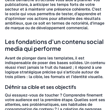
publications, à anticiper les temps forts de votre
secteur et à maintenir une présence cohérente. C'est
le socle qui vous permettra de tester, d'apprendre et
d'optimiser vos actions pour atteindre des résultats
ambitieux, que ce soit en termes de notoriété, d'image
de marque ou de développement commercial.
Les fondations d'un contenu social
media qui performe
Avant de plonger dans les templates, il est
indispensable de poser des bases solides. Un contenu
réussi n'est jamais le fruit du hasard ; il répond à une
logique stratégique précise qui s'articule autour de
trois piliers : la cible, les formats et l'identité visuelle.
Définir sa cible et ses objectifs
Qui essayez-vous de toucher ? Comprendre finement
votre audience est la première étape. Quelles sont ses
attentes, ses problématiques, ses habitudes de
consommation de contenu ? La création de personas