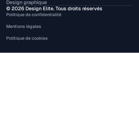
Design graphique
© 2026 Design Elite. Tous droits réservés
Politique de confidentialité
Mentions légales
Politique de cookies