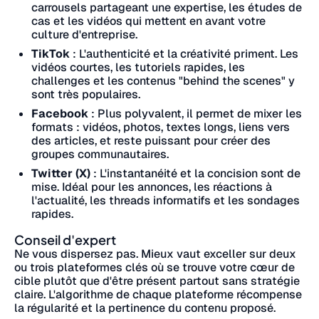
carrousels partageant une expertise, les études de
cas et les vidéos qui mettent en avant votre
culture d'entreprise.
TikTok
: L'authenticité et la créativité priment. Les
vidéos courtes, les tutoriels rapides, les
challenges et les contenus "behind the scenes" y
sont très populaires.
Facebook
: Plus polyvalent, il permet de mixer les
formats : vidéos, photos, textes longs, liens vers
des articles, et reste puissant pour créer des
groupes communautaires.
Twitter (X)
: L'instantanéité et la concision sont de
mise. Idéal pour les annonces, les réactions à
l'actualité, les threads informatifs et les sondages
rapides.
Conseil d'expert
Ne vous dispersez pas. Mieux vaut exceller sur deux
ou trois plateformes clés où se trouve votre cœur de
cible plutôt que d'être présent partout sans stratégie
claire. L'algorithme de chaque plateforme récompense
la régularité et la pertinence du contenu proposé.