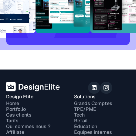
Design Elite
Solutions
Home
Grands Comptes
Portfolio
TPE/PME
Cas clients
Tech
Tarifs
Retail
Qui sommes nous ?
Éducation
Affiliate
Équipes internes