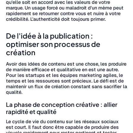
qu'elle soit en accord avec les valeurs de votre
marque. Un usage forcé ou maladroit d'un mème peut
rapidement se retourner contre vous et nuire à votre
crédibilité. L'authenticité doit toujours primer.
De l'idée à la publication :
optimiser son processus de
création
Avoir des idées de contenu est une chose, les produire
de manière efficace et qualitative en est une autre.
Pour les startups et les équipes marketing agiles, le
temps et les ressources sont précieux. Le défi est de
maintenir un flux de création constant sans sacrifier la
qualité.
La phase de conception créative : allier
rapidité et qualité
Le cycle de vie du contenu sur les réseaux sociaux
est court. Il faut donc être capable de produire des
visuels rapidement pour rester pertinent et tester