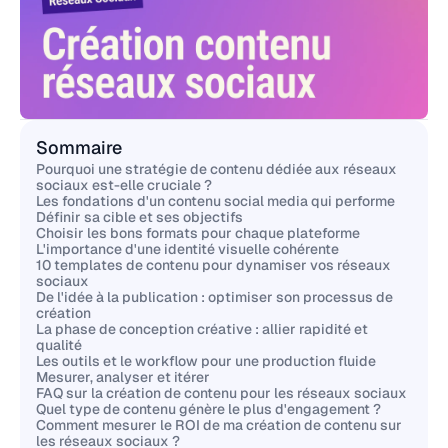
Sommaire
Pourquoi une stratégie de contenu dédiée aux réseaux
sociaux est-elle cruciale ?
Les fondations d'un contenu social media qui performe
Définir sa cible et ses objectifs
Choisir les bons formats pour chaque plateforme
L'importance d'une identité visuelle cohérente
10 templates de contenu pour dynamiser vos réseaux
sociaux
De l'idée à la publication : optimiser son processus de
création
La phase de conception créative : allier rapidité et
qualité
Les outils et le workflow pour une production fluide
Mesurer, analyser et itérer
FAQ sur la création de contenu pour les réseaux sociaux
Quel type de contenu génère le plus d'engagement ?
Comment mesurer le ROI de ma création de contenu sur
les réseaux sociaux ?