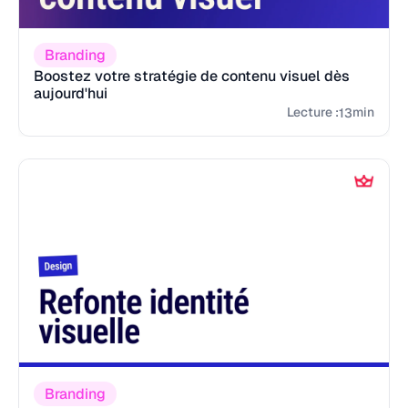
Branding
Boostez votre stratégie de contenu visuel dès
aujourd'hui
Lecture :
min
13
Branding