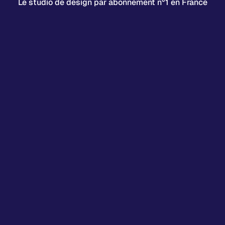
Le studio de design par abonnement n°1 en France