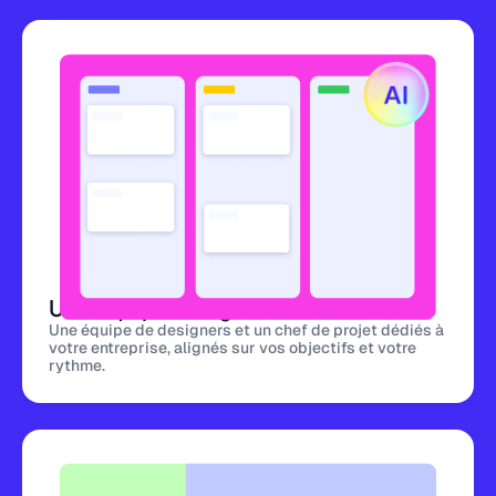
Une équipe design dédiée
Une équipe de designers et un chef de projet dédiés à
votre entreprise, alignés sur vos objectifs et votre
rythme.