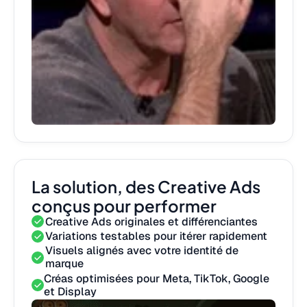
La solution, des Creative Ads
conçus pour performer
Creative Ads originales et différenciantes
Variations testables pour itérer rapidement
Visuels alignés avec votre identité de
marque
Créas optimisées pour Meta, TikTok, Google
et Display