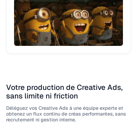
Votre production de Creative Ads,
sans limite ni friction
Déléguez vos Creative Ads à une équipe experte et
obtenez un flux continu de créas performantes, sans
recrutement ni gestion interne.