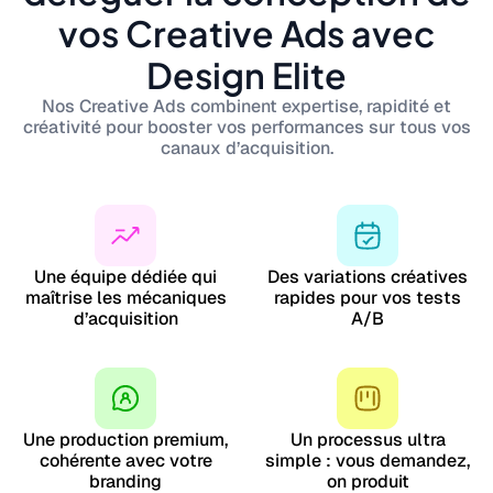
vos Creative Ads avec
Design Elite
Nos Creative Ads combinent expertise, rapidité et
créativité pour booster vos performances sur tous vos
canaux d’acquisition.
Une équipe dédiée qui
Des variations créatives
maîtrise les mécaniques
rapides pour vos tests
d’acquisition
A/B
Une production premium,
Un processus ultra
cohérente avec votre
simple : vous demandez,
branding
on produit