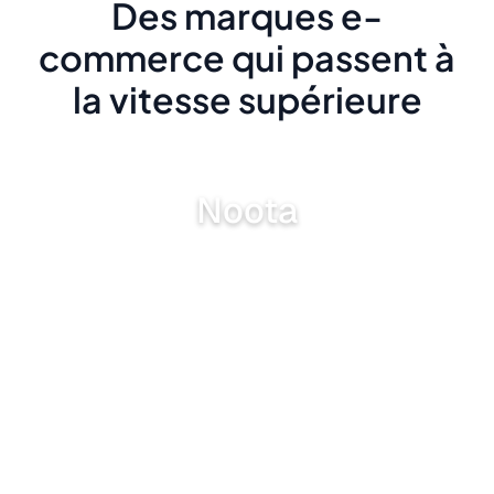
Des marques e-
commerce qui passent à
la vitesse supérieure
Noota