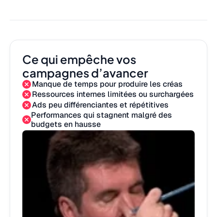
Ce qui empêche vos
campagnes d’avancer
Manque de temps pour produire les créas
Ressources internes limitées ou surchargées
Ads peu différenciantes et répétitives
Performances qui stagnent malgré des
budgets en hausse