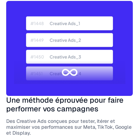
Une méthode éprouvée pour faire
performer vos campagnes
Des Creative Ads conçues pour tester, itérer et
maximiser vos performances sur Meta, TikTok, Google
et Display.