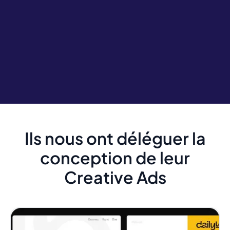
Ils nous ont déléguer la
conception de leur
Creative Ads