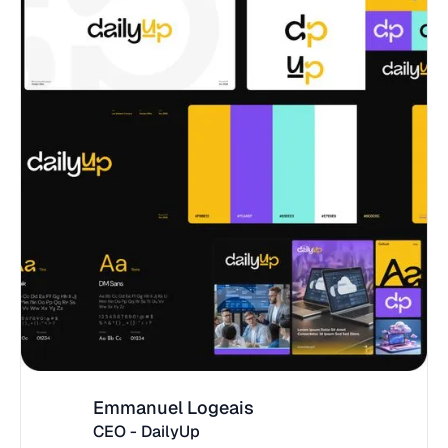
Emmanuel Logeais
CEO - DailyUp