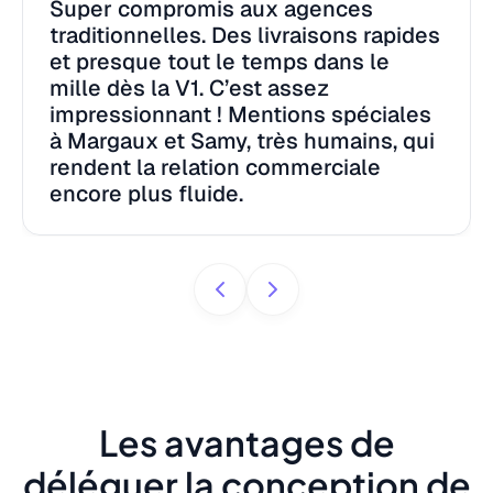
Super compromis aux agences
traditionnelles. Des livraisons rapides
et presque tout le temps dans le
mille dès la V1. C’est assez
impressionnant ! Mentions spéciales
à Margaux et Samy, très humains, qui
rendent la relation commerciale
encore plus fluide.
Les avantages de
déléguer la conception de