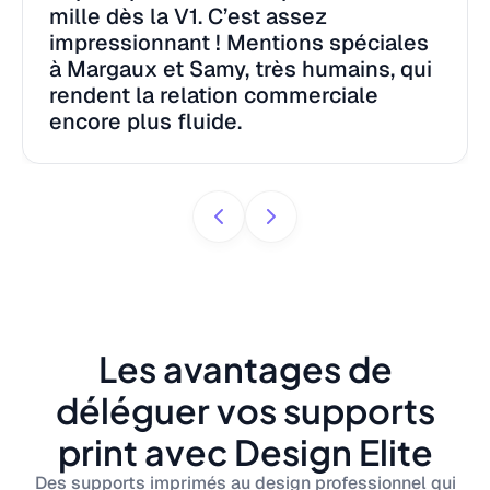
mille dès la V1. C’est assez
impressionnant ! Mentions spéciales
à Margaux et Samy, très humains, qui
rendent la relation commerciale
encore plus fluide.
Les avantages de
déléguer vos supports
print avec Design Elite
Des supports imprimés au design professionnel qui