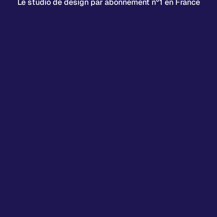
Le studio de design par abonnement n°1 en France