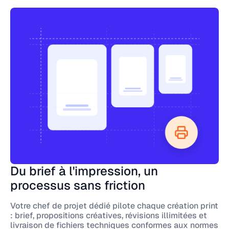
Du brief à l'impression, un
processus sans friction
Votre chef de projet dédié pilote chaque création print
: brief, propositions créatives, révisions illimitées et
livraison de fichiers techniques conformes aux normes