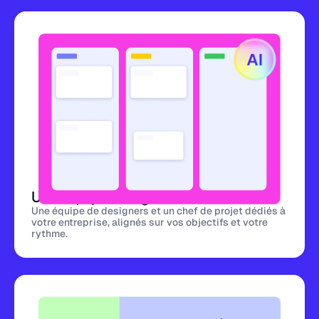
Une équipe design dédiée
Une équipe de designers et un chef de projet dédiés à
votre entreprise, alignés sur vos objectifs et votre
rythme.