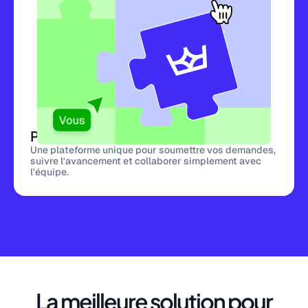
Plateforme centralisée
Une plateforme unique pour soumettre vos demandes,
suivre l'avancement et collaborer simplement avec
l'équipe.
La meilleure solution pour