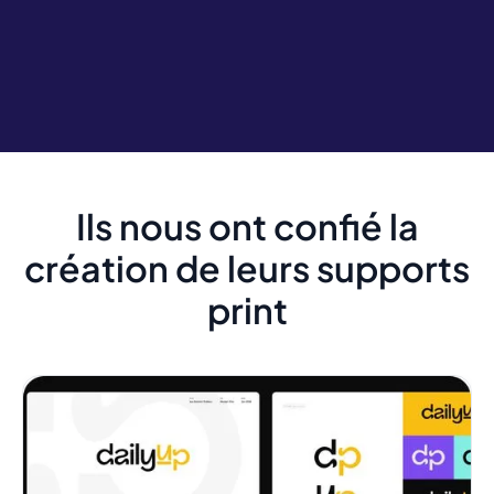
Ils nous ont confié la
création de leurs supports
print