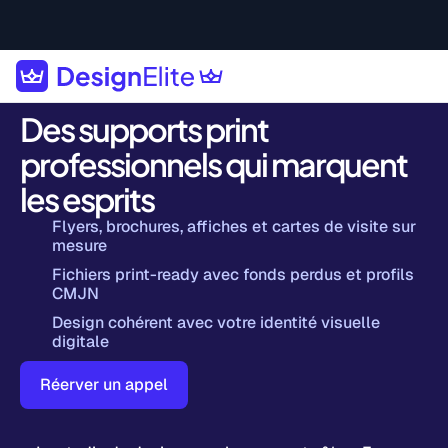
Des supports print
professionnels qui marquent
les esprits
Flyers, brochures, affiches et cartes de visite sur
mesure
Fichiers print-ready avec fonds perdus et profils
CMJN
Design cohérent avec votre identité visuelle
digitale
Réerver un appel