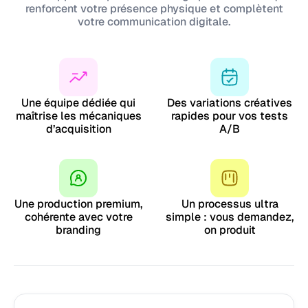
renforcent votre présence physique et complètent
votre communication digitale.
Une équipe dédiée qui
Des variations créatives
maîtrise les mécaniques
rapides pour vos tests
d’acquisition
A/B
Une production premium,
Un processus ultra
cohérente avec votre
simple : vous demandez,
branding
on produit