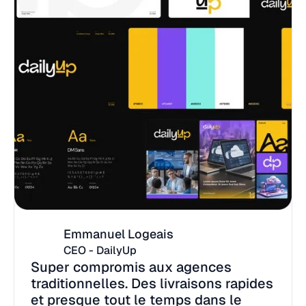
Emmanuel Logeais
CEO - DailyUp
Super compromis aux agences
traditionnelles. Des livraisons rapides
et presque tout le temps dans le