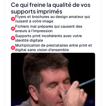
Ce qui freine la qualité de vos
supports imprimés
Flyers et brochures au design amateur qui
nuisent à votre image
Fichiers mal préparés qui causent des
erreurs à l'impression
Supports print incohérents avec votre
identité digitale
Multiplication de prestataires entre print et
digital sans vision d'ensemble