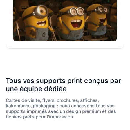
Tous vos supports print conçus par
une équipe dédiée
Cartes de visite, flyers, brochures, affiches,
kakémonos, packaging : nous concevons tous vos
supports imprimés avec un design premium et des
fichiers prêts pour l'impression.