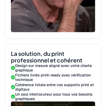
La solution, du print
professionnel et cohérent
Design sur mesure aligné avec votre charte
graphique
Fichiers livrés print-ready avec vérification
technique
Cohérence totale entre vos supports print et
digitaux
Un seul interlocuteur pour tous vos besoins
graphiques