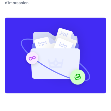
d'impression.