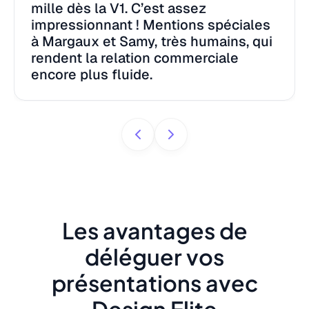
mille dès la V1. C’est assez
impressionnant ! Mentions spéciales
à Margaux et Samy, très humains, qui
rendent la relation commerciale
encore plus fluide.
Les avantages de
déléguer vos
présentations avec
Design Elite