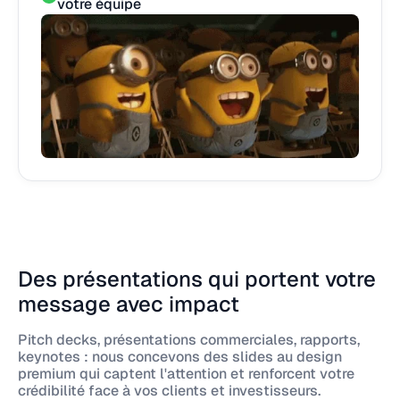
votre équipe
Des présentations qui portent votre
message avec impact
Pitch decks, présentations commerciales, rapports,
keynotes : nous concevons des slides au design
premium qui captent l'attention et renforcent votre
crédibilité face à vos clients et investisseurs.