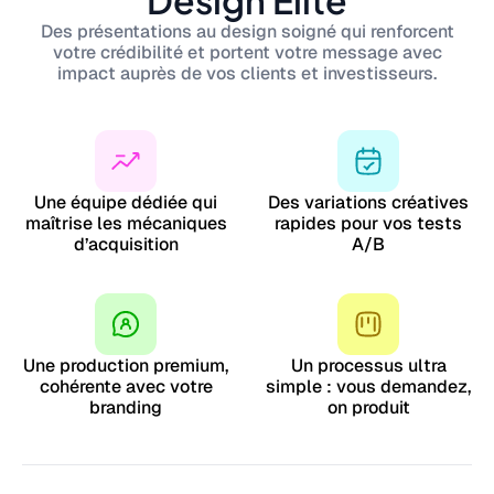
Des présentations au design soigné qui renforcent
votre crédibilité et portent votre message avec
impact auprès de vos clients et investisseurs.
Une équipe dédiée qui
Des variations créatives
maîtrise les mécaniques
rapides pour vos tests
d’acquisition
A/B
Une production premium,
Un processus ultra
cohérente avec votre
simple : vous demandez,
branding
on produit