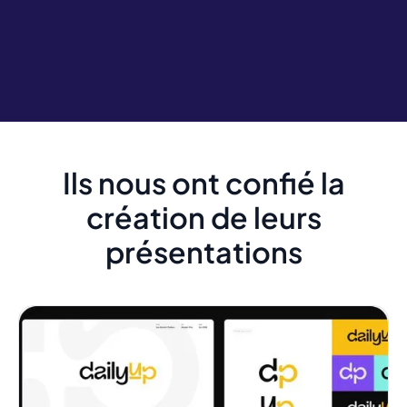
Ils nous ont confié la
création de leurs
présentations