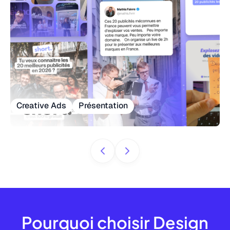
Creative Ads
Présentation
Pourquoi choisir Design