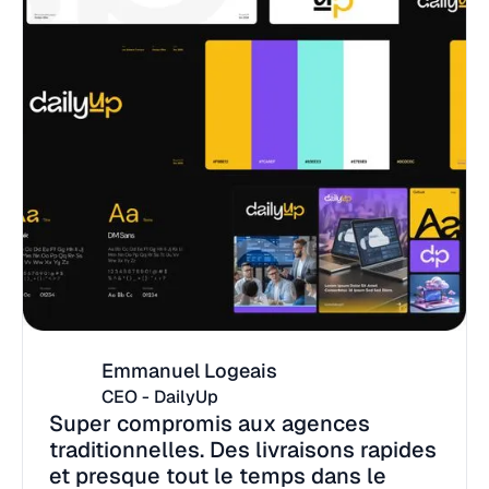
Emmanuel Logeais
CEO - DailyUp
Super compromis aux agences
traditionnelles. Des livraisons rapides
et presque tout le temps dans le