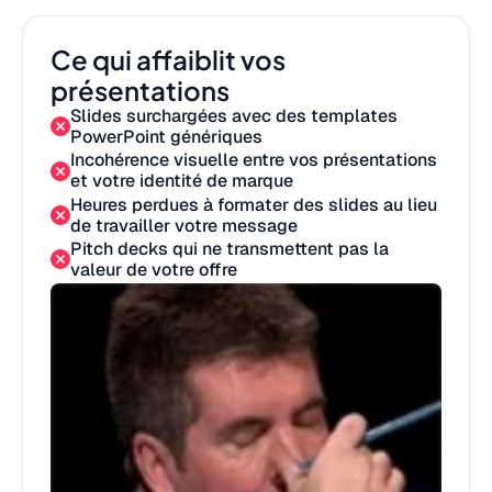
Ce qui affaiblit vos
présentations
Slides surchargées avec des templates
PowerPoint génériques
Incohérence visuelle entre vos présentations
et votre identité de marque
Heures perdues à formater des slides au lieu
de travailler votre message
Pitch decks qui ne transmettent pas la
valeur de votre offre