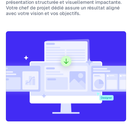
présentation structurée et visuellement impactante.
Votre chef de projet dédié assure un résultat aligné
avec votre vision et vos objectifs.