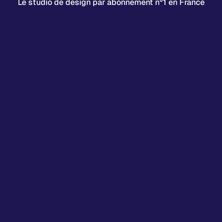
Le studio de design par abonnement n°1 en France