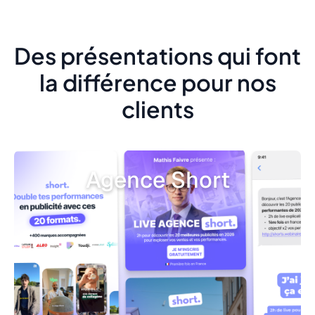
Des présentations qui font
la différence pour nos
clients
Agence Short