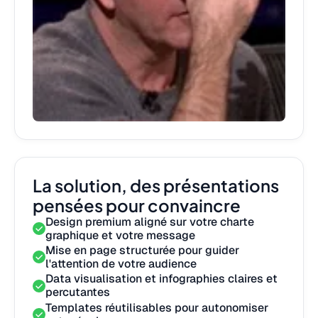
La solution, des présentations
pensées pour convaincre
Design premium aligné sur votre charte
graphique et votre message
Mise en page structurée pour guider
l'attention de votre audience
Data visualisation et infographies claires et
percutantes
Templates réutilisables pour autonomiser