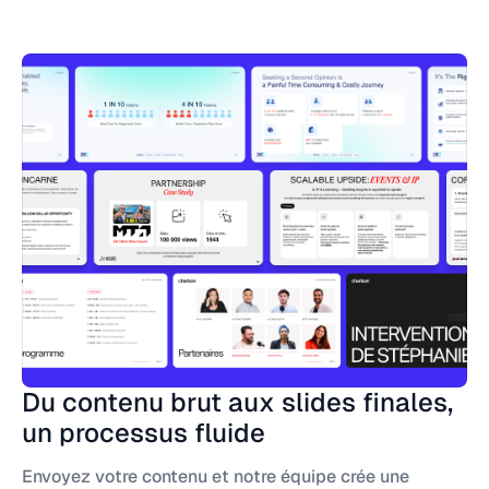
Du contenu brut aux slides finales,
un processus fluide
Envoyez votre contenu et notre équipe crée une