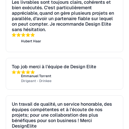
Les livrables sont toujours clairs, cohérents et
bien exécutés. C’est particulièrement
appréciable, quand on gère plusieurs projets en
parallèle, d’avoir un partenaire fiable sur lequel
on peut compter. Je recommande Design Elite
sans hésitation.
Hubert Haar
Top job merci à l'équipe de Design Elite
Emmanuel Torrent
Dirigeant - Drinkee
Un travail de qualité, un service honorable, des
équipes compétentes et à l'écoute de nos
projets; pour une collaboration des plus
bénéfiques pour son business ! Merci
DesignElite