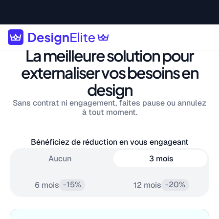
La meilleure solution pour
externaliser vos besoins en
design
Sans contrat ni engagement, faites pause ou annulez
à tout moment.
Bénéficiez de réduction en vous engageant
Aucun
3 mois
-15%
-20%
6 mois
12 mois