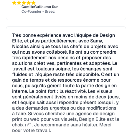
CamilleGuillaume Sun
Co-Founder - Breez
Très bonne expérience avec l’équipe de Design
Elite, et plus particulièrement avec Samy,
Nicolas ainsi que tous les chefs de projets avec
qui nous avons collaboré. Ils ont su comprendre
très rapidement nos besoins et proposer des
solutions créatives, pertinentes et adaptées. Le
travail est toujours soigné, les échanges sont
fluides et l’équipe reste très disponible. C’est un
gain de temps et de ressources énorme pour
nous, puisqu’ils gèrent toute la partie design en
interne. Le point fort : la réactivité. Les visuels
sont généralement livrés en moins de deux jours,
et l’équipe sait aussi répondre présent lorsqu’il y
a des demandes urgentes ou des modifications
à faire. Si vous cherchez une agence de design
print ou web pour vos visuels, Design Elite est le
choix n°1. Je recommande sans hésiter. Merci
pour votre travail.