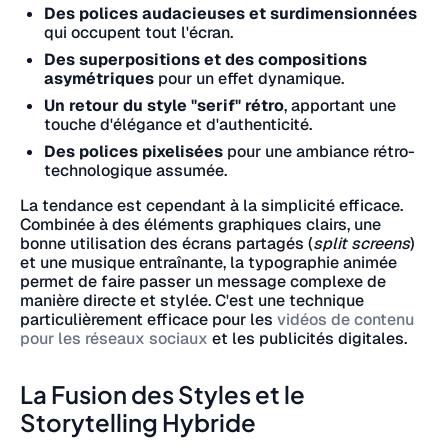
Des polices audacieuses et surdimensionnées
qui occupent tout l'écran.
Des superpositions et des compositions
asymétriques
pour un effet dynamique.
Un retour du style "serif" rétro
, apportant une
touche d'élégance et d'authenticité.
Des polices pixelisées
pour une ambiance rétro-
technologique assumée.
La tendance est cependant à la simplicité efficace.
Combinée à des éléments graphiques clairs, une
bonne utilisation des écrans partagés (
split screens
)
et une musique entraînante, la typographie animée
permet de faire passer un message complexe de
manière directe et stylée. C'est une technique
particulièrement efficace pour les
vidéos de contenu
pour les réseaux sociaux
et les publicités digitales.
La Fusion des Styles et le
Storytelling Hybride