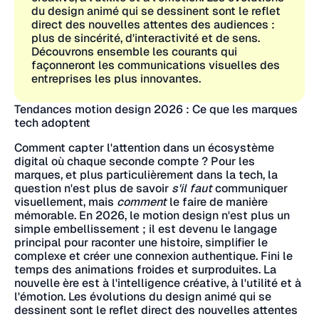
du design animé qui se dessinent sont le reflet
direct des nouvelles attentes des audiences :
plus de sincérité, d'interactivité et de sens.
Découvrons ensemble les courants qui
façonneront les communications visuelles des
entreprises les plus innovantes.
Tendances motion design 2026 : Ce que les marques
tech adoptent
Comment capter l'attention dans un écosystème
digital où chaque seconde compte ? Pour les
marques, et plus particulièrement dans la tech, la
question n'est plus de savoir
s'il faut
communiquer
visuellement, mais
comment
le faire de manière
mémorable. En 2026, le motion design n'est plus un
simple embellissement ; il est devenu le langage
principal pour raconter une histoire, simplifier le
complexe et créer une connexion authentique. Fini le
temps des animations froides et surproduites. La
nouvelle ère est à l'intelligence créative, à l'utilité et à
l'émotion. Les évolutions du design animé qui se
dessinent sont le reflet direct des nouvelles attentes