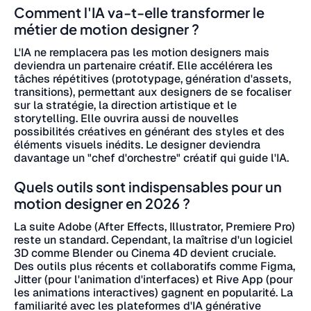
Comment l'IA va-t-elle transformer le
métier de motion designer ?
L'IA ne remplacera pas les motion designers mais
deviendra un partenaire créatif. Elle accélérera les
tâches répétitives (prototypage, génération d'assets,
transitions), permettant aux designers de se focaliser
sur la stratégie, la direction artistique et le
storytelling. Elle ouvrira aussi de nouvelles
possibilités créatives en générant des styles et des
éléments visuels inédits. Le designer deviendra
davantage un "chef d'orchestre" créatif qui guide l'IA.
Quels outils sont indispensables pour un
motion designer en 2026 ?
La suite Adobe (After Effects, Illustrator, Premiere Pro)
reste un standard. Cependant, la maîtrise d'un logiciel
3D comme Blender ou Cinema 4D devient cruciale.
Des outils plus récents et collaboratifs comme Figma,
Jitter (pour l'animation d'interfaces) et Rive App (pour
les animations interactives) gagnent en popularité. La
familiarité avec les plateformes d'IA générative