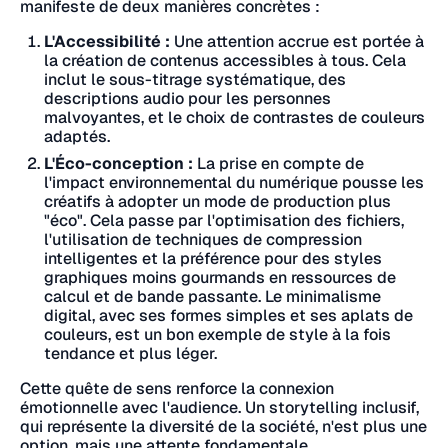
manifeste de deux manières concrètes :
L'Accessibilité :
Une attention accrue est portée à
la création de contenus accessibles à tous. Cela
inclut le sous-titrage systématique, des
descriptions audio pour les personnes
malvoyantes, et le choix de contrastes de couleurs
adaptés.
L'Éco-conception :
La prise en compte de
l'impact environnemental du numérique pousse les
créatifs à adopter un mode de production plus
"éco". Cela passe par l'optimisation des fichiers,
l'utilisation de techniques de compression
intelligentes et la préférence pour des styles
graphiques moins gourmands en ressources de
calcul et de bande passante. Le minimalisme
digital, avec ses formes simples et ses aplats de
couleurs, est un bon exemple de style à la fois
tendance et plus léger.
Cette quête de sens renforce la connexion
émotionnelle avec l'audience. Un storytelling inclusif,
qui représente la diversité de la société, n'est plus une
option, mais une attente fondamentale.