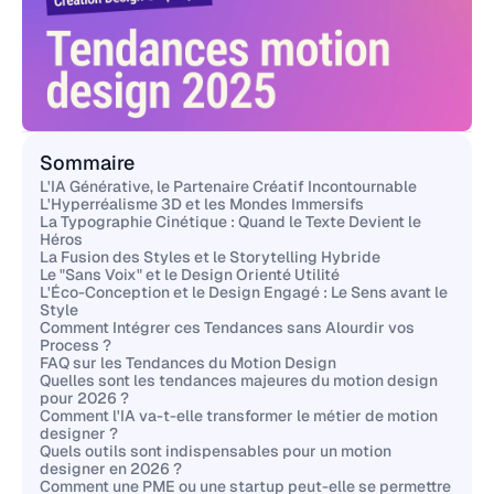
Sommaire
L'IA Générative, le Partenaire Créatif Incontournable
L'Hyperréalisme 3D et les Mondes Immersifs
La Typographie Cinétique : Quand le Texte Devient le
Héros
La Fusion des Styles et le Storytelling Hybride
Le "Sans Voix" et le Design Orienté Utilité
L'Éco-Conception et le Design Engagé : Le Sens avant le
Style
Comment Intégrer ces Tendances sans Alourdir vos
Process ?
FAQ sur les Tendances du Motion Design
Quelles sont les tendances majeures du motion design
pour 2026 ?
Comment l'IA va-t-elle transformer le métier de motion
designer ?
Quels outils sont indispensables pour un motion
designer en 2026 ?
Comment une PME ou une startup peut-elle se permettre