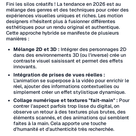
Fini les silos créatifs ! La tendance en 2026 est au
mélange des genres et des techniques pour créer des
expériences visuelles uniques et riches. Les motion
designers n'hésitent plus à fusionner différentes
esthétiques pour un rendu original et authentique.
Cette approche hybride se manifeste de plusieurs
manières :
Mélange 2D et 3D :
Intégrer des personnages 2D
dans des environnements 3D (ou l'inverse) crée un
contraste visuel saisissant et permet des effets
innovants.
Intégration de prises de vues réelles :
L'animation se superpose à la vidéo pour enrichir le
réel, ajouter des informations contextuelles ou
simplement créer un effet stylistique dynamique.
Collage numérique et textures "fait-main" :
Pour
contrer l'aspect parfois trop lisse du digital, on
observe un retour à des textures plus brutes, des
éléments scannés, et des animations qui semblent
faites à la main. Cela apporte une touche
d'humanité et d'authenticité très recherchée.