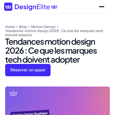
Home
Blog
Motion Design
Tendances motion design 2026 : Ce que les marques tech
doivent adopter
Tendances motion design
2026 : Ce que les marques
tech doivent adopter
Réserver un appel