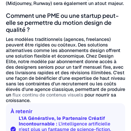
(Midjourney, Runway) sera également un atout majeur.
Comment une PME ou une startup peut-
elle se permettre du motion design de
qualité ?
Les modèles traditionnels (agences, freelances)
peuvent être rigides ou coûteux. Des solutions
alternatives comme les abonnements design offrent
une solution flexible et économique. Chez Design
Elite, notre modèle par abonnement donne accès à
des designers seniors pour un tarif mensuel fixe, avec
des livraisons rapides et des révisions illimitées. C'est
une façon de bénéficier d'une expertise de haut niveau
sans les contraintes d'un recrutement ou les coûts
élevés d'une agence classique, permettant de produire
un
flux continu de contenus visuels
pour nourrir sa
croissance.
À retenir
L'IA Générative, le Partenaire Créatif
Incontournable :
L'intelligence artificielle
n'est plus un fantasme de science-fiction,