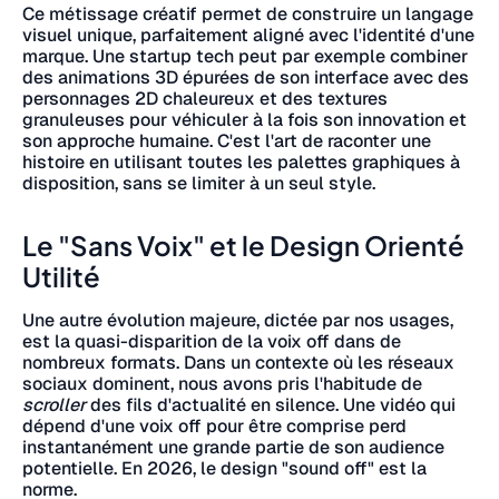
Ce métissage créatif permet de construire un langage
visuel unique, parfaitement aligné avec l'identité d'une
marque. Une startup tech peut par exemple combiner
des animations 3D épurées de son interface avec des
personnages 2D chaleureux et des textures
granuleuses pour véhiculer à la fois son innovation et
son approche humaine. C'est l'art de raconter une
histoire en utilisant toutes les palettes graphiques à
disposition, sans se limiter à un seul style.
Le "Sans Voix" et le Design Orienté
Utilité
Une autre évolution majeure, dictée par nos usages,
est la quasi-disparition de la voix off dans de
nombreux formats. Dans un contexte où les réseaux
sociaux dominent, nous avons pris l'habitude de
scroller
des fils d'actualité en silence. Une vidéo qui
dépend d'une voix off pour être comprise perd
instantanément une grande partie de son audience
potentielle. En 2026, le design "sound off" est la
norme.