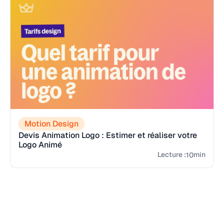
Motion Design
Devis Animation Logo : Estimer et réaliser votre
Logo Animé
Lecture :
min
10