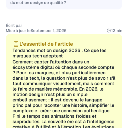
du motion design de qualité ?
Écrit par
Mise à jour le
September 1, 2025
12
min
L'essentiel de l'article
Tendances motion design 2026 : Ce que les
marques tech adoptent
Comment capter l'attention dans un
écosystème digital où chaque seconde compte
? Pour les marques, et plus particulièrement
dans la tech, la question n'est plus de savoir s'il
faut communiquer visuellement, mais comment
le faire de manière mémorable. En 2026, le
motion design n'est plus un simple
embellissement ; il est devenu le langage
principal pour raconter une histoire, simplifier le
complexe et créer une connexion authentique.
Fini le temps des animations froides et
surproduites. La nouvelle ère est à l'intelligence
créative, à l'utilité et à l'émotion. Les évolutions