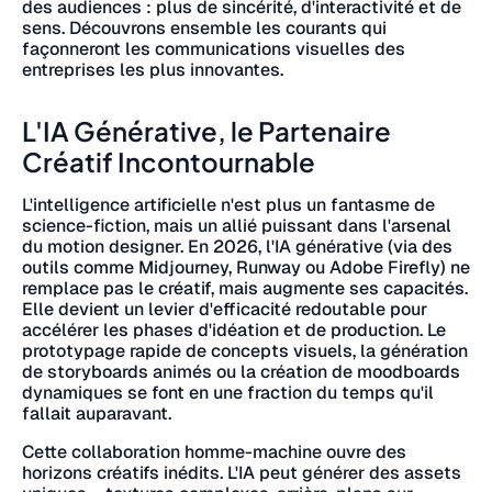
des audiences : plus de sincérité, d'interactivité et de
sens. Découvrons ensemble les courants qui
façonneront les communications visuelles des
entreprises les plus innovantes.
L'IA Générative, le Partenaire
Créatif Incontournable
L'intelligence artificielle n'est plus un fantasme de
science-fiction, mais un allié puissant dans l'arsenal
du motion designer. En 2026, l'IA générative (via des
outils comme Midjourney, Runway ou Adobe Firefly) ne
remplace pas le créatif, mais augmente ses capacités.
Elle devient un levier d'efficacité redoutable pour
accélérer les phases d'idéation et de production. Le
prototypage rapide de concepts visuels, la génération
de storyboards animés ou la création de moodboards
dynamiques se font en une fraction du temps qu'il
fallait auparavant.
Cette collaboration homme-machine ouvre des
horizons créatifs inédits. L'IA peut générer des assets