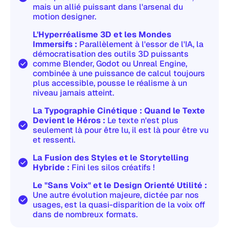
mais un allié puissant dans l'arsenal du
motion designer.
L'Hyperréalisme 3D et les Mondes
Immersifs :
Parallèlement à l'essor de l'IA, la
démocratisation des outils 3D puissants
comme Blender, Godot ou Unreal Engine,
combinée à une puissance de calcul toujours
plus accessible, pousse le réalisme à un
niveau jamais atteint.
La Typographie Cinétique : Quand le Texte
Devient le Héros :
Le texte n'est plus
seulement là pour être lu, il est là pour être vu
et ressenti.
La Fusion des Styles et le Storytelling
Hybride :
Fini les silos créatifs !
Le "Sans Voix" et le Design Orienté Utilité :
Une autre évolution majeure, dictée par nos
usages, est la quasi-disparition de la voix off
dans de nombreux formats.