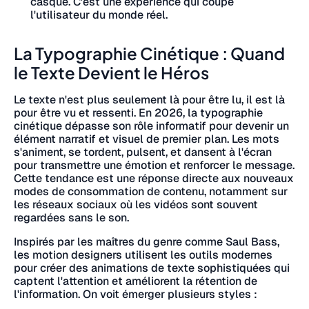
casque. C'est une expérience qui coupe
l'utilisateur du monde réel.
La Typographie Cinétique : Quand
le Texte Devient le Héros
Le texte n'est plus seulement là pour être lu, il est là
pour être vu et ressenti. En 2026, la typographie
cinétique dépasse son rôle informatif pour devenir un
élément narratif et visuel de premier plan. Les mots
s'animent, se tordent, pulsent, et dansent à l'écran
pour transmettre une émotion et renforcer le message.
Cette tendance est une réponse directe aux nouveaux
modes de consommation de contenu, notamment sur
les réseaux sociaux où les vidéos sont souvent
regardées sans le son.
Inspirés par les maîtres du genre comme Saul Bass,
les motion designers utilisent les outils modernes
pour créer des animations de texte sophistiquées qui
captent l'attention et améliorent la rétention de
l'information. On voit émerger plusieurs styles :