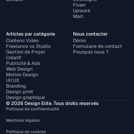
Fiverr
Upwork
Malt
Articles par catégorie
Nous contacter
Contenu Vidéo
Démo
Freelance vs Studio
Formulaire de contact
Gestion de Projet
Pourquoi nous ?
Créatif
Publicité & Ads
Web Design
Motion Design
UI/UX
Branding
Design print
Design graphique
© 2026 Design Elite. Tous droits réservés
Politique de confidentialité
Mentions légales
Politique de cookies