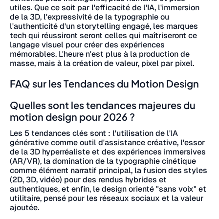
utiles. Que ce soit par l'efficacité de l'IA, l'immersion
de la 3D, l'expressivité de la typographie ou
l'authenticité d'un storytelling engagé, les marques
tech qui réussiront seront celles qui maîtriseront ce
langage visuel pour créer des expériences
mémorables. L'heure n'est plus à la production de
masse, mais à la création de valeur, pixel par pixel.
FAQ sur les Tendances du Motion Design
Quelles sont les tendances majeures du
motion design pour 2026 ?
Les 5 tendances clés sont : l'utilisation de l'IA
générative comme outil d'assistance créative, l'essor
de la 3D hyperréaliste et des expériences immersives
(AR/VR), la domination de la typographie cinétique
comme élément narratif principal, la fusion des styles
(2D, 3D, vidéo) pour des rendus hybrides et
authentiques, et enfin, le design orienté "sans voix" et
utilitaire, pensé pour les réseaux sociaux et la valeur
ajoutée.