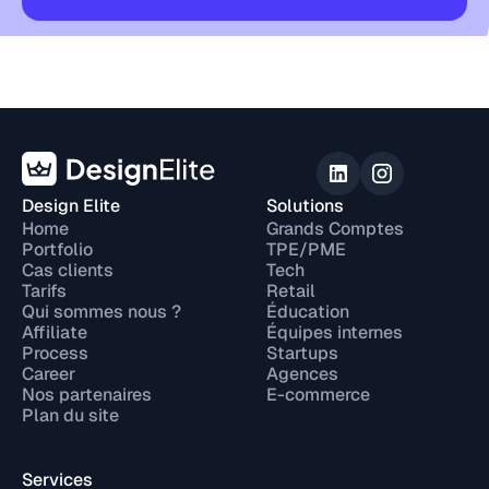
Design Elite
Solutions
Home
Grands Comptes
Portfolio
TPE/PME
Cas clients
Tech
Tarifs
Retail
Qui sommes nous ?
Éducation
Affiliate
Équipes internes
Process
Startups
Career
Agences
Nos partenaires
E-commerce
Plan du site
Services