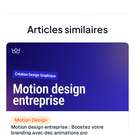
Articles similaires
Motion Design
Motion design entreprise : Boostez votre
branding avec des animations pro