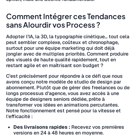
Comment Intégrer ces Tendances
sans Alourdir vos Process ?
Adopter l'IA, la 3D, la typographie cinétique... tout cela
peut sembler complexe, coûteux et chronophage,
surtout pour une équipe marketing qui doit déjà
jongler avec de multiples priorités. Comment produire
des visuels de haute qualité rapidement, tout en
restant agile et en maîtrisant son budget ?
C'est précisément pour répondre à ce défi que nous
avons conçu notre modèle de studio de design par
abonnement. Plutôt que de gérer des freelances ou de
longs processus d'agence, vous avez accès à une
équipe de designers seniors dédiée, prête à
transformer vos idées en animations percutantes.
Notre fonctionnement est pensé pour la vitesse et
l'efficacité :
Des livraisons rapides :
Recevez vos premières
versions en 24 à 48 heures en moyenne.