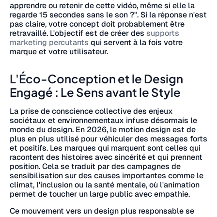
apprendre ou retenir de cette vidéo, même si elle la
regarde 15 secondes sans le son ?". Si la réponse n'est
pas claire, votre concept doit probablement être
retravaillé. L'objectif est de créer des
supports
marketing percutants
qui servent à la fois votre
marque et votre utilisateur.
L'Éco-Conception et le Design
Engagé : Le Sens avant le Style
La prise de conscience collective des enjeux
sociétaux et environnementaux infuse désormais le
monde du design. En 2026, le motion design est de
plus en plus utilisé pour véhiculer des messages forts
et positifs. Les marques qui marquent sont celles qui
racontent des histoires avec sincérité et qui prennent
position. Cela se traduit par des campagnes de
sensibilisation sur des causes importantes comme le
climat, l'inclusion ou la santé mentale, où l'animation
permet de toucher un large public avec empathie.
Ce mouvement vers un design plus responsable se