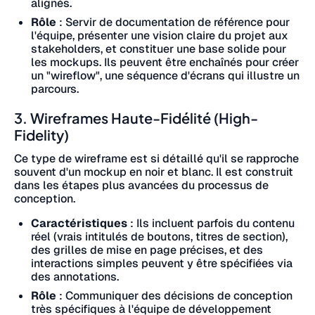
alignés.
Rôle
: Servir de documentation de référence pour
l'équipe, présenter une vision claire du projet aux
stakeholders, et constituer une base solide pour
les mockups. Ils peuvent être enchaînés pour créer
un "wireflow", une séquence d'écrans qui illustre un
parcours.
3. Wireframes Haute-Fidélité (High-
Fidelity)
Ce type de wireframe est si détaillé qu'il se rapproche
souvent d'un mockup en noir et blanc. Il est construit
dans les étapes plus avancées du processus de
conception.
Caractéristiques
: Ils incluent parfois du contenu
réel (vrais intitulés de boutons, titres de section),
des grilles de mise en page précises, et des
interactions simples peuvent y être spécifiées via
des annotations.
Rôle
: Communiquer des décisions de conception
très spécifiques à l'équipe de développement