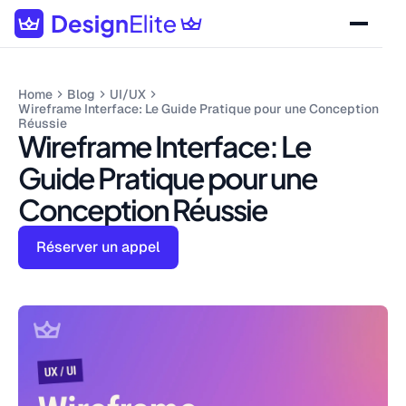
Home
Blog
UI/UX
Wireframe Interface: Le Guide Pratique pour une Conception
Réussie
Wireframe Interface: Le
Guide Pratique pour une
Conception Réussie
Réserver un appel