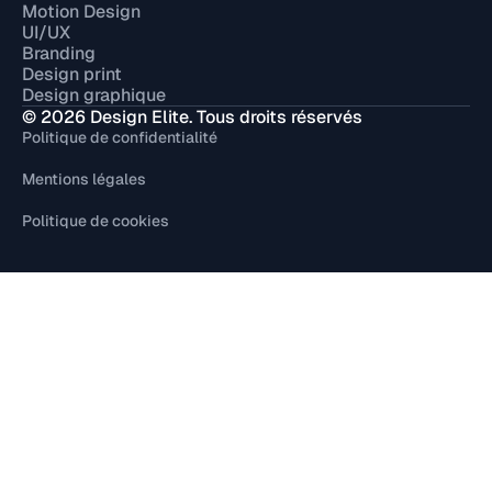
Motion Design
UI/UX
Branding
Design print
Design graphique
© 2026 Design Elite. Tous droits réservés
Politique de confidentialité
Mentions légales
Politique de cookies