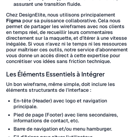
assurant une transition fluide.
Chez DesignElite, nous utilisons principalement
Figma
pour sa puissance collaborative. Cela nous
permet de partager les wireframes avec nos clients
en temps réel, de recueillir leurs commentaires
directement sur la maquette, et d'itérer à une vitesse
inégalée. Si vous n'avez ni le temps ni les ressources
pour maîtriser ces outils, notre service d'abonnement
vous donne un accès direct à cette expertise pour
concrétiser vos idées sans friction technique.
Les Éléments Essentiels à Intégrer
Un bon wireframe, même simple, doit inclure les
éléments structurants de l'interface :
En-tête (Header) avec logo et navigation
principale.
Pied de page (Footer) avec liens secondaires,
informations de contact, etc.
Barre de navigation et/ou menu hamburger.