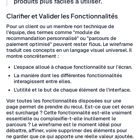
produits plus faciles à utiliser.
Clarifier et Valider les Fonctionnalités
Pour un client ou un membre non technique de
l'équipe, des termes comme "module de
recommandation personnalisé" ou "parcours de
paiement optimisé" peuvent rester flous. Le wireframe
traduit ces concepts en un langage visuel universel. Il
montre concrètement :
L'espace alloué à chaque fonctionnalité sur l'écran.
La manière dont les différentes fonctionnalités
interagissent entre elles.
L'utilité et le but de chaque élément de l'interface.
Voir toutes les fonctionnalités disposées sur une
page permet de prendre du recul. Est-ce que cet écran
est surchargé ? Cette fonctionnalité est-elle vraiment
essentielle ou complexifie-t-elle inutilement le
parcours ? Le wireframe est le moment idéal pour
débattre, affiner, voire supprimer des éléments pour
ne garder que ce qui apporte une réelle valeur ajoutée.