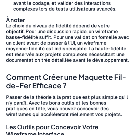
avant le codage, et valider des interactions
complexes lors de tests utilisateurs avancés.
À noter
Le choix du niveau de fidélité dépend de votre
objectif. Pour une discussion rapide, un wireframe
basse-fidélité suffit. Pour une validation formelle avec
un client avant de passer à l'UI, un wireframe
moyenne-fidélité est indispensable. La haute-fidélité
est réservée aux projets complexes nécessitant une
documentation très détaillée avant le développement.
Comment Créer une Maquette Fil-
de-Fer Efficace ?
Passer de la théorie à la pratique est plus simple qu'il
n'y paraît. Avec les bons outils et les bonnes
pratiques en tête, vous pouvez concevoir des
wireframes qui accéléreront réellement vos projets.
Les Outils pour Concevoir Votre
Wireframe Interface