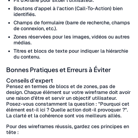
Fil d'Ariane pour situer l'utilisateur.
Boutons d'appel à l'action (Call-To-Action) bien
identifiés.
Champs de formulaire (barre de recherche, champs
de connexion, etc.).
Zones réservées pour les images, vidéos ou autres
médias.
Titres et blocs de texte pour indiquer la hiérarchie
du contenu.
Bonnes Pratiques et Erreurs à Éviter
Conseils d'expert
Pensez en termes de blocs et de zones, pas de
design. Chaque élément sur votre wireframe doit avoir
une raison d'être et servir un objectif utilisateur.
Posez-vous constamment la question : "Pourquoi cet
élément est-il ici ? Quelle action doit-il provoquer ?".
La clarté et la cohérence sont vos meilleurs alliés.
Pour des wireframes réussis, gardez ces principes en
tête :