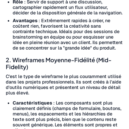
Rôle
: Servir de support à une discussion,
cartographier rapidement un flux utilisateur,
décider de la disposition générale de la navigation.
Avantages
: Extrêmement rapides à créer, ne
coûtent rien, favorisent la créativité sans
contrainte technique. Idéals pour des sessions de
brainstorming en équipe ou pour esquisser une
idée en pleine réunion avec un client. Ils permettent
de se concentrer sur la "grande idée" du produit.
2. Wireframes Moyenne-Fidélité (Mid-
Fidelity)
C'est le type de wireframe le plus couramment utilisé
dans les projets professionnels. Ils sont créés à l'aide
d'outils numériques et présentent un niveau de détail
plus élevé.
Caractéristiques
: Les composants sont plus
clairement définis (champs de formulaire, boutons,
menus), les espacements et les hiérarchies de
texte sont plus précis, bien que le contenu reste
souvent générique. Les éléments sont propres et