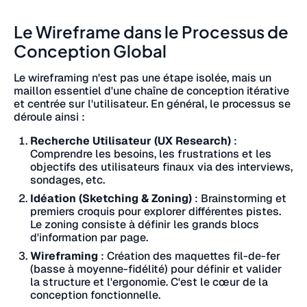
Le Wireframe dans le Processus de
Conception Global
Le wireframing n'est pas une étape isolée, mais un
maillon essentiel d'une chaîne de conception itérative
et centrée sur l'utilisateur. En général, le processus se
déroule ainsi :
Recherche Utilisateur (UX Research)
:
Comprendre les besoins, les frustrations et les
objectifs des utilisateurs finaux via des interviews,
sondages, etc.
Idéation (Sketching & Zoning)
: Brainstorming et
premiers croquis pour explorer différentes pistes.
Le zoning consiste à définir les grands blocs
d'information par page.
Wireframing
: Création des maquettes fil-de-fer
(basse à moyenne-fidélité) pour définir et valider
la structure et l'ergonomie. C'est le cœur de la
conception fonctionnelle.