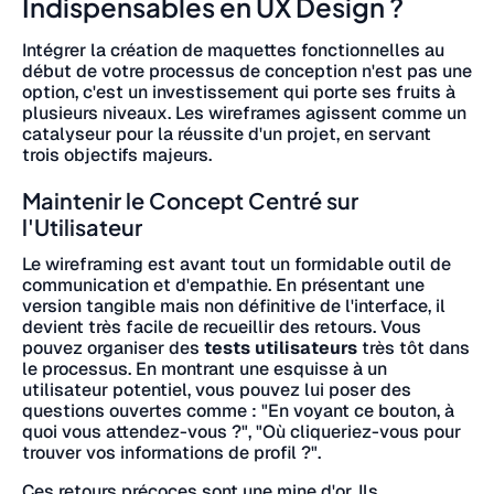
Indispensables en UX Design ?
Intégrer la création de maquettes fonctionnelles au
début de votre processus de conception n'est pas une
option, c'est un investissement qui porte ses fruits à
plusieurs niveaux. Les wireframes agissent comme un
catalyseur pour la réussite d'un projet, en servant
trois objectifs majeurs.
Maintenir le Concept Centré sur
l'Utilisateur
Le wireframing est avant tout un formidable outil de
communication et d'empathie. En présentant une
version tangible mais non définitive de l'interface, il
devient très facile de recueillir des retours. Vous
pouvez organiser des
tests utilisateurs
très tôt dans
le processus. En montrant une esquisse à un
utilisateur potentiel, vous pouvez lui poser des
questions ouvertes comme : "En voyant ce bouton, à
quoi vous attendez-vous ?", "Où cliqueriez-vous pour
trouver vos informations de profil ?".
Ces retours précoces sont une mine d'or. Ils