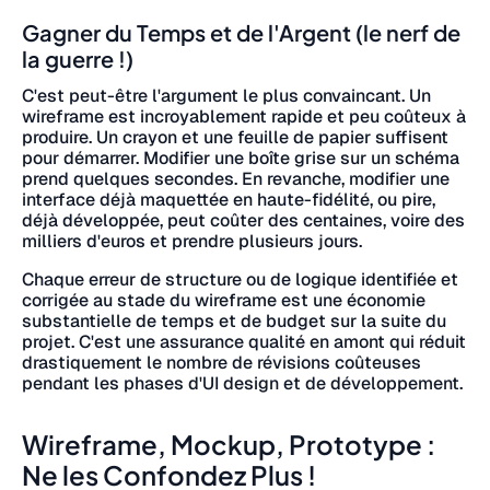
Gagner du Temps et de l'Argent (le nerf de
la guerre !)
C'est peut-être l'argument le plus convaincant. Un
wireframe est incroyablement rapide et peu coûteux à
produire. Un crayon et une feuille de papier suffisent
pour démarrer. Modifier une boîte grise sur un schéma
prend quelques secondes. En revanche, modifier une
interface déjà maquettée en haute-fidélité, ou pire,
déjà développée, peut coûter des centaines, voire des
milliers d'euros et prendre plusieurs jours.
Chaque erreur de structure ou de logique identifiée et
corrigée au stade du wireframe est une économie
substantielle de temps et de budget sur la suite du
projet. C'est une assurance qualité en amont qui réduit
drastiquement le nombre de révisions coûteuses
pendant les phases d'UI design et de développement.
Wireframe, Mockup, Prototype :
Ne les Confondez Plus !