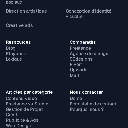
sociaux
Direction artistique
Conception d'identité
visuelle
Creative ads
Ressources
Comparatifs
Blog
Freelance
Playbook
Agence de design
Lexique
99designs
Fiverr
Upwork
Malt
Articles par catégorie
Nous contacter
Contenu Vidéo
Démo
Freelance vs Studio
Formulaire de contact
Gestion de Projet
Pourquoi nous ?
Créatif
Publicité & Ads
Web Design