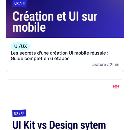
UI/UX
Les secrets d'une création UI mobile réussie :
Guide complet en 6 étapes
Lecture :
min
12