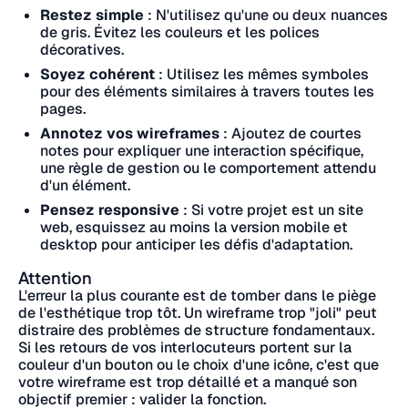
Restez simple
: N'utilisez qu'une ou deux nuances
de gris. Évitez les couleurs et les polices
décoratives.
Soyez cohérent
: Utilisez les mêmes symboles
pour des éléments similaires à travers toutes les
pages.
Annotez vos wireframes
: Ajoutez de courtes
notes pour expliquer une interaction spécifique,
une règle de gestion ou le comportement attendu
d'un élément.
Pensez responsive
: Si votre projet est un site
web, esquissez au moins la version mobile et
desktop pour anticiper les défis d'adaptation.
Attention
L'erreur la plus courante est de tomber dans le piège
de l'esthétique trop tôt. Un wireframe trop "joli" peut
distraire des problèmes de structure fondamentaux.
Si les retours de vos interlocuteurs portent sur la
couleur d'un bouton ou le choix d'une icône, c'est que
votre wireframe est trop détaillé et a manqué son
objectif premier : valider la fonction.