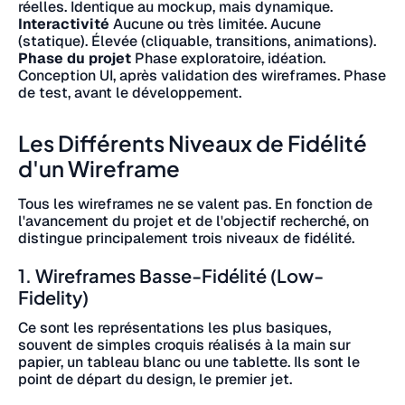
réelles. Identique au mockup, mais dynamique.
Interactivité
Aucune ou très limitée. Aucune
(statique). Élevée (cliquable, transitions, animations).
Phase du projet
Phase exploratoire, idéation.
Conception UI, après validation des wireframes. Phase
de test, avant le développement.
Les Différents Niveaux de Fidélité
d'un Wireframe
Tous les wireframes ne se valent pas. En fonction de
l'avancement du projet et de l'objectif recherché, on
distingue principalement trois niveaux de fidélité.
1. Wireframes Basse-Fidélité (Low-
Fidelity)
Ce sont les représentations les plus basiques,
souvent de simples croquis réalisés à la main sur
papier, un tableau blanc ou une tablette. Ils sont le
point de départ du design, le premier jet.