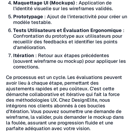
Maquettage UI (Mockups)
: Application de
l'identité visuelle sur les wireframes validés.
Prototypage
: Ajout de l'interactivité pour créer un
modèle testable.
Tests Utilisateurs et Évaluation Ergonomique
:
Confrontation du prototype aux utilisateurs pour
recueillir des feedbacks et identifier les points
d'amélioration.
Itération
: Retour aux étapes précédentes
(souvent wireframe ou mockup) pour appliquer les
corrections.
Ce processus est un cycle. Les évaluations peuvent
avoir lieu à chaque étape, permettant des
ajustements rapides et peu coûteux. C'est cette
démarche collaborative et itérative qui fait la force
des méthodologies UX. Chez DesignElite, nous
intégrons nos clients abonnés à ces boucles
d'itération. Vous pouvez soumettre une demande de
wireframe, la valider, puis demander le mockup dans
la foulée, assurant une progression fluide et une
parfaite adéquation avec votre vision.