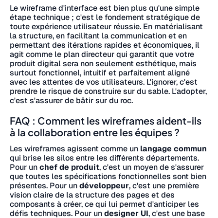
Le wireframe d'interface est bien plus qu'une simple
étape technique ; c'est le fondement stratégique de
toute expérience utilisateur réussie. En matérialisant
la structure, en facilitant la communication et en
permettant des itérations rapides et économiques, il
agit comme le plan directeur qui garantit que votre
produit digital sera non seulement esthétique, mais
surtout fonctionnel, intuitif et parfaitement aligné
avec les attentes de vos utilisateurs. L'ignorer, c'est
prendre le risque de construire sur du sable. L'adopter,
c'est s'assurer de bâtir sur du roc.
FAQ : Comment les wireframes aident-ils
à la collaboration entre les équipes ?
Les wireframes agissent comme un
langage commun
qui brise les silos entre les différents départements.
Pour un
chef de produit
, c'est un moyen de s'assurer
que toutes les spécifications fonctionnelles sont bien
présentes. Pour un
développeur
, c'est une première
vision claire de la structure des pages et des
composants à créer, ce qui lui permet d'anticiper les
défis techniques. Pour un
designer UI
, c'est une base