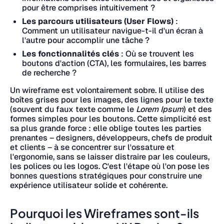
pour être comprises intuitivement ?
Les parcours utilisateurs (User Flows)
:
Comment un utilisateur navigue-t-il d'un écran à
l'autre pour accomplir une tâche ?
Les fonctionnalités clés
: Où se trouvent les
boutons d'action (CTA), les formulaires, les barres
de recherche ?
Un wireframe est volontairement sobre. Il utilise des
boîtes grises pour les images, des lignes pour le texte
(souvent du faux texte comme le
Lorem Ipsum
) et des
formes simples pour les boutons. Cette simplicité est
sa plus grande force : elle oblige toutes les parties
prenantes – designers, développeurs, chefs de produit
et clients – à se concentrer sur l'ossature et
l'ergonomie, sans se laisser distraire par les couleurs,
les polices ou les logos. C'est l'étape où l'on pose les
bonnes questions stratégiques pour construire une
expérience utilisateur solide et cohérente.
Pourquoi les Wireframes sont-ils