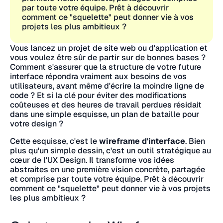
par toute votre équipe. Prêt à découvrir
comment ce "squelette" peut donner vie à vos
projets les plus ambitieux ?
Vous lancez un projet de site web ou d'application et
vous voulez être sûr de partir sur de bonnes bases ?
Comment s'assurer que la structure de votre future
interface répondra vraiment aux besoins de vos
utilisateurs, avant même d'écrire la moindre ligne de
code ? Et si la clé pour éviter des modifications
coûteuses et des heures de travail perdues résidait
dans une simple esquisse, un plan de bataille pour
votre design ?
Cette esquisse, c'est le
wireframe d'interface
. Bien
plus qu'un simple dessin, c'est un outil stratégique au
cœur de l'UX Design. Il transforme vos idées
abstraites en une première vision concrète, partagée
et comprise par toute votre équipe. Prêt à découvrir
comment ce "squelette" peut donner vie à vos projets
les plus ambitieux ?