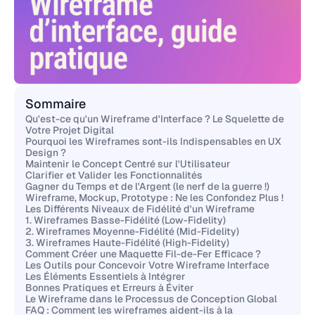
Sommaire
Qu'est-ce qu'un Wireframe d'Interface ? Le Squelette de
Votre Projet Digital
Pourquoi les Wireframes sont-ils Indispensables en UX
Design ?
Maintenir le Concept Centré sur l'Utilisateur
Clarifier et Valider les Fonctionnalités
Gagner du Temps et de l'Argent (le nerf de la guerre !)
Wireframe, Mockup, Prototype : Ne les Confondez Plus !
Les Différents Niveaux de Fidélité d'un Wireframe
1. Wireframes Basse-Fidélité (Low-Fidelity)
2. Wireframes Moyenne-Fidélité (Mid-Fidelity)
3. Wireframes Haute-Fidélité (High-Fidelity)
Comment Créer une Maquette Fil-de-Fer Efficace ?
Les Outils pour Concevoir Votre Wireframe Interface
Les Éléments Essentiels à Intégrer
Bonnes Pratiques et Erreurs à Éviter
Le Wireframe dans le Processus de Conception Global
FAQ : Comment les wireframes aident-ils à la