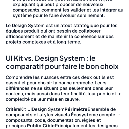
expliquant qui peut proposer de nouveaux
composants, comment les valider et les intégrer au
système pour le faire évoluer sereinement.
Le Design System est un atout stratégique pour les
équipes produit qui ont besoin de collaborer
efficacement et de maintenir la cohérence sur des
projets complexes et à long terme.
UI Kit vs. Design System : le
comparatif pour faire le bon choix
Comprendre les nuances entre ces deux outils est
essentiel pour choisir la bonne approche. Leurs
différences ne se situent pas seulement dans leur
contenu, mais aussi dans leur finalité, leur public et la
complexité de leur mise en œuvre.
CritèreKit UIDesign System
Périmètre
Ensemble de
composants et styles visuels.Écosystème complet :
composants, code, documentation, règles et
principes.
Public Cible
Principalement les designers