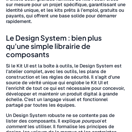
sur mesure pour un projet spécifique, garantissant une
identité unique, et les kits prêts à l'emploi, gratuits ou
payants, qui offrent une base solide pour démarrer
rapidement.
Le Design System : bien plus
qu'une simple librairie de
composants
Si le Kit UI est la boîte à outils, le Design System est
l'atelier complet, avec les outils, les plans de
construction et les règles de sécurité. Il s'agit d'une
source de vérité unique qui englobe le Kit UI et
l'enrichit de tout ce qui est nécessaire pour concevoir,
développer et maintenir un produit digital à grande
échelle. C'est un langage visuel et fonctionnel
partagé par toutes les équipes.
Un Design System robuste ne se contente pas de
lister des composants. Il explique
pourquoi
et
comment
les utiliser. Il formalise les principes de