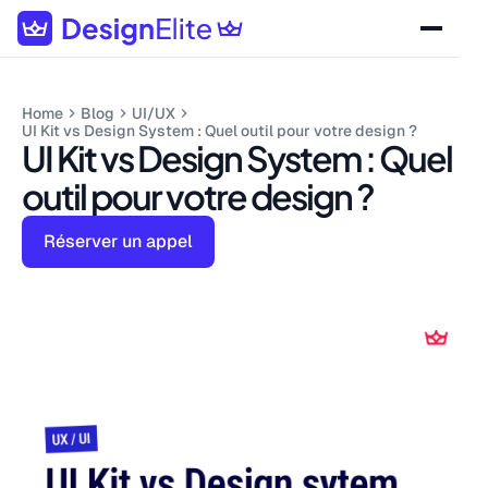
Home
Blog
UI/UX
UI Kit vs Design System : Quel outil pour votre design ?
UI Kit vs Design System : Quel
outil pour votre design ?
Réserver un appel