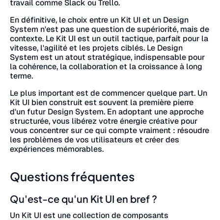
travail comme Slack ou Trello.
En définitive, le choix entre un Kit UI et un Design
System n'est pas une question de supériorité, mais de
contexte. Le Kit UI est un outil tactique, parfait pour la
vitesse, l'agilité et les projets ciblés. Le Design
System est un atout stratégique, indispensable pour
la cohérence, la collaboration et la croissance à long
terme.
Le plus important est de commencer quelque part. Un
Kit UI bien construit est souvent la première pierre
d'un futur Design System. En adoptant une approche
structurée, vous libérez votre énergie créative pour
vous concentrer sur ce qui compte vraiment : résoudre
les problèmes de vos utilisateurs et créer des
expériences mémorables.
Questions fréquentes
Qu'est-ce qu'un Kit UI en bref ?
Un Kit UI est une collection de composants