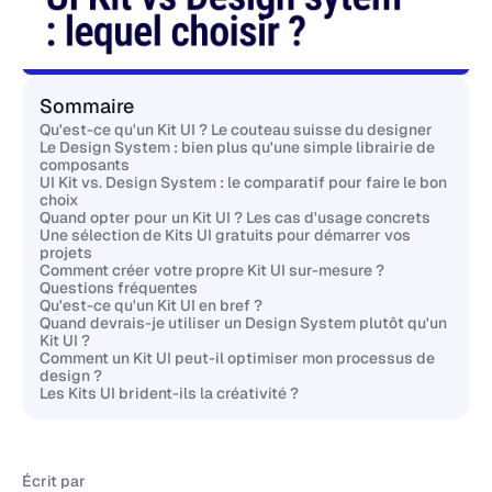
Sommaire
Qu'est-ce qu'un Kit UI ? Le couteau suisse du designer
Le Design System : bien plus qu'une simple librairie de
composants
UI Kit vs. Design System : le comparatif pour faire le bon
choix
Quand opter pour un Kit UI ? Les cas d'usage concrets
Une sélection de Kits UI gratuits pour démarrer vos
projets
Comment créer votre propre Kit UI sur-mesure ?
Questions fréquentes
Qu'est-ce qu'un Kit UI en bref ?
Quand devrais-je utiliser un Design System plutôt qu'un
Kit UI ?
Comment un Kit UI peut-il optimiser mon processus de
design ?
Les Kits UI brident-ils la créativité ?
Écrit par