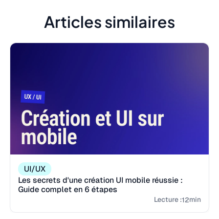
Articles similaires
UI/UX
Les secrets d'une création UI mobile réussie :
Guide complet en 6 étapes
Lecture :
min
12