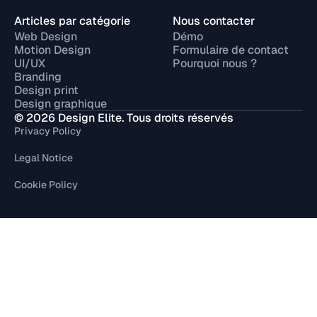
Articles par catégorie
Nous contacter
Web Design
Démo
Motion Design
Formulaire de contact
UI/UX
Pourquoi nous ?
Branding
Design print
Design graphique
© 2026 Design Elite. Tous droits réservés
Privacy Policy
Legal Notice
Cookie Policy