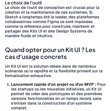
Le choix de l'outil
Le choix de l'outil de conception est crucial pour la
création et la maintenance de ces systèmes. Si
Sketch a longtemps été le leader, des plateformes
collaboratives comme Figma se sont imposées
comme la référence pour construire, maintenir et
partager des Kits UI et des Design Systems de
manière fluide et intuitive.
Quand opter pour un Kit UI ? Les
cas d'usage concrets
Un Kit UI est la solution idéale dans de nombreux
scénarios où la rapidité et la flexibilité priment sur la
formalisation exhaustive.
Lancement rapide d'un projet ou d'un MVP :
Pour
les startups ou les nouvelles initiatives, un Kit UI
permet de créer des prototypes et des premières
versions fonctionnelles en un temps record, sans
s'enliser dans la construction d'un système
complet.