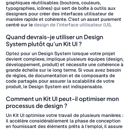
graphiques réutilisables (boutons, couleurs,
typographies, icônes) qui sert de boîte à outils aux
designers pour créer des interfaces utilisateur de
manière rapide et cohérente. C'est un asset purement
centré sur le
design de l'interface utilisateur (UI)
.
Quand devrais-je utiliser un Design
System plutôt qu'un Kit UI ?
Optez pour un Design System lorsque votre projet
devient complexe, implique plusieurs équipes (design,
développement, produit) et nécessite une cohérence à
grande échelle sur le long terme. Si vous avez besoin
de règles, de documentation et de composants de
code partagés pour assurer la scalabilité de votre
produit, le Design System est indispensable.
Comment un Kit UI peut-il optimiser mon
processus de design ?
Un Kit UI optimise votre travail de plusieurs manières :
il accélère considérablement la phase de conception
en fournissant des éléments prêts à l'emploi, il assure