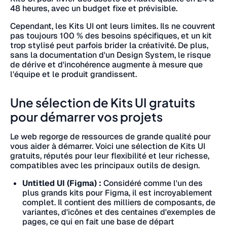
48 heures, avec un budget fixe et prévisible.
Cependant, les Kits UI ont leurs limites. Ils ne couvrent
pas toujours 100 % des besoins spécifiques, et un kit
trop stylisé peut parfois brider la créativité. De plus,
sans la documentation d'un Design System, le risque
de dérive et d'incohérence augmente à mesure que
l'équipe et le produit grandissent.
Une sélection de Kits UI gratuits
pour démarrer vos projets
Le web regorge de ressources de grande qualité pour
vous aider à démarrer. Voici une sélection de Kits UI
gratuits, réputés pour leur flexibilité et leur richesse,
compatibles avec les principaux outils de design.
Untitled UI (Figma) :
Considéré comme l'un des
plus grands kits pour Figma, il est incroyablement
complet. Il contient des milliers de composants, de
variantes, d'icônes et des centaines d'exemples de
pages, ce qui en fait une base de départ