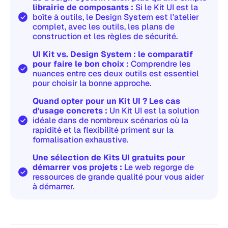
librairie de composants :
Si le Kit UI est la
boîte à outils, le Design System est l'atelier
complet, avec les outils, les plans de
construction et les règles de sécurité.
UI Kit vs. Design System : le comparatif
pour faire le bon choix :
Comprendre les
nuances entre ces deux outils est essentiel
pour choisir la bonne approche.
Quand opter pour un Kit UI ? Les cas
d'usage concrets :
Un Kit UI est la solution
idéale dans de nombreux scénarios où la
rapidité et la flexibilité priment sur la
formalisation exhaustive.
Une sélection de Kits UI gratuits pour
démarrer vos projets :
Le web regorge de
ressources de grande qualité pour vous aider
à démarrer.