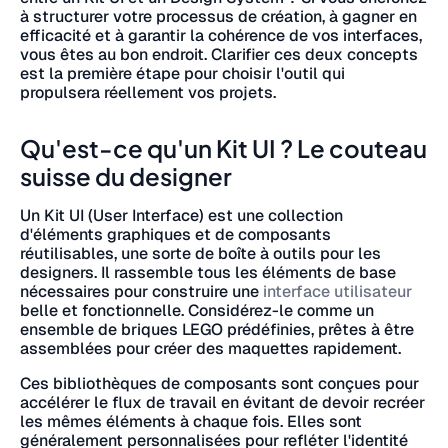
à structurer votre processus de création, à gagner en
efficacité et à garantir la cohérence de vos interfaces,
vous êtes au bon endroit. Clarifier ces deux concepts
est la première étape pour choisir l'outil qui
propulsera réellement vos projets.
Qu'est-ce qu'un Kit UI ? Le couteau
suisse du designer
Un Kit UI (User Interface) est une collection
d'éléments graphiques et de composants
réutilisables, une sorte de boîte à outils pour les
designers. Il rassemble tous les éléments de base
nécessaires pour construire une
interface utilisateur
belle et fonctionnelle. Considérez-le comme un
ensemble de briques LEGO prédéfinies, prêtes à être
assemblées pour créer des maquettes rapidement.
Ces bibliothèques de composants sont conçues pour
accélérer le flux de travail en évitant de devoir recréer
les mêmes éléments à chaque fois. Elles sont
généralement personnalisées pour refléter l'identité