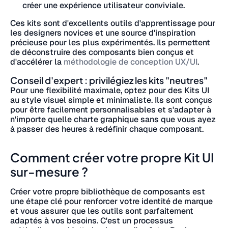
créer une expérience utilisateur conviviale.
Ces kits sont d'excellents outils d'apprentissage pour
les designers novices et une source d'inspiration
précieuse pour les plus expérimentés. Ils permettent
de déconstruire des composants bien conçus et
d'accélérer la
méthodologie de conception UX/UI
.
Conseil d'expert : privilégiez les kits "neutres"
Pour une flexibilité maximale, optez pour des Kits UI
au style visuel simple et minimaliste. Ils sont conçus
pour être facilement personnalisables et s'adapter à
n'importe quelle charte graphique sans que vous ayez
à passer des heures à redéfinir chaque composant.
Comment créer votre propre Kit UI
sur-mesure ?
Créer votre propre bibliothèque de composants est
une étape clé pour renforcer votre identité de marque
et vous assurer que les outils sont parfaitement
adaptés à vos besoins. C'est un processus