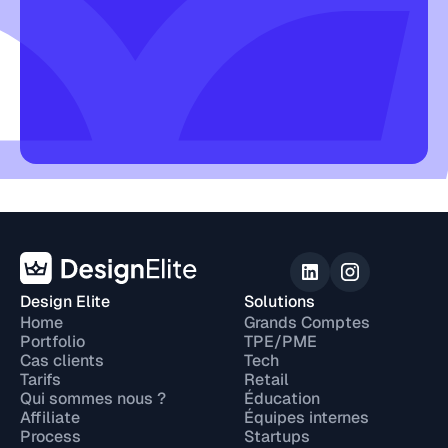
Design Elite
Solutions
Home
Grands Comptes
Portfolio
TPE/PME
Cas clients
Tech
Tarifs
Retail
Qui sommes nous ?
Éducation
Affiliate
Équipes internes
Process
Startups