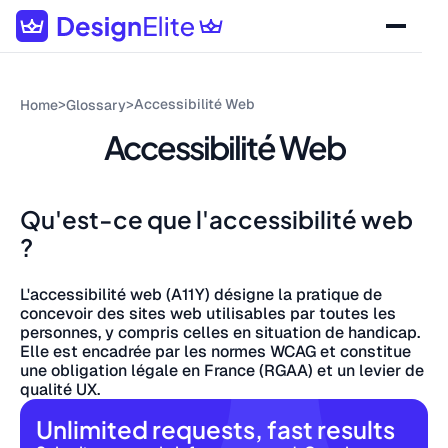
>
>
Accessibilité Web
Home
Glossary
Accessibilité Web
Qu'est-ce que l'accessibilité web
?
L'accessibilité web (A11Y) désigne la pratique de
concevoir des sites web utilisables par toutes les
personnes, y compris celles en situation de handicap.
Elle est encadrée par les normes WCAG et constitue
une obligation légale en France (RGAA) et un levier de
qualité UX.
Unlimited requests, fast results