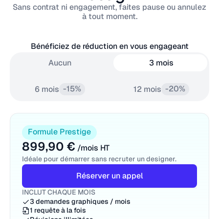
Sans contrat ni engagement, faites pause ou annulez
à tout moment.
Bénéficiez de réduction en vous engageant
Aucun
3 mois
-15%
-20%
6 mois
12 mois
Formule Prestige
899,90 €
/mois HT
Idéale pour démarrer sans recruter un designer.
Réserver un appel
INCLUT CHAQUE MOIS
3 demandes graphiques / mois
1 requête à la fois