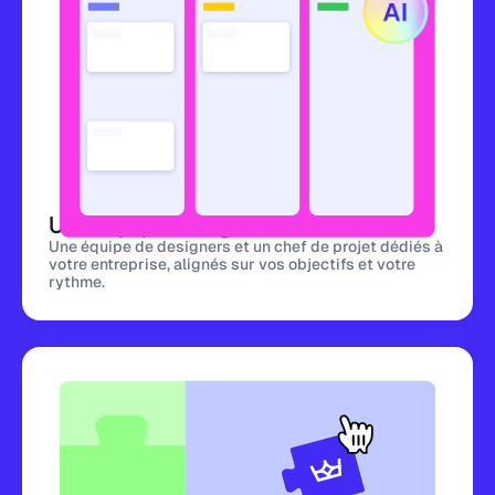
Une équipe design dédiée
Une équipe de designers et un chef de projet dédiés à
votre entreprise, alignés sur vos objectifs et votre
rythme.