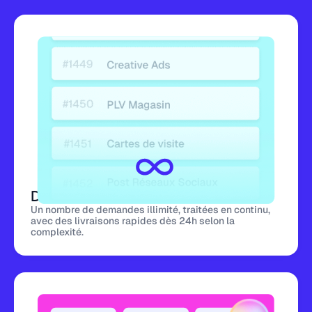
Demandes illimitées
Un nombre de demandes illimité, traitées en continu,
avec des livraisons rapides dès 24h selon la
complexité.