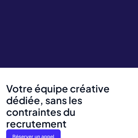
Votre équipe créative
dédiée, sans les
contraintes du
recrutement
Réserver un appel