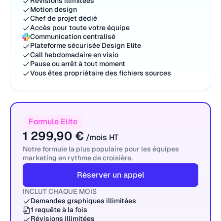
Révisions illimitées
Motion design
Chef de projet dédié
Accès pour toute votre équipe
Communication centralisé
Plateforme sécurisée Design Elite
Call hebdomadaire en visio
Pause ou arrêt à tout moment
Vous êtes propriétaire des fichiers sources
Formule Elite
1 299,90 €
/mois HT
Notre formule la plus populaire pour les équipes
marketing en rythme de croisière.
Réserver un appel
INCLUT CHAQUE MOIS
Demandes graphiques illimitées
1 requête à la fois
Révisions illimitées