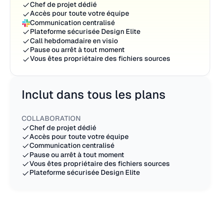
Chef de projet dédié
Accès pour toute votre équipe
Communication centralisé
Plateforme sécurisée Design Elite
Call hebdomadaire en visio
Pause ou arrêt à tout moment
Vous êtes propriétaire des fichiers sources
Inclut dans tous les plans
COLLABORATION
Chef de projet dédié
Accès pour toute votre équipe
Communication centralisé
Pause ou arrêt à tout moment
Vous êtes propriétaire des fichiers sources
Plateforme sécurisée Design Elite