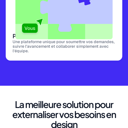
Plateforme centralisée
Une plateforme unique pour soumettre vos demandes,
suivre l'avancement et collaborer simplement avec
l'équipe.
La meilleure solution pour
externaliser vos besoins en
design