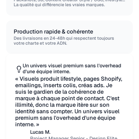
La qualité qui différencie les vraies marques.
Production rapide & cohérente
Des livraisons en 24-48h qui respectent toujours
votre charte et votre ADN.
Un univers visuel premium sans l'overhead
d'une équipe interne.
« Visuels produit lifestyle, pages Shopify,
emailings, inserts colis, créas ads. Je
suis le gardien de la cohérence de
marque à chaque point de contact. C'est
illimité, donc la marque itère sur son
identité sans compter. Un univers visuel
premium sans l'overhead d'une équipe
interne. »
Lucas M.
Project Manager Senior - Design Elite