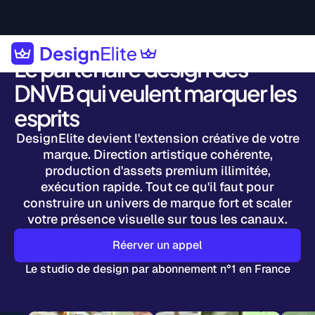
Le partenaire design des
DNVB qui veulent marquer les
esprits
DesignElite devient l'extension créative de votre
marque. Direction artistique cohérente,
production d'assets premium illimitée,
exécution rapide. Tout ce qu'il faut pour
construire un univers de marque fort et scaler
votre présence visuelle sur tous les canaux.
Réerver un appel
Le studio de design par abonnement n°1 en France