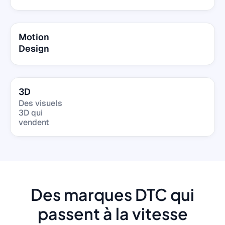
Motion
Design
3D
Des visuels
3D qui
vendent
Des marques DTC qui
passent à la vitesse