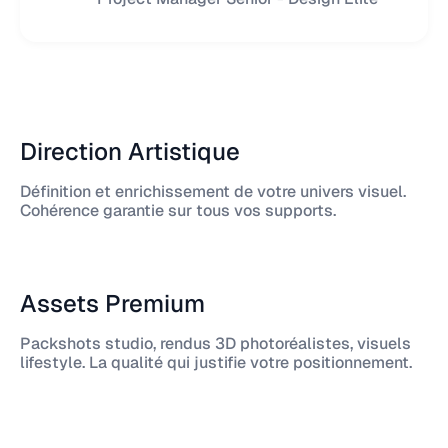
Direction Artistique
Définition et enrichissement de votre univers visuel.
Cohérence garantie sur tous vos supports.
Assets Premium
Packshots studio, rendus 3D photoréalistes, visuels
lifestyle. La qualité qui justifie votre positionnement.