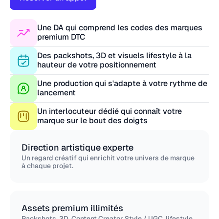
Une DA qui comprend les codes des marques
premium DTC
Des packshots, 3D et visuels lifestyle à la
hauteur de votre positionnement
Une production qui s'adapte à votre rythme de
lancement
Un interlocuteur dédié qui connaît votre
marque sur le bout des doigts
Direction artistique experte
Un regard créatif qui enrichit votre univers de marque
à chaque projet.
Assets premium illimités
Packshots, 3D, Content Creator Style / UGC, lifestyle...