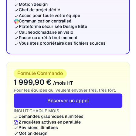
Motion design
Chef de projet dédié
Accès pour toute votre équipe
Communication centralisé
Plateforme sécurisée Design Elite
Call hebdomadaire en visio
Pause ou arrêt à tout moment
Vous êtes propriétaire des fichiers sources
Formule Commando
1 999,90 €
/mois HT
Pour les équipes qui veulent envoyer très, très fort.
Réserver un appel
INCLUT CHAQUE MOIS
Demandes graphiques illimitées
2 requêtes actives en parallèle
Révisions illimitées
Motion design