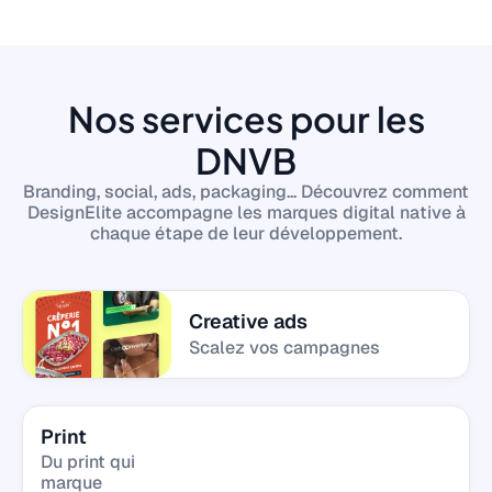
Nos services pour les
DNVB
Branding, social, ads, packaging... Découvrez comment
DesignElite accompagne les marques digital native à
chaque étape de leur développement.
Creative ads
Scalez vos campagnes
Print
Du print qui
marque