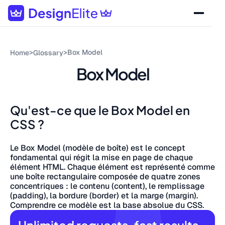
>
>
Box Model
Home
Glossary
Box Model
Qu'est-ce que le Box Model en
CSS ?
Le Box Model (modèle de boîte) est le concept
fondamental qui régit la mise en page de chaque
élément HTML. Chaque élément est représenté comme
une boîte rectangulaire composée de quatre zones
concentriques : le contenu (content), le remplissage
(padding), la bordure (border) et la marge (margin).
Comprendre ce modèle est la base absolue du CSS.