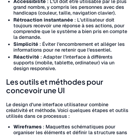
Accessibilité
: L’UI doit être utilisable par le plus
grand nombre, y compris les personnes avec des
handicaps (couleur, taille, navigation clavier).
Rétroaction instantanée
: L’utilisateur doit
toujours recevoir une réponse à ses actions, pour
comprendre que le système a bien pris en compte
la demande.
Simplicité
: Éviter l’encombrement et alléger les
informations pour ne retenir que l’essentiel.
Réactivité
: Adapter l’interface à différents
supports (mobile, tablette, ordinateur) via un
design responsive.
Les outils et méthodes pour
concevoir une UI
Le design d’une interface utilisateur combine
créativité et méthode. Voici quelques étapes et outils
utilisés dans ce processus :
Wireframes
: Maquettes schématiques pour
organiser les éléments et définir la structure sans