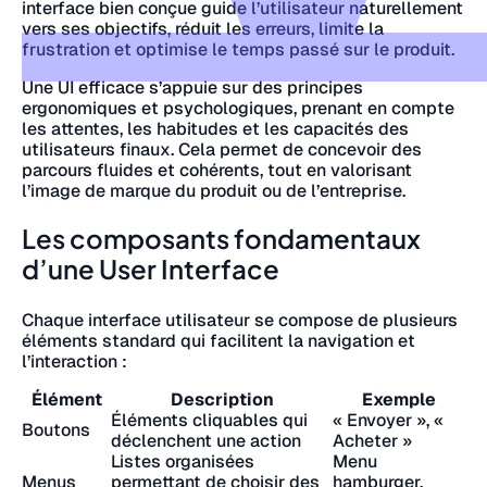
interface bien conçue guide l’utilisateur naturellement
vers ses objectifs, réduit les erreurs, limite la
frustration et optimise le temps passé sur le produit.
Une UI efficace s’appuie sur des principes
ergonomiques et psychologiques, prenant en compte
les attentes, les habitudes et les capacités des
utilisateurs finaux. Cela permet de concevoir des
parcours fluides et cohérents, tout en valorisant
l’image de marque du produit ou de l’entreprise.
Les composants fondamentaux
d’une User Interface
Chaque interface utilisateur se compose de plusieurs
éléments standard qui facilitent la navigation et
l’interaction :
Élément
Description
Exemple
Éléments cliquables qui
« Envoyer », «
Boutons
déclenchent une action
Acheter »
Listes organisées
Menu
Menus
permettant de choisir des
hamburger,