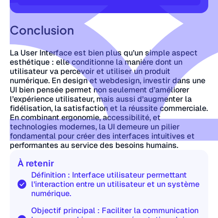
Conclusion
La User Interface est bien plus qu’un simple aspect
esthétique : elle conditionne la manière dont un
utilisateur va percevoir et utiliser un produit
numérique. En design et webdesign, investir dans une
UI bien pensée permet non seulement d’améliorer
l’expérience utilisateur, mais aussi d’augmenter la
fidélisation, la satisfaction et la réussite commerciale.
En combinant ergonomie, accessibilité, et
technologies modernes, la UI demeure un pilier
fondamental pour créer des interfaces intuitives et
performantes au service des besoins humains.
À retenir
Définition : Interface utilisateur permettant
l’interaction entre un utilisateur et un système
numérique.
Objectif principal : Faciliter la communication