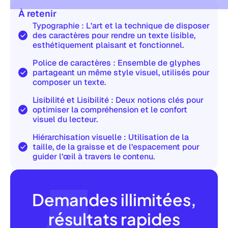
À retenir
Typographie : L’art et la technique de disposer
des caractères pour rendre un texte lisible,
esthétiquement plaisant et fonctionnel.
Police de caractères : Ensemble de glyphes
partageant un même style visuel, utilisés pour
composer un texte.
Lisibilité et Lisibilité : Deux notions clés pour
optimiser la compréhension et le confort
visuel du lecteur.
Hiérarchisation visuelle : Utilisation de la
taille, de la graisse et de l’espacement pour
guider l’œil à travers le contenu.
Demandes illimitées,
résultats rapides