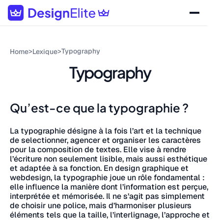
>
>
Typography
Home
Lexique
Typography
Qu’est-ce que la typographie ?
La typographie désigne à la fois l’art et la technique
de selectionner, agencer et organiser les caractères
pour la composition de textes. Elle vise à rendre
l’écriture non seulement lisible, mais aussi esthétique
et adaptée à sa fonction. En design graphique et
webdesign, la typographie joue un rôle fondamental :
elle influence la manière dont l’information est perçue,
interprétée et mémorisée. Il ne s’agit pas simplement
de choisir une police, mais d’harmoniser plusieurs
éléments tels que la taille, l’interlignage, l’approche et