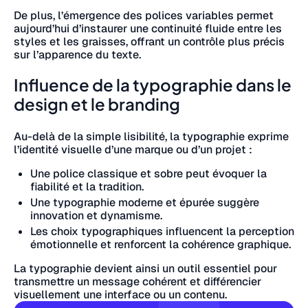
De plus, l’émergence des polices variables permet
aujourd’hui d’instaurer une continuité fluide entre les
styles et les graisses, offrant un contrôle plus précis
sur l’apparence du texte.
Influence de la typographie dans le
design et le branding
Au-delà de la simple lisibilité, la typographie exprime
l’identité visuelle d’une marque ou d’un projet :
Une police classique et sobre peut évoquer la
fiabilité et la tradition.
Une typographie moderne et épurée suggère
innovation et dynamisme.
Les choix typographiques influencent la perception
émotionnelle et renforcent la cohérence graphique.
La typographie devient ainsi un outil essentiel pour
transmettre un message cohérent et différencier
visuellement une interface ou un contenu.