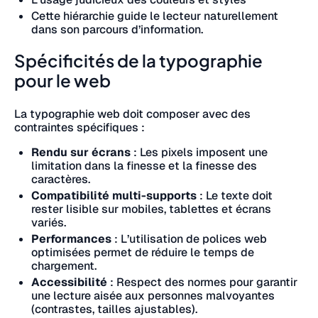
Cette hiérarchie guide le lecteur naturellement
dans son parcours d’information.
Spécificités de la typographie
pour le web
La typographie web doit composer avec des
contraintes spécifiques :
Rendu sur écrans
: Les pixels imposent une
limitation dans la finesse et la finesse des
caractères.
Compatibilité multi-supports
: Le texte doit
rester lisible sur mobiles, tablettes et écrans
variés.
Performances
: L’utilisation de polices web
optimisées permet de réduire le temps de
chargement.
Accessibilité
: Respect des normes pour garantir
une lecture aisée aux personnes malvoyantes
(contrastes, tailles ajustables).