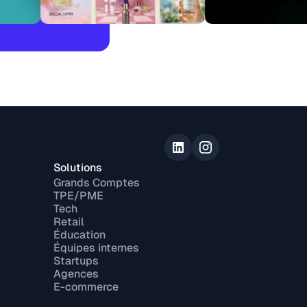
Solutions
Grands Comptes
TPE/PME
Tech
Retail
Éducation
Équipes internes
Startups
Agences
E-commerce