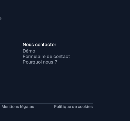
e
Nous contacter
Démo
Formulaire de contact
Pourquoi nous ?
Mentions légales
Politique de cookies