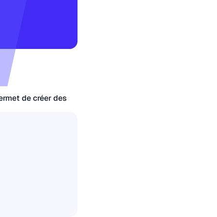
permet de créer des