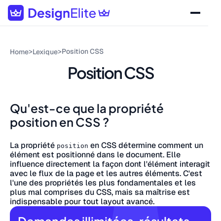
>
>
Position CSS
Home
Lexique
Position CSS
Qu'est-ce que la propriété
position en CSS ?
La propriété
en CSS détermine comment un
position
élément est positionné dans le document. Elle
influence directement la façon dont l'élément interagit
avec le flux de la page et les autres éléments. C'est
l'une des propriétés les plus fondamentales et les
plus mal comprises du CSS, mais sa maîtrise est
indispensable pour tout layout avancé.