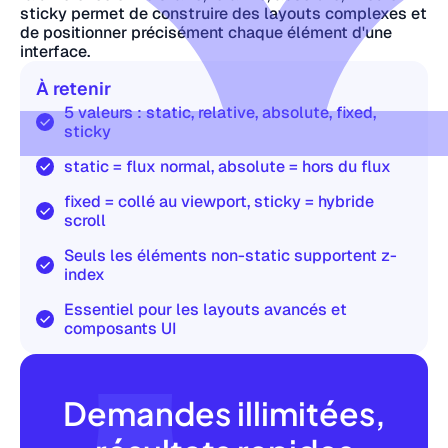
sticky permet de construire des layouts complexes et
de positionner précisément chaque élément d'une
interface.
À retenir
5 valeurs : static, relative, absolute, fixed,
sticky
static = flux normal, absolute = hors du flux
fixed = collé au viewport, sticky = hybride
scroll
Seuls les éléments non-static supportent z-
index
Essentiel pour les layouts avancés et
composants UI
Demandes illimitées,