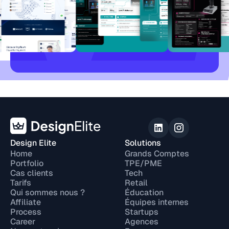
Design Elite
Solutions
Home
Grands Comptes
Portfolio
TPE/PME
Cas clients
Tech
Tarifs
Retail
Qui sommes nous ?
Éducation
Affiliate
Équipes internes
Process
Startups
Career
Agences