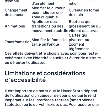
d’ombre
d’un élément
relief
Modifier le curseur
Changement
Curseur en forme
pour indiquer une
de curseur
de main
zone cliquable
Appliquer des
Boutons qui
Animations
transitions ou des
grossissent ou qui
mouvements subtils
vibrent au survol
Cartes qui
Modifier la forme, la
pivotent ou
Transformation
taille ou l’angle
zooment
légèrement
Ces effets doivent être choisis avec soin pour rester
cohérents avec l’identité visuelle et éviter de distraire
ou dérouter l’utilisateur.
Limitations et considérations
d’accessibilité
Il est important de noter que le Hover State dépend
de l’utilisation d’un curseur de souris, ce qui le rend
inopérant sur les interfaces tactiles (smartphones,
tablettes) où le survol n’existe pas. Pour assurer une