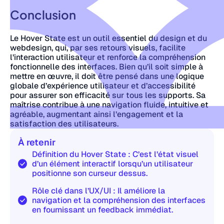
Conclusion
Le Hover State est un outil essentiel du design et du
webdesign, qui, par ses retours visuels, facilite
l’interaction utilisateur et renforce la compréhension
fonctionnelle des interfaces. Bien qu’il soit simple à
mettre en œuvre, il doit être pensé dans une logique
globale d’expérience utilisateur et d’accessibilité
pour assurer son efficacité sur tous les supports. Sa
maîtrise contribue à une navigation fluide, intuitive et
agréable, augmentant ainsi l’engagement et la
satisfaction des utilisateurs.
À retenir
Définition du Hover State : C’est l’état visuel
d’un élément interactif lorsqu’un utilisateur
positionne son curseur dessus.
Rôle clé dans l’UX/UI : Il améliore la
navigation et la compréhension des interfaces
en fournissant un feedback immédiat.