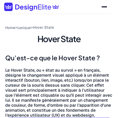
>
>
Hover State
Home
Lexique
Hover State
Qu’est-ce que le Hover State ?
Le Hover State, ou « état au survol » en français,
désigne le changement visuel appliqué à un élément
interactif (bouton, lien, image, etc.) lorsqu’on place le
curseur de la souris dessus sans cliquer. Cet effet
visuel sert principalement à indiquer à l’utilisateur
que l’élément est cliquable ou qu’il peut interagir avec
lui. Il se manifeste généralement par un changement
de couleur, de forme, d’ombre ou par l’apparition d’une
animation, et constitue un des fondements de
l’expérience utilisateur (UX) et du webdesign.