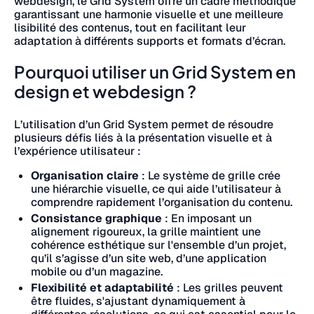
webdesign, le Grid System offre un cadre méthodique
garantissant une harmonie visuelle et une meilleure
lisibilité des contenus, tout en facilitant leur
adaptation à différents supports et formats d’écran.
Pourquoi utiliser un Grid System en
design et webdesign ?
L’utilisation d’un Grid System permet de résoudre
plusieurs défis liés à la présentation visuelle et à
l’expérience utilisateur :
Organisation claire
: Le système de grille crée
une hiérarchie visuelle, ce qui aide l’utilisateur à
comprendre rapidement l’organisation du contenu.
Consistance graphique
: En imposant un
alignement rigoureux, la grille maintient une
cohérence esthétique sur l'ensemble d’un projet,
qu’il s’agisse d’un site web, d’une application
mobile ou d’un magazine.
Flexibilité et adaptabilité
: Les grilles peuvent
être fluides, s'ajustant dynamiquement à