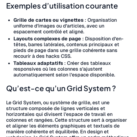
Exemples d’utilisation courante
Grille de cartes ou vignettes
: Organisation
uniforme d’images ou d’articles, avec un
espacement contrôlé et aligné.
Layouts complexes de page
: Disposition d’en-
têtes, barres latérales, contenus principaux et
pieds de page dans une grille cohérente sans
recourir à des hacks CSS.
Tableaux adaptatifs
: Créer des tableaux
responsives où les colonnes s’ajustent
automatiquement selon l’espace disponible.
Qu’est-ce qu’un Grid System ?
Le Grid System, ou système de grille, est une
structure composée de lignes verticales et
horizontales qui divisent l’espace de travail en
colonnes et rangées. Cette structure sert à organiser
et aligner les éléments graphiques et textuels de
manière cohérente et équilibrée. En design et