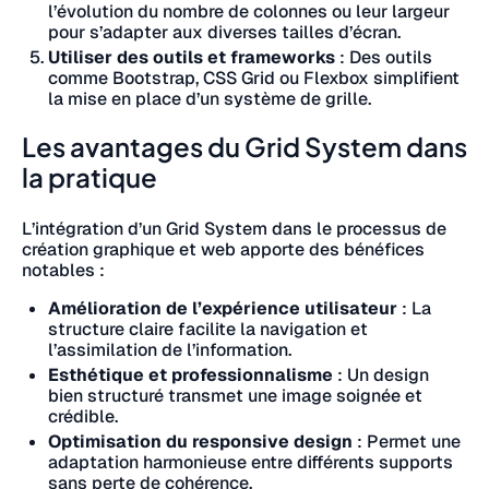
l’évolution du nombre de colonnes ou leur largeur
pour s’adapter aux diverses tailles d’écran.
Utiliser des outils et frameworks
: Des outils
comme Bootstrap, CSS Grid ou Flexbox simplifient
la mise en place d’un système de grille.
Les avantages du Grid System dans
la pratique
L’intégration d’un Grid System dans le processus de
création graphique et web apporte des bénéfices
notables :
Amélioration de l’expérience utilisateur
: La
structure claire facilite la navigation et
l’assimilation de l’information.
Esthétique et professionnalisme
: Un design
bien structuré transmet une image soignée et
crédible.
Optimisation du responsive design
: Permet une
adaptation harmonieuse entre différents supports
sans perte de cohérence.