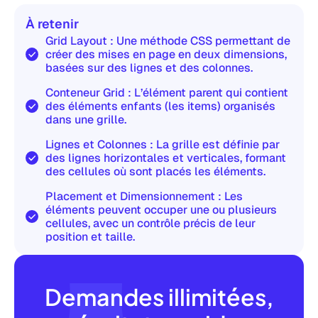
À retenir
Grid Layout : Une méthode CSS permettant de
créer des mises en page en deux dimensions,
basées sur des lignes et des colonnes.
Conteneur Grid : L’élément parent qui contient
des éléments enfants (les items) organisés
dans une grille.
Lignes et Colonnes : La grille est définie par
des lignes horizontales et verticales, formant
des cellules où sont placés les éléments.
Placement et Dimensionnement : Les
éléments peuvent occuper une ou plusieurs
cellules, avec un contrôle précis de leur
position et taille.
Demandes illimitées,