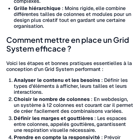
complexes.
Grille hiérarchique
: Moins rigide, elle combine
différentes tailles de colonnes et modules pour un
design plus créatif tout en gardant une certaine
organisation.
Comment mettre en place un Grid
System efficace ?
Voici les étapes et bonnes pratiques essentielles à la
conception d’un Grid System performant :
Analyser le contenu et les besoins
: Définir les
types d’éléments à afficher, leurs tailles et leurs
interactions.
Choisir le nombre de colonnes
: En webdesign,
un système à 12 colonnes est courant car il permet
de créer facilement des combinaisons variées.
Définir les marges et gouttières
: Les espaces
entre colonnes, appelés gouttières, garantissent
une respiration visuelle nécessaire.
Prendre en compte la responsivité
: Prévoir