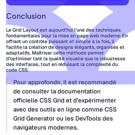
Conclusion
Le Grid Layout est aujourd’hui l’une des techniques
fondamentales pour la mise en page web moderne. En
offrant un contrôle puissant et simple à la fois, il
facilite la création de designs élégants, organisés et
adaptatifs. Maîtriser cette méthode permet
d’optimiser tant la qualité visuelle que la robustesse
des interfaces, tout en réduisant la complexité du
code CSS.
Pour approfondir, il est recommandé
de consulter la documentation
officielle CSS Grid et d’expérimenter
avec des outils en ligne comme CSS
Grid Generator ou les DevTools des
navigateurs modernes.