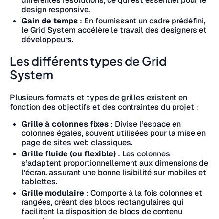
différentes résolutions, ce qui est essentiel pour le
design responsive.
Gain de temps
: En fournissant un cadre prédéfini,
le Grid System accélère le travail des designers et
développeurs.
Les différents types de Grid
System
Plusieurs formats et types de grilles existent en
fonction des objectifs et des contraintes du projet :
Grille à colonnes fixes
: Divise l’espace en
colonnes égales, souvent utilisées pour la mise en
page de sites web classiques.
Grille fluide (ou flexible)
: Les colonnes
s’adaptent proportionnellement aux dimensions de
l’écran, assurant une bonne lisibilité sur mobiles et
tablettes.
Grille modulaire
: Comporte à la fois colonnes et
rangées, créant des blocs rectangulaires qui
facilitent la disposition de blocs de contenu