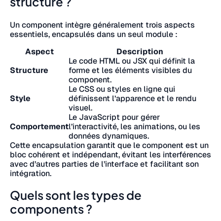
structuré ?
Un component intègre généralement trois aspects
essentiels, encapsulés dans un seul module :
Aspect
Description
Le code HTML ou JSX qui définit la
Structure
forme et les éléments visibles du
component.
Le CSS ou styles en ligne qui
Style
définissent l’apparence et le rendu
visuel.
Le JavaScript pour gérer
Comportement
l’interactivité, les animations, ou les
données dynamiques.
Cette encapsulation garantit que le component est un
bloc cohérent et indépendant, évitant les interférences
avec d’autres parties de l’interface et facilitant son
intégration.
Quels sont les types de
components ?