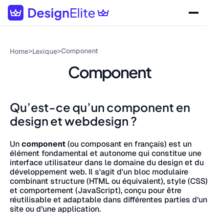
>
>
Component
Home
Lexique
Component
Qu’est-ce qu’un component en
design et webdesign ?
Un
component
(ou composant en français) est un
élément fondamental et autonome qui constitue une
interface utilisateur dans le domaine du design et du
développement web. Il s'agit d'un bloc modulaire
combinant structure (HTML ou équivalent), style (CSS)
et comportement (JavaScript), conçu pour être
réutilisable et adaptable dans différentes parties d’un
site ou d’une application.