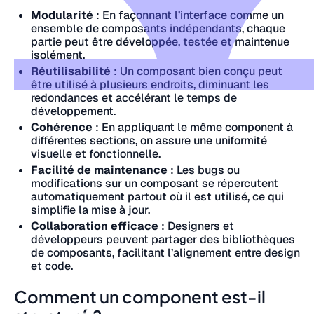
Modularité
: En façonnant l’interface comme un
ensemble de composants indépendants, chaque
partie peut être développée, testée et maintenue
isolément.
Réutilisabilité
: Un composant bien conçu peut
être utilisé à plusieurs endroits, diminuant les
redondances et accélérant le temps de
développement.
Cohérence
: En appliquant le même component à
différentes sections, on assure une uniformité
visuelle et fonctionnelle.
Facilité de maintenance
: Les bugs ou
modifications sur un composant se répercutent
automatiquement partout où il est utilisé, ce qui
simplifie la mise à jour.
Collaboration efficace
: Designers et
développeurs peuvent partager des bibliothèques
de composants, facilitant l’alignement entre design
et code.
Comment un component est-il