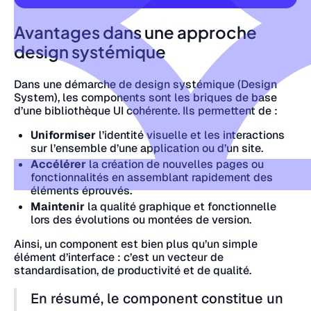
Avantages dans une approche
design systémique
Dans une démarche de design systémique (Design
System), les components sont les briques de base
d’une bibliothèque UI cohérente. Ils permettent de :
Uniformiser
l’identité visuelle et les interactions
sur l’ensemble d’une application ou d’un site.
Accélérer
la création de nouvelles pages ou
fonctionnalités en assemblant rapidement des
éléments éprouvés.
Maintenir
la qualité graphique et fonctionnelle
lors des évolutions ou montées de version.
Ainsi, un component est bien plus qu’un simple
élément d’interface : c’est un vecteur de
standardisation, de productivité et de qualité.
En résumé, le component constitue un