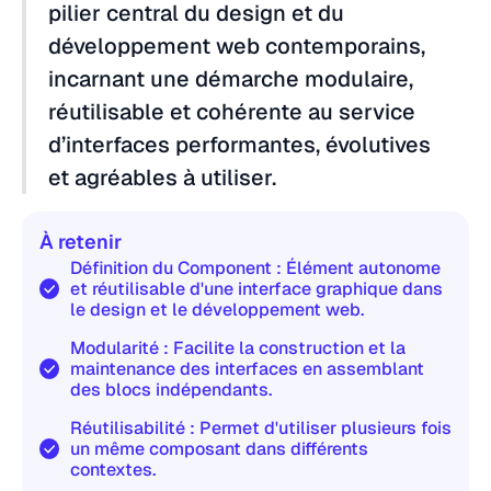
pilier central du design et du
développement web contemporains,
incarnant une démarche modulaire,
réutilisable et cohérente au service
d’interfaces performantes, évolutives
et agréables à utiliser.
À retenir
Définition du Component : Élément autonome
et réutilisable d'une interface graphique dans
le design et le développement web.
Modularité : Facilite la construction et la
maintenance des interfaces en assemblant
des blocs indépendants.
Réutilisabilité : Permet d'utiliser plusieurs fois
un même composant dans différents
contextes.