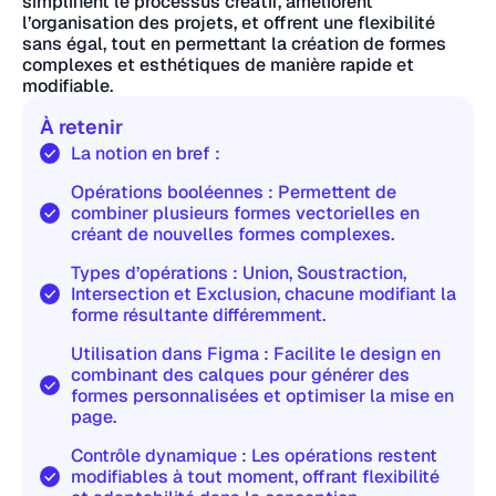
simplifient le processus créatif, améliorent
l’organisation des projets, et offrent une flexibilité
sans égal, tout en permettant la création de formes
complexes et esthétiques de manière rapide et
modifiable.
À retenir
La notion en bref :
Opérations booléennes : Permettent de
combiner plusieurs formes vectorielles en
créant de nouvelles formes complexes.
Types d’opérations : Union, Soustraction,
Intersection et Exclusion, chacune modifiant la
forme résultante différemment.
Utilisation dans Figma : Facilite le design en
combinant des calques pour générer des
formes personnalisées et optimiser la mise en
page.
Contrôle dynamique : Les opérations restent
modifiables à tout moment, offrant flexibilité