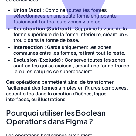
Union (Add)
: Combine toutes les formes
sélectionnées en une seule forme englobante,
fusionnant toutes leurs zones visibles.
Soustraction (Subtract)
: Supprime la zone de la
forme supérieure de la forme inférieure, créant un «
trou » dans la forme de base.
Intersection
: Garde uniquement les zones
communes entre les formes, retirant tout le reste.
Exclusion (Exclude)
: Conserve toutes les zones
sauf celles qui se croisent, créant une forme trouée
là où les calques se superposaient.
Ces opérations permettent ainsi de transformer
facilement des formes simples en figures complexes,
essentielles dans la création d’icônes, logos,
interfaces, ou illustrations.
Pourquoi utiliser les Boolean
Operations dans Figma ?
Les opérations booléennes simplifient