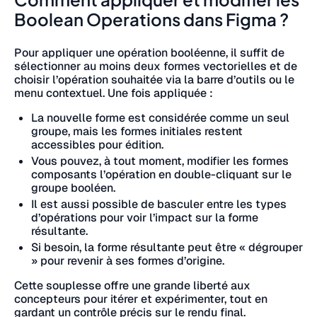
Boolean Operations dans Figma ?
Pour appliquer une opération booléenne, il suffit de
sélectionner au moins deux formes vectorielles et de
choisir l’opération souhaitée via la barre d’outils ou le
menu contextuel. Une fois appliquée :
La nouvelle forme est considérée comme un seul
groupe, mais les formes initiales restent
accessibles pour édition.
Vous pouvez, à tout moment, modifier les formes
composants l’opération en double-cliquant sur le
groupe booléen.
Il est aussi possible de basculer entre les types
d’opérations pour voir l’impact sur la forme
résultante.
Si besoin, la forme résultante peut être « dégrouper
» pour revenir à ses formes d’origine.
Cette souplesse offre une grande liberté aux
concepteurs pour itérer et expérimenter, tout en
gardant un contrôle précis sur le rendu final.