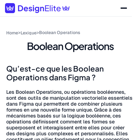
>
>
Boolean Operations
Home
Lexique
Boolean Operations
Qu’est-ce que les Boolean
Operations dans Figma ?
Les Boolean Operations, ou opérations booléennes,
sont des outils de manipulation vectorielle essentiels
dans Figma qui permettent de combiner plusieurs
formes en une nouvelle forme unique. Grâce à des
mécanismes basés sur la logique booléenne, ces
opérations définissent comment les formes se
superposent et interagissent entre elles pour créer
des designs plus complexes et personnalisés. Elles
constituent un pilier fondamental pour la conception