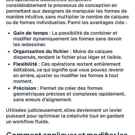
considérablement le processus de conception en
permettant aux designers de manipuler les formes de
manière intuitive, sans multiplier le nombre de calques
ou de formes individuelles. Parmi les avantages clés :
Gain de temps
: La possibilité de combiner et
modifier dynamiquement les formes sans devoir
les redessiner.
Organisation du fichier
: Moins de calques
dispersés, rendant le fichier plus léger et lisible.
Flexibilité
: Ces opérations restent entièrement
éditables, ce qui signifie que vous pouvez revenir
en arrière, ajuster ou modifier les formes à tout
moment.
Précision
: Permet de créer des formes
géométriques précises et complexes rapidement,
sans erreurs d’alignement.
Utilisées judicieusement, elles deviennent un levier
puissant pour optimiser la créativité tout en gardant
un workflow fluide.
Comment appliquer et modifier les