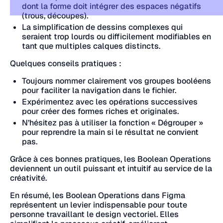
dont la forme doit intégrer des espaces négatifs
(trous, découpes).
La simplification de dessins complexes qui
seraient trop lourds ou difficilement modifiables en
tant que multiples calques distincts.
Quelques conseils pratiques :
Toujours nommer clairement vos groupes booléens
pour faciliter la navigation dans le fichier.
Expérimentez avec les opérations successives
pour créer des formes riches et originales.
N’hésitez pas à utiliser la fonction « Dégrouper »
pour reprendre la main si le résultat ne convient
pas.
Grâce à ces bonnes pratiques, les Boolean Operations
deviennent un outil puissant et intuitif au service de la
créativité.
En résumé, les Boolean Operations dans Figma
représentent un levier indispensable pour toute
personne travaillant le design vectoriel. Elles