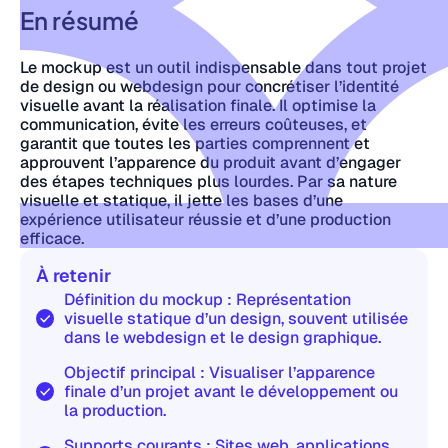
En résumé
Le mockup est un outil indispensable dans tout projet
de design ou webdesign pour concrétiser l’identité
visuelle avant la réalisation finale. Il optimise la
communication, évite les erreurs coûteuses, et
garantit que toutes les parties comprennent et
approuvent l’apparence du produit avant d’engager
des étapes techniques plus lourdes. Par sa nature
visuelle et statique, il jette les bases d’une
expérience utilisateur réussie et d’une production
efficace.
À retenir
Définition du mockup : Représentation
visuelle statique d’un design, souvent utilisée
dans le webdesign et le design graphique.
Objectif principal : Visualiser l’apparence
finale d’un projet avant le développement ou
la production.
Supports courants : Sites web, applications