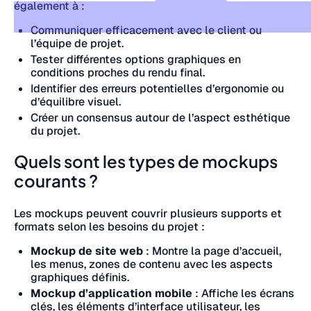
également à :
Communiquer efficacement avec le client ou
l’équipe de projet.
Tester différentes options graphiques en
conditions proches du rendu final.
Identifier des erreurs potentielles d’ergonomie ou
d’équilibre visuel.
Créer un consensus autour de l’aspect esthétique
du projet.
Quels sont les types de mockups
courants ?
Les mockups peuvent couvrir plusieurs supports et
formats selon les besoins du projet :
Mockup de site web
: Montre la page d’accueil,
les menus, zones de contenu avec les aspects
graphiques définis.
Mockup d’application mobile
: Affiche les écrans
clés, les éléments d’interface utilisateur, les