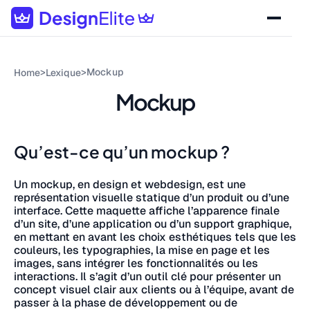
>
>
Mockup
Home
Lexique
Mockup
Qu’est-ce qu’un mockup ?
Un mockup, en design et webdesign, est une
représentation visuelle statique d’un produit ou d’une
interface. Cette maquette affiche l’apparence finale
d’un site, d’une application ou d’un support graphique,
en mettant en avant les choix esthétiques tels que les
couleurs, les typographies, la mise en page et les
images, sans intégrer les fonctionnalités ou les
interactions. Il s’agit d’un outil clé pour présenter un
concept visuel clair aux clients ou à l’équipe, avant de
passer à la phase de développement ou de