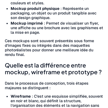
couleurs et styles.
Mockup produit physique
: Représente un
packaging, un objet ou un produit tangible avec
son design graphique.
Mockup imprimé
: Permet de visualiser un flyer,
une affiche ou une brochure avec les graphismes et
la mise en page.
Ces mockups sont souvent présentés sous forme
d’images fixes ou intégrés dans des maquettes
photoréalistes pour donner une meilleure idée du
rendu final.
Quelle est la différence entre
mockup, wireframe et prototype ?
Dans le processus de conception, trois étapes
majeures se distinguent :
Wireframe
: C’est une esquisse simplifiée, souvent
en noir et blanc, qui définit la structure,
l’organisation des éléments et la navigation sans