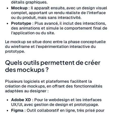
détails graphiques.
Mockup
: Il apparaît ensuite, avec un design visuel
complet, apportant un rendu réaliste de l’interface
ou du produit, mais sans interactivité.
Prototype
: Plus avancé, il inclut des interactions,
des animations et simule le comportement final de
l’application ou du site.
Le mockup se situe donc entre la phase conceptuelle
du wireframe et l’expérimentation interactive du
prototype.
Quels outils permettent de créer
des mockups ?
Plusieurs logiciels et plateformes facilitent la
création de mockups, en offrant des fonctionnalités
adaptées au designer :
Adobe XD
: Pour le webdesign et les interfaces
UX/UI, avec gestion de design et prototypage.
Figma
: Outil collaboratif en ligne, très prisé pour