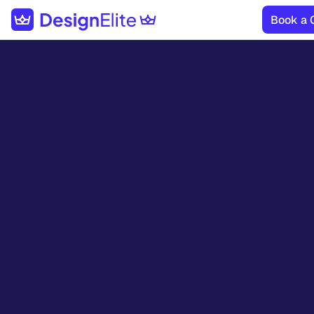
Book a 