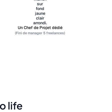
Un Chef de Projet dédié
(Fini de manager 5 freelances)
 life