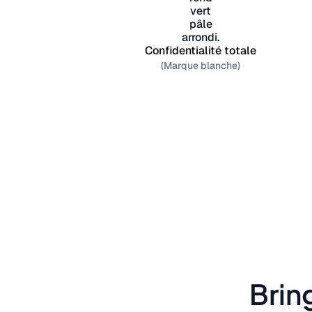
Confidentialité totale
(Marque blanche)
Brin