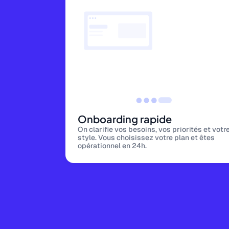
Onboarding rapide
On clarifie vos besoins, vos priorités et votr
style. Vous choisissez votre plan et êtes
opérationnel en 24h.