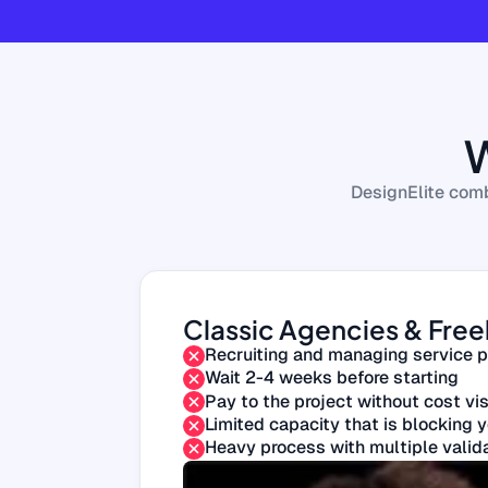
W
DesignElite comb
Classic Agencies & Free
Recruiting and managing service p
Wait 2-4 weeks before starting
Pay to the project without cost visi
Limited capacity that is blocking 
Heavy process with multiple valid