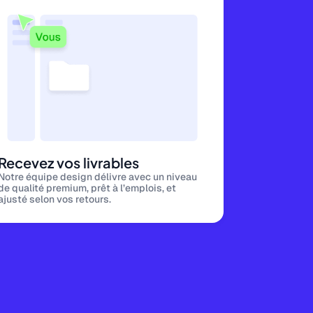
Recevez vos livrables
Notre équipe design délivre avec un niveau
de qualité premium, prêt à l’emplois, et
ajusté selon vos retours.